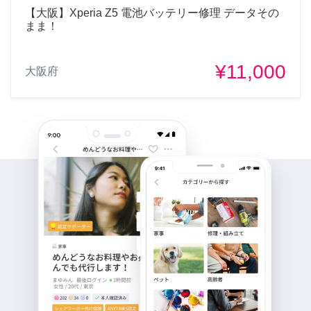
【大阪】Xperia Z5 電池バッテリー修理 データその
まま！
¥11,000
大阪府