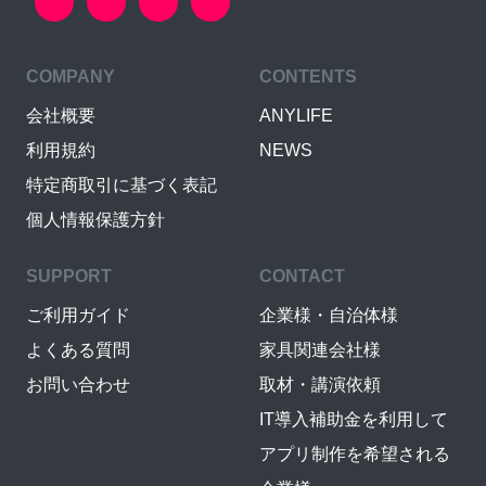
COMPANY
CONTENTS
会社概要
ANYLIFE
利用規約
NEWS
特定商取引に基づく表記
個人情報保護方針
SUPPORT
CONTACT
ご利用ガイド
企業様・自治体様
よくある質問
家具関連会社様
お問い合わせ
取材・講演依頼
IT導入補助金を利用して
アプリ制作を希望される