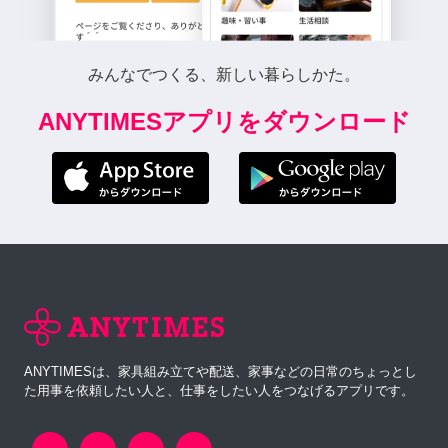
みんなでつくる、新しい暮らしかた。
ANYTIMESアプリをダウンロード
ANYTIMESは、家具組み立てや配送、家事などの日常のちょっとし
た用事を依頼したい人と、仕事をしたい人をつなげるアプリです。