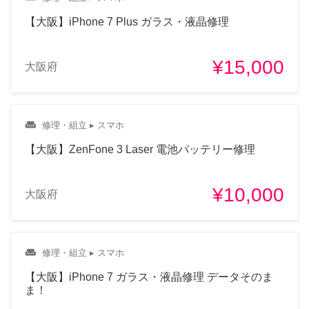
【大阪】iPhone 7 Plus ガラス・液晶修理
¥15,000
大阪府
weekend
修理・組立
▸ スマホ
【大阪】ZenFone 3 Laser 電池バッテリー修理
¥10,000
大阪府
weekend
修理・組立
▸ スマホ
【大阪】iPhone 7 ガラス・液晶修理 データそのま
ま！