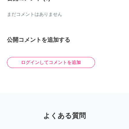
まだコメントはありません
公開コメントを追加する
ログインしてコメントを追加
よくある質問