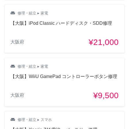
weekend
修理・組立
▸ 家電
【大阪】iPod Classic ハードディスク・SDD修理
¥21,000
大阪府
weekend
修理・組立
▸ 家電
【大阪】WiiU GamePad コントローラーボタン修理
¥9,500
大阪府
weekend
修理・組立
▸ スマホ