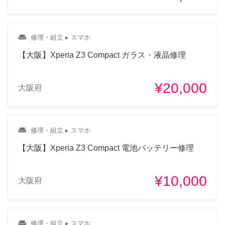
weekend
修理・組立
▸ スマホ
【大阪】Xperia Z3 Compact ガラス・液晶修理
¥20,000
大阪府
weekend
修理・組立
▸ スマホ
【大阪】Xperia Z3 Compact 電池バッテリー修理
¥10,000
大阪府
weekend
修理・組立
▸ スマホ