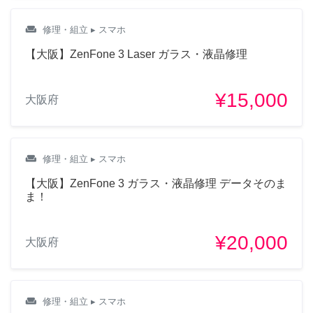
weekend
修理・組立
▸ スマホ
【大阪】ZenFone 3 Laser ガラス・液晶修理
¥15,000
大阪府
weekend
修理・組立
▸ スマホ
【大阪】ZenFone 3 ガラス・液晶修理 データそのま
ま！
¥20,000
大阪府
weekend
修理・組立
▸ スマホ