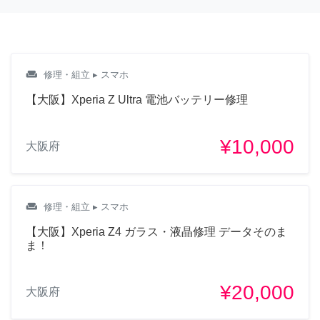
weekend
修理・組立
▸ スマホ
【大阪】Xperia Z Ultra 電池バッテリー修理
¥10,000
大阪府
weekend
修理・組立
▸ スマホ
【大阪】Xperia Z4 ガラス・液晶修理 データそのま
ま！
¥20,000
大阪府