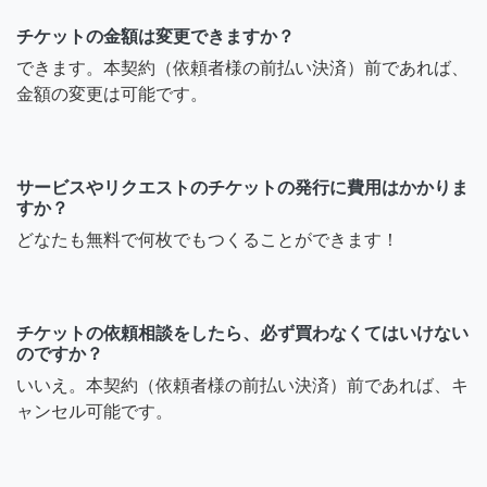
チケットの金額は変更できますか？
できます。本契約（依頼者様の前払い決済）前であれば、
金額の変更は可能です。
サービスやリクエストのチケットの発行に費用はかかりま
すか？
どなたも無料で何枚でもつくることができます！
チケットの依頼相談をしたら、必ず買わなくてはいけない
のですか？
いいえ。本契約（依頼者様の前払い決済）前であれば、キ
ャンセル可能です。