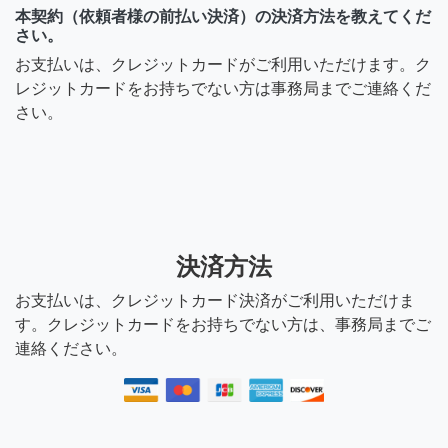
本契約（依頼者様の前払い決済）の決済方法を教えてくだ
さい。
お支払いは、クレジットカードがご利用いただけます。ク
レジットカードをお持ちでない方は事務局までご連絡くだ
さい。
決済方法
お支払いは、クレジットカード決済がご利用いただけま
す。クレジットカードをお持ちでない方は、事務局までご
連絡ください。