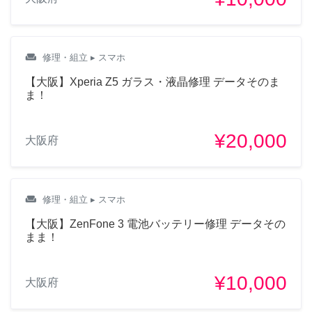
weekend
修理・組立
▸ スマホ
【大阪】Xperia Z5 ガラス・液晶修理 データそのま
ま！
¥20,000
大阪府
weekend
修理・組立
▸ スマホ
【大阪】ZenFone 3 電池バッテリー修理 データその
まま！
¥10,000
大阪府