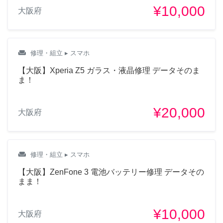
¥10,000
大阪府
weekend
修理・組立
▸ スマホ
【大阪】Xperia Z5 ガラス・液晶修理 データそのま
ま！
¥20,000
大阪府
weekend
修理・組立
▸ スマホ
【大阪】ZenFone 3 電池バッテリー修理 データその
まま！
¥10,000
大阪府