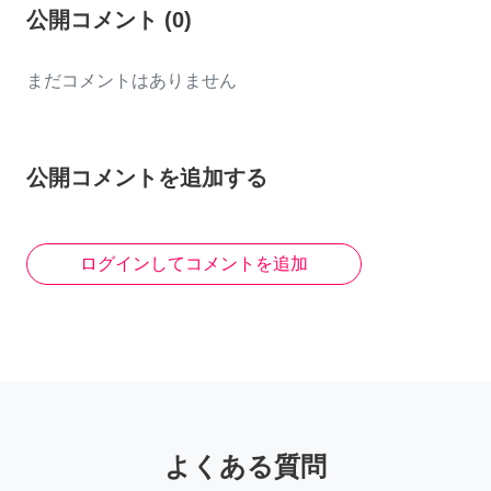
公開コメント
(
0
)
まだコメントはありません
公開コメントを追加する
ログインしてコメントを追加
よくある質問