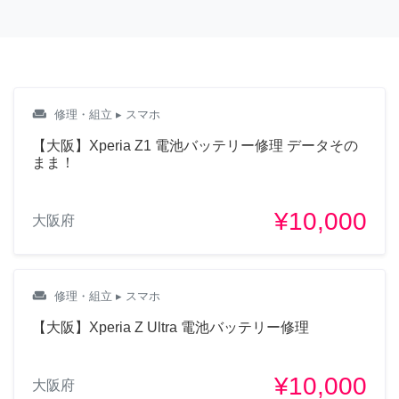
weekend
修理・組立
▸ スマホ
【大阪】Xperia Z1 電池バッテリー修理 データその
まま！
¥10,000
大阪府
weekend
修理・組立
▸ スマホ
【大阪】Xperia Z Ultra 電池バッテリー修理
¥10,000
大阪府