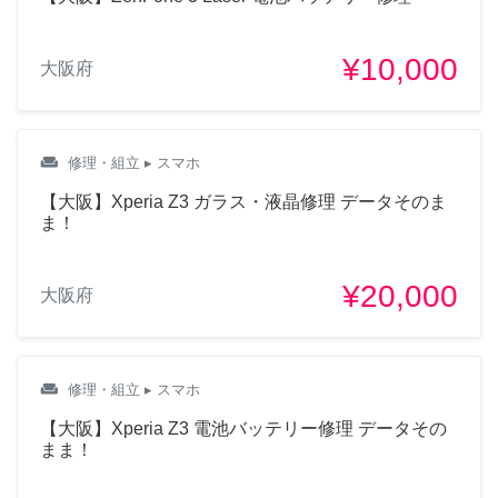
¥10,000
大阪府
weekend
修理・組立
▸ スマホ
【大阪】Xperia Z3 ガラス・液晶修理 データそのま
ま！
¥20,000
大阪府
weekend
修理・組立
▸ スマホ
【大阪】Xperia Z3 電池バッテリー修理 データその
まま！