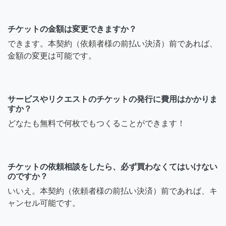
チケットの金額は変更できますか？
できます。本契約（依頼者様の前払い決済）前であれば、
金額の変更は可能です。
サービスやリクエストのチケットの発行に費用はかかりま
すか？
どなたも無料で何枚でもつくることができます！
チケットの依頼相談をしたら、必ず買わなくてはいけない
のですか？
いいえ。本契約（依頼者様の前払い決済）前であれば、キ
ャンセル可能です。