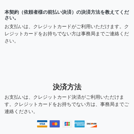
本契約（依頼者様の前払い決済）の決済方法を教えてくだ
さい。
お支払いは、クレジットカードがご利用いただけます。ク
レジットカードをお持ちでない方は事務局までご連絡くだ
さい。
決済方法
お支払いは、クレジットカード決済がご利用いただけま
す。クレジットカードをお持ちでない方は、事務局までご
連絡ください。