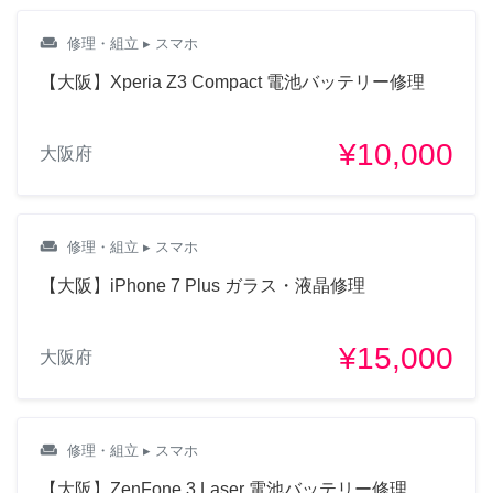
weekend
修理・組立
▸ スマホ
【大阪】Xperia Z3 Compact 電池バッテリー修理
¥10,000
大阪府
weekend
修理・組立
▸ スマホ
【大阪】iPhone 7 Plus ガラス・液晶修理
¥15,000
大阪府
weekend
修理・組立
▸ スマホ
【大阪】ZenFone 3 Laser 電池バッテリー修理