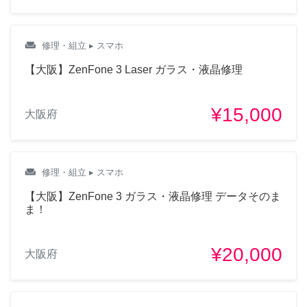
weekend
修理・組立
▸ スマホ
【大阪】ZenFone 3 Laser ガラス・液晶修理
¥15,000
大阪府
weekend
修理・組立
▸ スマホ
【大阪】ZenFone 3 ガラス・液晶修理 データそのま
ま！
¥20,000
大阪府