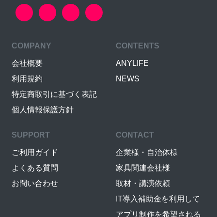
COMPANY
CONTENTS
会社概要
ANYLIFE
利用規約
NEWS
特定商取引に基づく表記
個人情報保護方針
SUPPORT
CONTACT
ご利用ガイド
企業様・自治体様
よくある質問
家具関連会社様
お問い合わせ
取材・講演依頼
IT導入補助金を利用して
アプリ制作を希望される