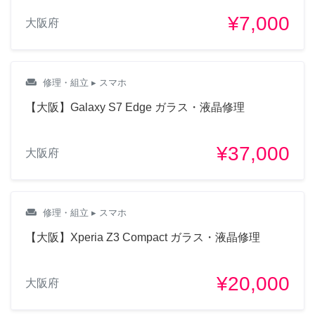
¥7,000
大阪府
weekend
修理・組立
▸ スマホ
【大阪】Galaxy S7 Edge ガラス・液晶修理
¥37,000
大阪府
weekend
修理・組立
▸ スマホ
【大阪】Xperia Z3 Compact ガラス・液晶修理
¥20,000
大阪府