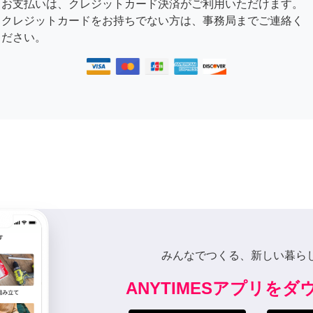
お支払いは、クレジットカード決済がご利用いただけます。
クレジットカードをお持ちでない方は、事務局までご連絡く
ださい。
みんなでつくる、新しい暮ら
ANYTIMESアプリを