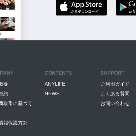
PANY
CONTENTS
SUPPORT
概要
ANYLIFE
ご利用ガイド
規約
NEWS
よくある質問
商取引に基づく
お問い合わせ
情報保護方針