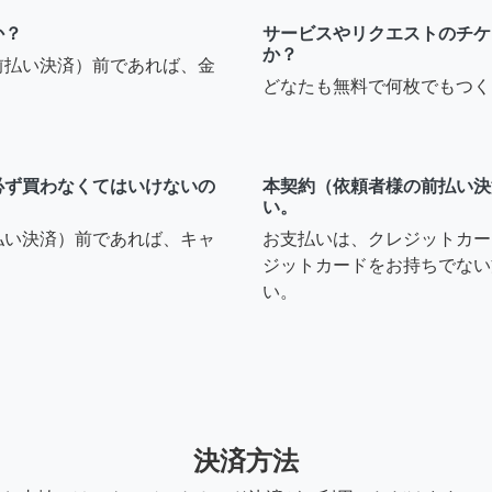
か？
サービスやリクエストのチケ
か？
前払い決済）前であれば、金
どなたも無料で何枚でもつく
必ず買わなくてはいけないの
本契約（依頼者様の前払い決
い。
払い決済）前であれば、キャ
お支払いは、クレジットカー
ジットカードをお持ちでない
い。
決済方法