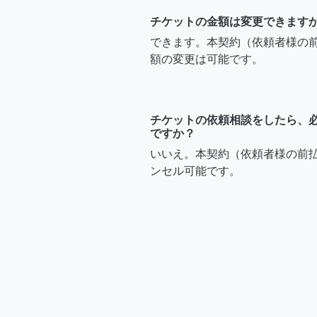
チケットの金額は変更できます
できます。本契約（依頼者様の
額の変更は可能です。
チケットの依頼相談をしたら、
ですか？
いいえ。本契約（依頼者様の前
ンセル可能です。