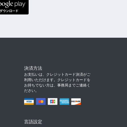
決済方法
お支払いは、クレジットカード決済がご
利用いただけます。クレジットカードを
お持ちでない方は、事務局までご連絡く
ださい。
言語設定