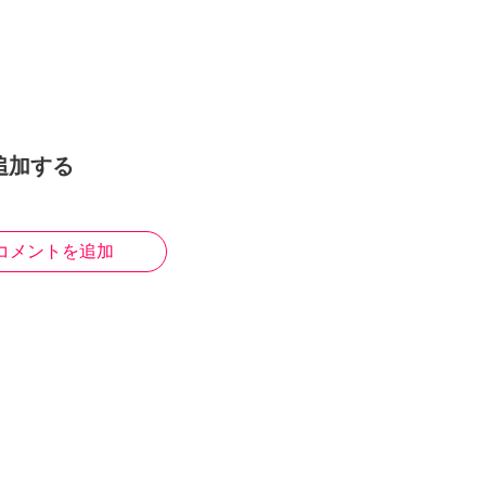
追加する
コメントを追加