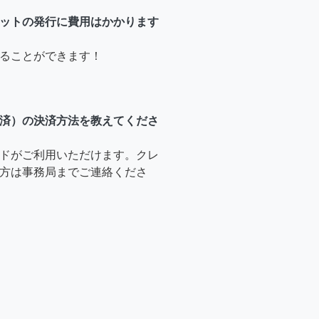
ットの発行に費用はかかります
ることができます！
済）の決済方法を教えてくださ
ドがご利用いただけます。クレ
方は事務局までご連絡くださ