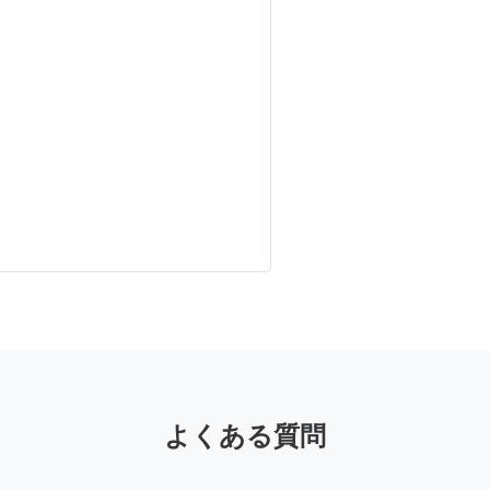
よくある質問