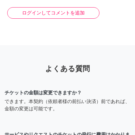
ログインしてコメントを追加
よくある質問
チケットの金額は変更できますか？
できます。本契約（依頼者様の前払い決済）前であれば、
金額の変更は可能です。
サービスやリクエストのチケットの発行に費用はかかりま