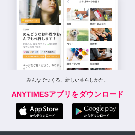
みんなでつくる、新しい暮らしかた。
ANYTIMESアプリをダウンロード