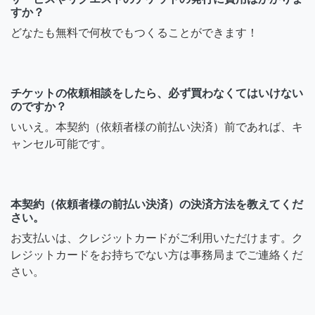
すか？
どなたも無料で何枚でもつくることができます！
チケットの依頼相談をしたら、必ず買わなくてはいけない
のですか？
いいえ。本契約（依頼者様の前払い決済）前であれば、キ
ャンセル可能です。
本契約（依頼者様の前払い決済）の決済方法を教えてくだ
さい。
お支払いは、クレジットカードがご利用いただけます。ク
レジットカードをお持ちでない方は事務局までご連絡くだ
さい。