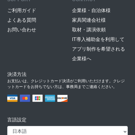
ご利用ガイド
企業様・自治体様
よくある質問
家具関連会社様
お問い合わせ
取材・講演依頼
IT導入補助金を利用して
アプリ制作を希望される
企業様へ
決済方法
お支払いは、クレジットカード決済がご利用いただけます。クレジ
ットカードをお持ちでない方は、事務局までご連絡ください。
言語設定