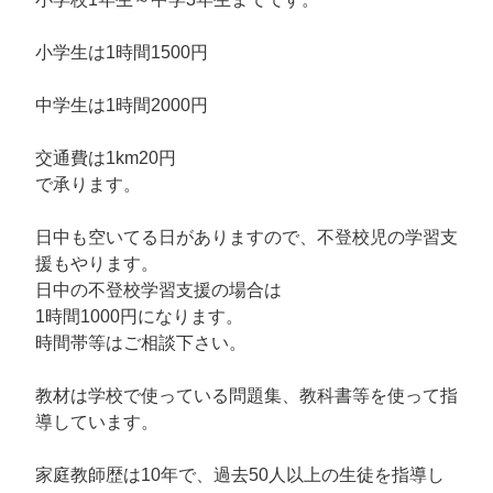
小学生は1時間1500円
中学生は1時間2000円
交通費は1km20円
で承ります。
日中も空いてる日がありますので、不登校児の学習支
援もやります。
日中の不登校学習支援の場合は
1時間1000円になります。
時間帯等はご相談下さい。
教材は学校で使っている問題集、教科書等を使って指
導しています。
家庭教師歴は10年で、過去50人以上の生徒を指導し