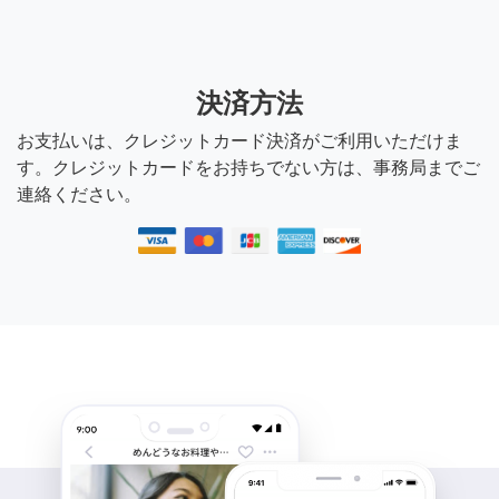
決済方法
お支払いは、クレジットカード決済がご利用いただけま
す。クレジットカードをお持ちでない方は、事務局までご
連絡ください。