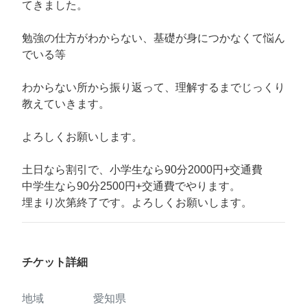
てきました。
勉強の仕方がわからない、基礎が身につかなくて悩ん
でいる等
わからない所から振り返って、理解するまでじっくり
教えていきます。
よろしくお願いします。
土日なら割引で、小学生なら90分2000円+交通費
中学生なら90分2500円+交通費でやります。
埋まり次第終了です。よろしくお願いします。
チケット詳細
地域
愛知県