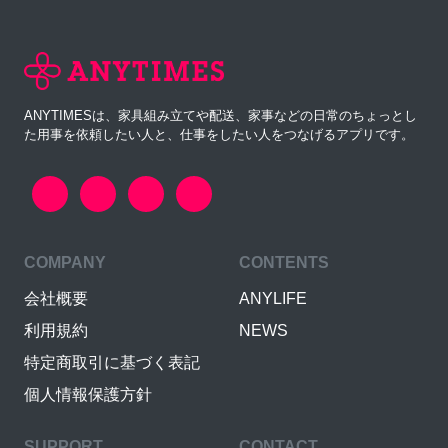
ANYTIMESは、家具組み立てや配送、家事などの日常のちょっとし
た用事を依頼したい人と、仕事をしたい人をつなげるアプリです。
COMPANY
CONTENTS
会社概要
ANYLIFE
利用規約
NEWS
特定商取引に基づく表記
個人情報保護方針
SUPPORT
CONTACT