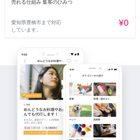
売れる仕組み 集客のひみつ
¥0
愛知県豊橋市まで対応
しています。