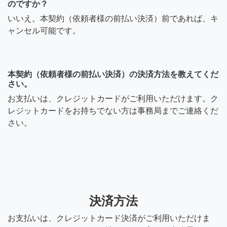
のですか？
いいえ。本契約（依頼者様の前払い決済）前であれば、キ
ャンセル可能です。
本契約（依頼者様の前払い決済）の決済方法を教えてくだ
さい。
お支払いは、クレジットカードがご利用いただけます。ク
レジットカードをお持ちでない方は事務局までご連絡くだ
さい。
決済方法
お支払いは、クレジットカード決済がご利用いただけま