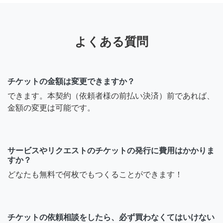
よくある質問
チケットの金額は変更できますか？
できます。本契約（依頼者様の前払い決済）前であれば、
金額の変更は可能です。
サービスやリクエストのチケットの発行に費用はかかりま
すか？
どなたも無料で何枚でもつくることができます！
チケットの依頼相談をしたら、必ず買わなくてはいけない