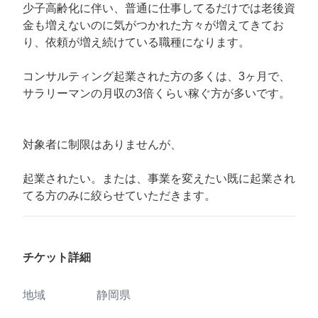
少子高齢化に伴い、普通に仕事してるだけでは老後資
金も増えないのに気がつかれた方々が増えてきてお
り、依頼が増え続けている職種になります。
コンサルティング起業された方の多くは、3ヶ月で、
サラリーマンの月収の3倍くらい稼ぐ方が多いです。
対象者に制限はありませんが、
起業されたい。または、事業を変えたい既に起業され
てる方のみに絞らせていただきます。
チケット詳細
地域
静岡県