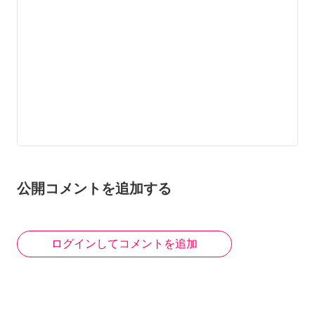
公開コメントを追加する
ログインしてコメントを追加