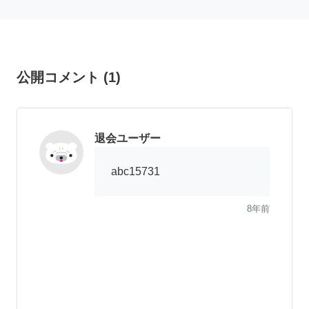
公開コメント
(
1
)
退会ユーザー
abc15731
8年前