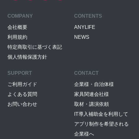
COMPANY
CONTENTS
会社概要
ANYLIFE
利用規約
NEWS
特定商取引に基づく表記
個人情報保護方針
SUPPORT
CONTACT
ご利用ガイド
企業様・自治体様
よくある質問
家具関連会社様
お問い合わせ
取材・講演依頼
IT導入補助金を利用して
アプリ制作を希望される
企業様へ