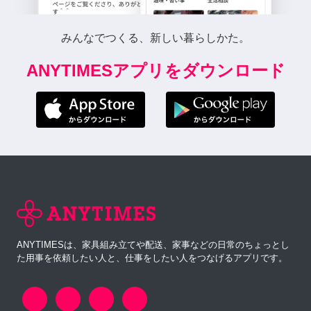
みんなでつくる、新しい暮らしかた。
ANYTIMESアプリをダウンロード
ANYTIMESは、家具組み立てや配送、家事などの日常のちょっとし
た用事を依頼したい人と、仕事をしたい人をつなげるアプリです。