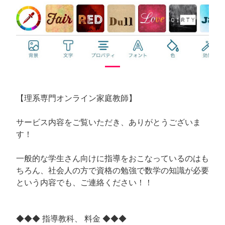
【理系専門オンライン家庭教師】
サービス内容をご覧いただき、ありがとうございま
す！
一般的な学生さん向けに指導をおこなっているのはも
ちろん、社会人の方で資格の勉強で数学の知識が必要
という内容でも、ご連絡ください！！
◆◆◆ 指導教科、 料金 ◆◆◆