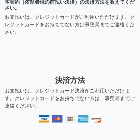
本契約（依頼者様の前払い決済）の決済方法を教えてくだ
さい。
お支払いは、クレジットカードがご利用いただけます。ク
レジットカードをお持ちでない方は事務局までご連絡くだ
さい。
決済方法
お支払いは、クレジットカード決済がご利用いただけま
す。クレジットカードをお持ちでない方は、事務局までご
連絡ください。