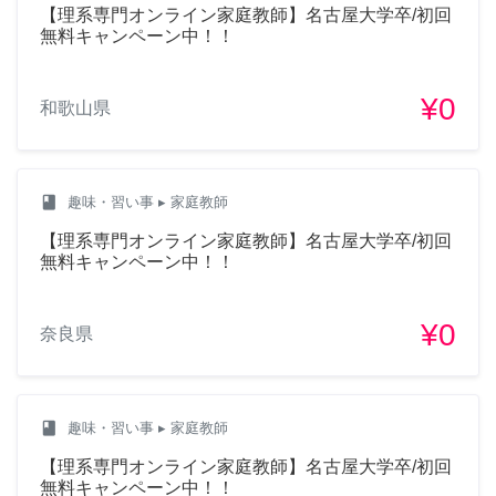
【理系専門オンライン家庭教師】名古屋大学卒/初回
無料キャンペーン中！！
¥0
和歌山県
class
趣味・習い事
▸ 家庭教師
【理系専門オンライン家庭教師】名古屋大学卒/初回
無料キャンペーン中！！
¥0
奈良県
class
趣味・習い事
▸ 家庭教師
【理系専門オンライン家庭教師】名古屋大学卒/初回
無料キャンペーン中！！