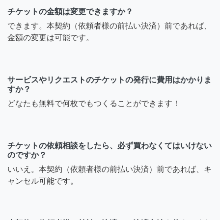
チケットの金額は変更できますか？
できます。本契約（依頼者様の前払い決済）前であれば、
金額の変更は可能です。
サービスやリクエストのチケットの発行に費用はかかりま
すか？
どなたも無料で何枚でもつくることができます！
チケットの依頼相談をしたら、必ず買わなくてはいけない
のですか？
いいえ。本契約（依頼者様の前払い決済）前であれば、キ
ャンセル可能です。