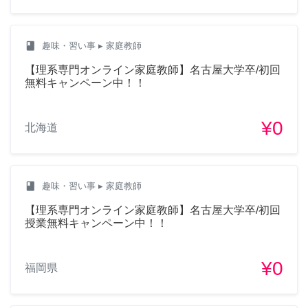
class
趣味・習い事
▸ 家庭教師
【理系専門オンライン家庭教師】名古屋大学卒/初回
無料キャンペーン中！！
¥0
北海道
class
趣味・習い事
▸ 家庭教師
【理系専門オンライン家庭教師】名古屋大学卒/初回
授業無料キャンペーン中！！
¥0
福岡県