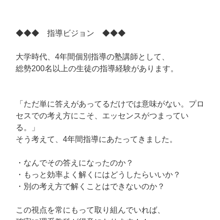
◆◆◆ 指導ビジョン ◆◆◆
大学時代、4年間個別指導の塾講師として、
総勢200名以上の生徒の指導経験があります。
「ただ単に答えがあってるだけでは意味がない。プロ
セスでの考え方にこそ、エッセンスがつまってい
る。」
そう考えて、4年間指導にあたってきました。
・なんでその答えになったのか？
・もっと効率よく解くにはどうしたらいいか？
・別の考え方で解くことはできないのか？
この視点を常にもって取り組んでいれば、