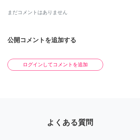
まだコメントはありません
公開コメントを追加する
ログインしてコメントを追加
よくある質問