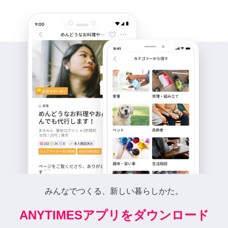
みんなでつくる、新しい暮らしかた。
ANYTIMESアプリをダウンロード