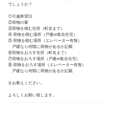
でしょうか？
①引越希望日
②荷物の量
③荷物を積む住所（町名まで）
④ 荷物を積む場所（戸建or集合住宅）
⑤ 荷物を積む場所（エレベーター有無）
戸建なら何階に荷物があるか記載
⑥荷物をおろす住所（町名まで）
⑦荷物をおろす場所（戸建or集合住宅）
⑧ 荷物をおろす場所（エレベーター有無）
戸建なら何階に荷物があるか記載
をお教えください。
よろしくお願い致します。