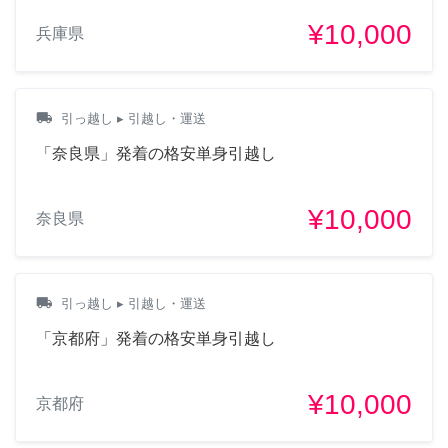
¥10,000
兵庫県
local_shipping
引っ越し
▸ 引越し・運送
「奈良県」発着の格安単身引越し
¥10,000
奈良県
local_shipping
引っ越し
▸ 引越し・運送
「京都府」発着の格安単身引越し
¥10,000
京都府