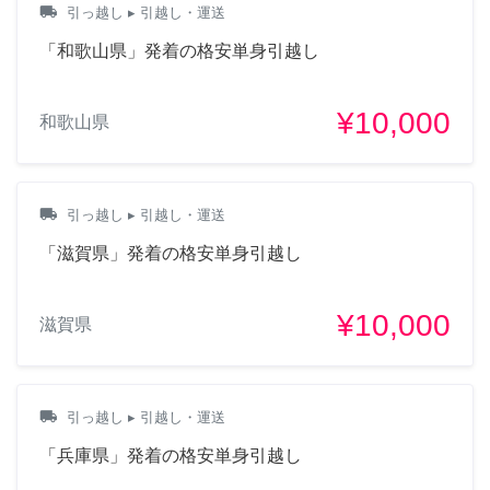
local_shipping
引っ越し
▸ 引越し・運送
「和歌山県」発着の格安単身引越し
¥10,000
和歌山県
local_shipping
引っ越し
▸ 引越し・運送
「滋賀県」発着の格安単身引越し
¥10,000
滋賀県
local_shipping
引っ越し
▸ 引越し・運送
「兵庫県」発着の格安単身引越し