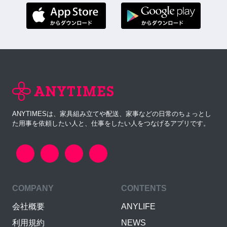
ANYTIMESは、家具組み立てや配送、家事などの日常のちょっとし
た用事を依頼したい人と、仕事をしたい人をつなげるアプリです。
COMPANY
CONTENTS
会社概要
ANYLIFE
利用規約
NEWS