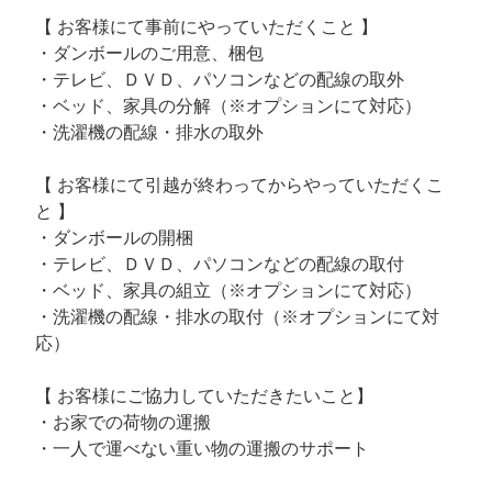
【 お客様にて事前にやっていただくこと 】
・ダンボールのご用意、梱包
・テレビ、ＤＶＤ、パソコンなどの配線の取外
・ベッド、家具の分解（※オプションにて対応）
・洗濯機の配線・排水の取外
【 お客様にて引越が終わってからやっていただくこ
と 】
・ダンボールの開梱
・テレビ、ＤＶＤ、パソコンなどの配線の取付
・ベッド、家具の組立（※オプションにて対応）
・洗濯機の配線・排水の取付（※オプションにて対
応）
【 お客様にご協力していただきたいこと】
・お家での荷物の運搬
・一人で運べない重い物の運搬のサポート