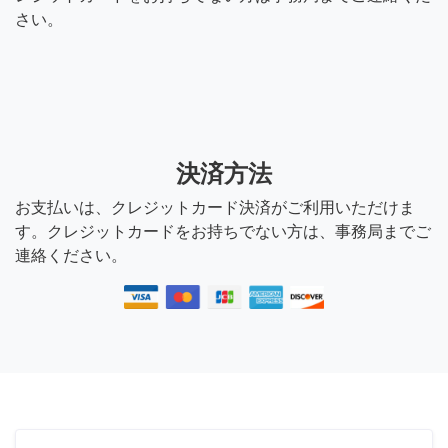
さい。
決済方法
お支払いは、クレジットカード決済がご利用いただけま
す。クレジットカードをお持ちでない方は、事務局までご
連絡ください。