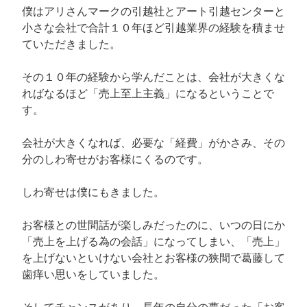
僕はアリさんマークの引越社とアート引越センターと
小さな会社で合計１０年ほど引越業界の経験を積ませ
ていただきました。
その１０年の経験から学んだことは、会社が大きくな
ればなるほど「売上至上主義」になるということで
す。
会社が大きくなれば、必要な「経費」がかさみ、その
分のしわ寄せがお客様にくるのです。
しわ寄せは僕にもきました。
お客様との世間話が楽しみだったのに、いつの日にか
「売上を上げる為の会話」になってしまい、「売上」
を上げないといけない会社とお客様の狭間で葛藤して
歯痒い思いをしていました。