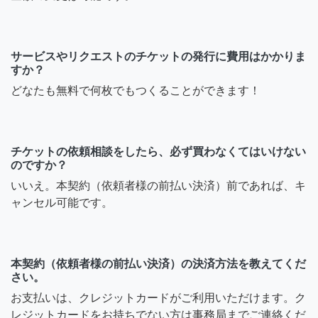
サービスやリクエストのチケットの発行に費用はかかりま
すか？
どなたも無料で何枚でもつくることができます！
チケットの依頼相談をしたら、必ず買わなくてはいけない
のですか？
いいえ。本契約（依頼者様の前払い決済）前であれば、キ
ャンセル可能です。
本契約（依頼者様の前払い決済）の決済方法を教えてくだ
さい。
お支払いは、クレジットカードがご利用いただけます。ク
レジットカードをお持ちでない方は事務局までご連絡くだ