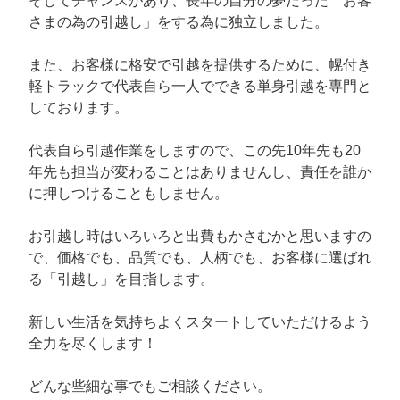
そしてチャンスがあり、長年の自分の夢だった「お客
さまの為の引越し」をする為に独立しました。
また、お客様に格安で引越を提供するために、幌付き
軽トラックで代表自ら一人でできる単身引越を専門と
しております。
代表自ら引越作業をしますので、この先10年先も20
年先も担当が変わることはありませんし、責任を誰か
に押しつけることもしません。
お引越し時はいろいろと出費もかさむかと思いますの
で、価格でも、品質でも、人柄でも、お客様に選ばれ
る「引越し」を目指します。
新しい生活を気持ちよくスタートしていただけるよう
全力を尽くします！
どんな些細な事でもご相談ください。