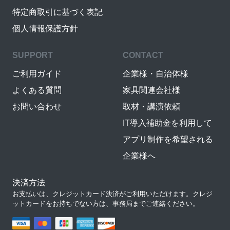
特定商取引に基づく表記
個人情報保護方針
SUPPORT
CONTACT
ご利用ガイド
企業様・自治体様
よくある質問
家具関連会社様
お問い合わせ
取材・講演依頼
IT導入補助金を利用して
アプリ制作を希望される
企業様へ
決済方法
お支払いは、クレジットカード決済がご利用いただけます。クレジ
ットカードをお持ちでない方は、事務局までご連絡ください。