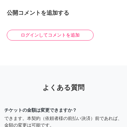
公開コメントを追加する
ログインしてコメントを追加
よくある質問
チケットの金額は変更できますか？
できます。本契約（依頼者様の前払い決済）前であれば、
金額の変更は可能です。