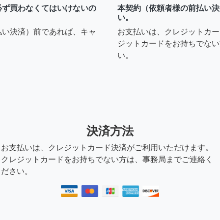
必ず買わなくてはいけないの
本契約（依頼者様の前払い決
い。
払い決済）前であれば、キャ
お支払いは、クレジットカー
ジットカードをお持ちでない
い。
決済方法
お支払いは、クレジットカード決済がご利用いただけます。
クレジットカードをお持ちでない方は、事務局までご連絡く
ださい。