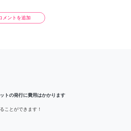
コメントを追加
ットの発行に費用はかかります
ることができます！