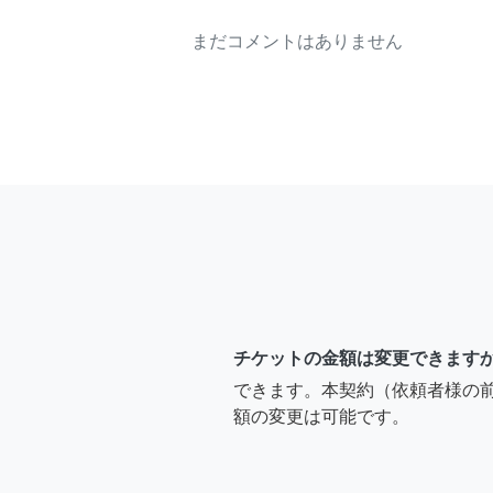
まだコメントはありません
チケットの金額は変更できます
できます。本契約（依頼者様の
額の変更は可能です。