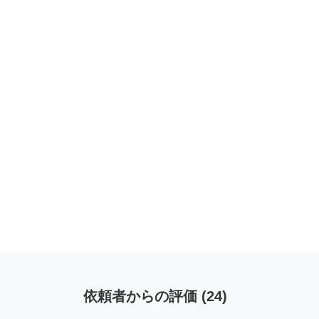
依頼者からの評価
(
24
)