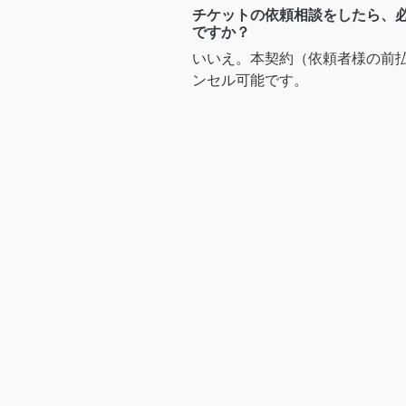
チケットの依頼相談をしたら、
ですか？
いいえ。本契約（依頼者様の前
ンセル可能です。