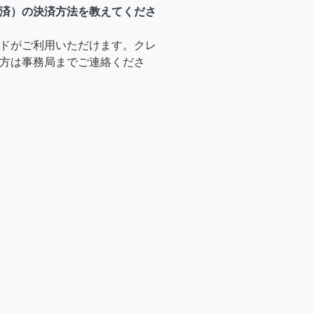
済）の決済方法を教えてくださ
ドがご利用いただけます。クレ
方は事務局までご連絡くださ