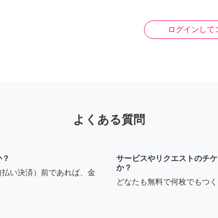
ログインして
よくある質問
か？
サービスやリクエストのチケ
か？
前払い決済）前であれば、金
どなたも無料で何枚でもつく