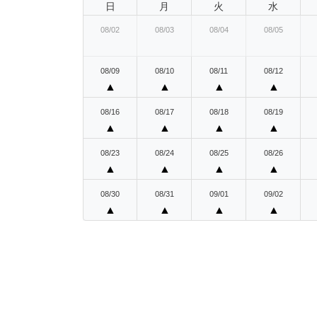
日
月
火
水
08/02
08/03
08/04
08/05
08/09
08/10
08/11
08/12
▲
▲
▲
▲
08/16
08/17
08/18
08/19
▲
▲
▲
▲
08/23
08/24
08/25
08/26
▲
▲
▲
▲
08/30
08/31
09/01
09/02
▲
▲
▲
▲