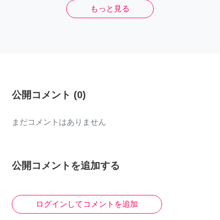
もっと見る
公開コメント
(
0
)
まだコメントはありません
公開コメントを追加する
ログインしてコメントを追加