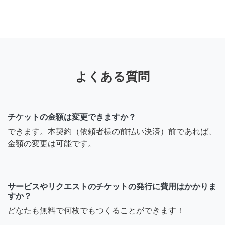
よくある質問
チケットの金額は変更できますか？
できます。本契約（依頼者様の前払い決済）前であれば、
金額の変更は可能です。
サービスやリクエストのチケットの発行に費用はかかりま
すか？
どなたも無料で何枚でもつくることができます！