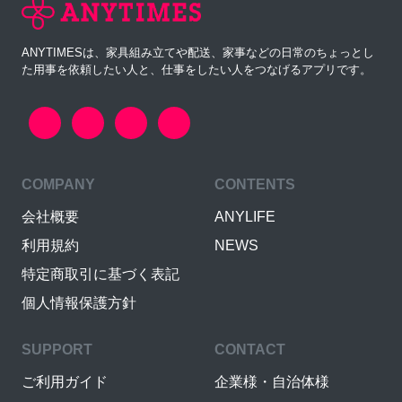
ANYTIMESは、家具組み立てや配送、家事などの日常のちょっとし
た用事を依頼したい人と、仕事をしたい人をつなげるアプリです。
COMPANY
CONTENTS
会社概要
ANYLIFE
利用規約
NEWS
特定商取引に基づく表記
個人情報保護方針
SUPPORT
CONTACT
ご利用ガイド
企業様・自治体様