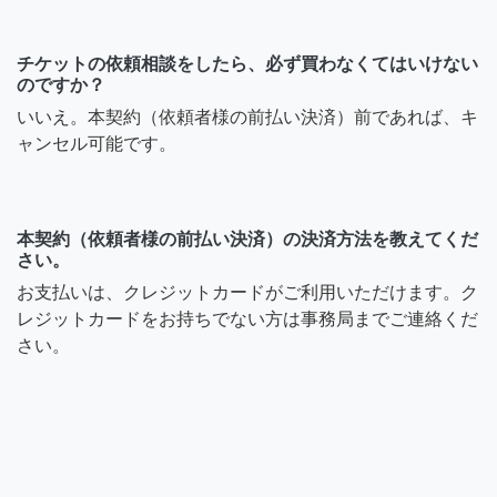
チケットの依頼相談をしたら、必ず買わなくてはいけない
のですか？
いいえ。本契約（依頼者様の前払い決済）前であれば、キ
ャンセル可能です。
本契約（依頼者様の前払い決済）の決済方法を教えてくだ
さい。
お支払いは、クレジットカードがご利用いただけます。ク
レジットカードをお持ちでない方は事務局までご連絡くだ
さい。