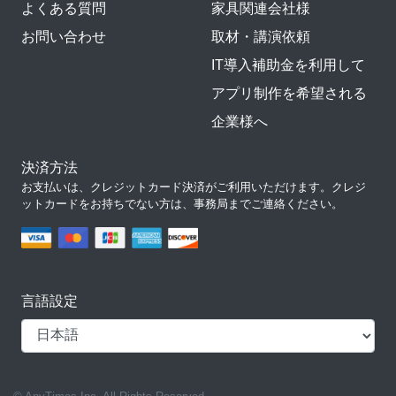
よくある質問
家具関連会社様
お問い合わせ
取材・講演依頼
IT導入補助金を利用して
アプリ制作を希望される
企業様へ
決済方法
お支払いは、クレジットカード決済がご利用いただけます。クレジ
ットカードをお持ちでない方は、事務局までご連絡ください。
言語設定