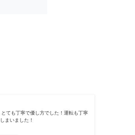
 とても丁寧で優し方でした！運転も丁寧
しまいました！