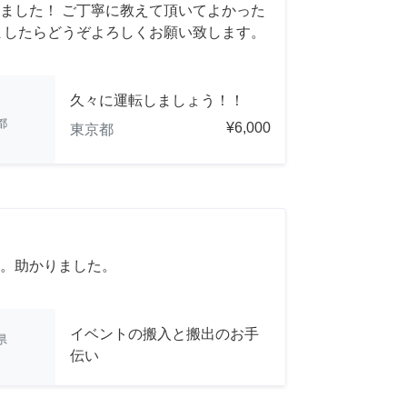
ました！ ご丁寧に教えて頂いてよかった
ましたらどうぞよろしくお願い致します。
久々に運転しましょう！！
都
¥6,000
東京都
。助かりました。
イベントの搬入と搬出のお手
県
伝い