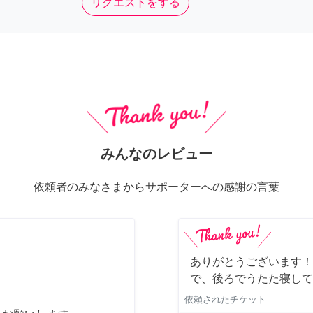
リクエストをする
みんなのレビュー
依頼者のみなさまからサポーターへの感謝の言葉
ありがとうございます！
で、後ろでうたた寝して
依頼されたチケット