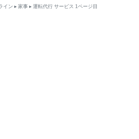
ライン
▸ 家事
▸ 運転代行
サービス
1ページ目