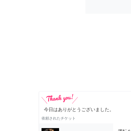
今日はありがとうございました。
依頼されたチケット