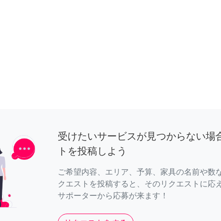
受けたいサービスが見つからない場
トを投稿しよう
ご希望内容、エリア、予算、家具の名前や数
クエストを投稿すると、そのリクエストに応
サポーターから応募が来ます！