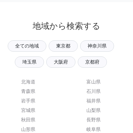
地域から検索する
全ての地域
東京都
神奈川県
埼玉県
大阪府
京都府
北海道
富山県
青森県
石川県
岩手県
福井県
宮城県
山梨県
秋田県
長野県
山形県
岐阜県