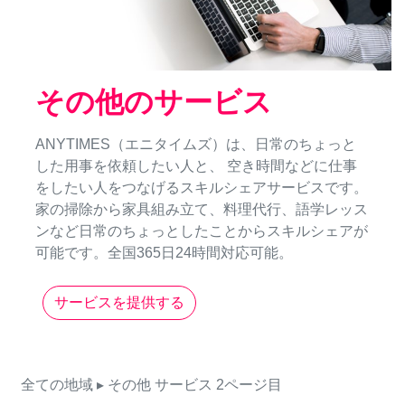
その他のサービス
ANYTIMES（エニタイムズ）は、日常のちょっと
した用事を依頼したい人と、 空き時間などに仕事
をしたい人をつなげるスキルシェアサービスです。
家の掃除から家具組み立て、料理代行、語学レッス
ンなど日常のちょっとしたことからスキルシェアが
可能です。全国365日24時間対応可能。
サービスを提供する
全ての地域
▸ その他
サービス
2ページ目