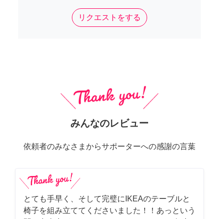
リクエストをする
みんなのレビュー
依頼者のみなさまからサポーターへの感謝の言葉
とても手早く、そして完璧にIKEAのテーブルと
椅子を組み立ててくださいました！！あっという