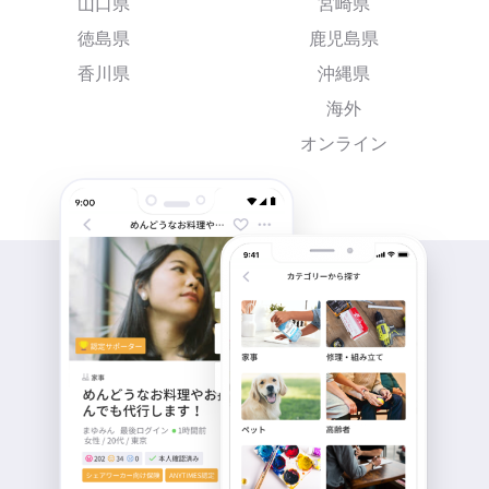
山口県
宮崎県
徳島県
鹿児島県
香川県
沖縄県
海外
オンライン