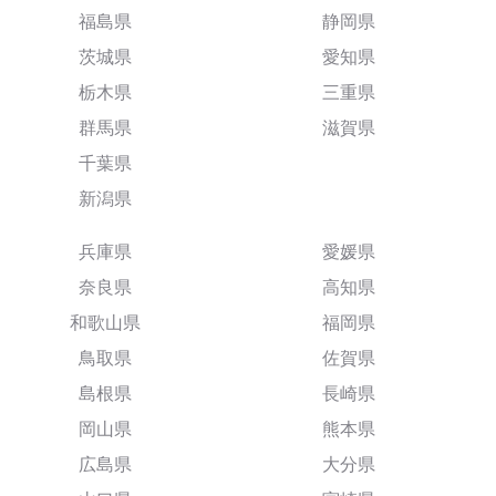
福島県
静岡県
茨城県
愛知県
栃木県
三重県
群馬県
滋賀県
千葉県
新潟県
兵庫県
愛媛県
奈良県
高知県
和歌山県
福岡県
鳥取県
佐賀県
島根県
長崎県
岡山県
熊本県
広島県
大分県