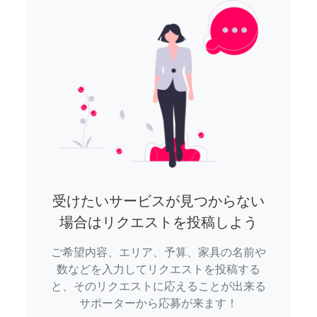
受けたいサービスが見つからない
場合はリクエストを投稿しよう
ご希望内容、エリア、予算、家具の名前や
数などを入力してリクエストを投稿する
と、そのリクエストに応えることが出来る
サポーターから応募が来ます！