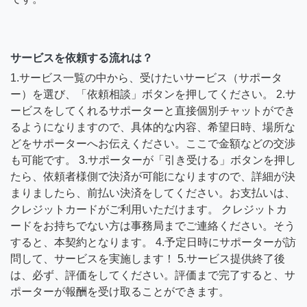
サービスを依頼する流れは？
1.サービス一覧の中から、受けたいサービス（サポータ
ー）を選び、「依頼相談」ボタンを押してください。 2.サ
ービスをしてくれるサポーターと直接個別チャットができ
るようになりますので、具体的な内容、希望日時、場所な
どをサポーターへお伝えください。ここで金額などの交渉
も可能です。 3.サポーターが「引き受ける」ボタンを押し
たら、依頼者様側で決済が可能になりますので、詳細が決
まりましたら、前払い決済をしてください。お支払いは、
クレジットカードがご利用いただけます。 クレジットカ
ードをお持ちでない方は事務局までご連絡ください。そう
すると、本契約となります。 4.予定日時にサポーターが訪
問して、サービスを実施します！ 5.サービス提供終了後
は、必ず、評価をしてください。評価まで完了すると、サ
ポーターが報酬を受け取ることができます。