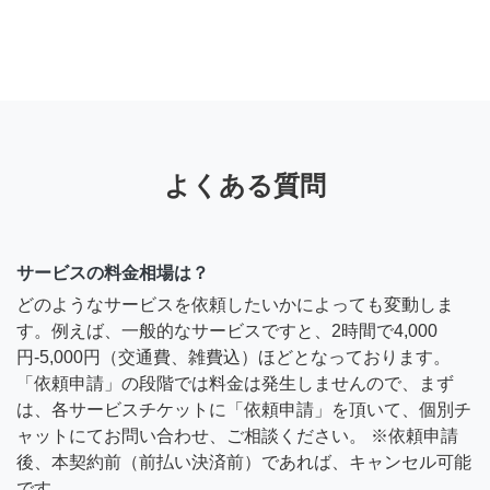
よくある質問
サービスの料金相場は？
どのようなサービスを依頼したいかによっても変動しま
す。例えば、一般的なサービスですと、2時間で4,000
円-5,000円（交通費、雑費込）ほどとなっております。
「依頼申請」の段階では料金は発生しませんので、まず
は、各サービスチケットに「依頼申請」を頂いて、個別チ
ャットにてお問い合わせ、ご相談ください。 ※依頼申請
後、本契約前（前払い決済前）であれば、キャンセル可能
です。