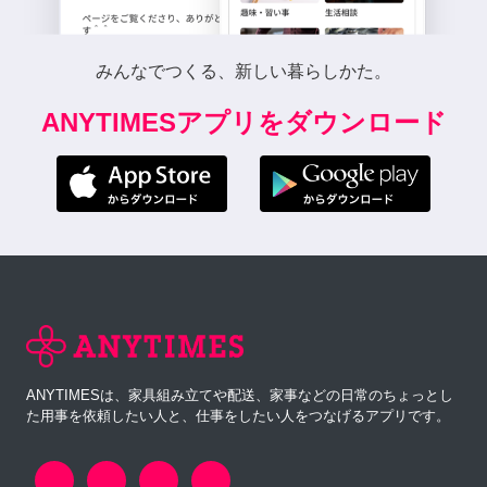
みんなでつくる、新しい暮らしかた。
ANYTIMESアプリをダウンロード
ANYTIMESは、家具組み立てや配送、家事などの日常のちょっとし
た用事を依頼したい人と、仕事をしたい人をつなげるアプリです。