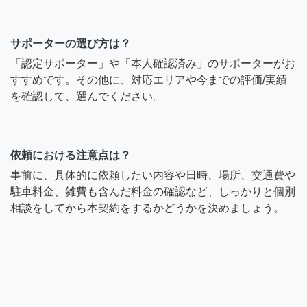
サポーターの選び方は？
「認定サポーター」や「本人確認済み」のサポーターがお
すすめです。その他に、対応エリアや今までの評価/実績
を確認して、選んでください。
依頼における注意点は？
事前に、具体的に依頼したい内容や日時、場所、交通費や
駐車料金、雑費も含んだ料金の確認など、しっかりと個別
相談をしてから本契約をするかどうかを決めましょう。