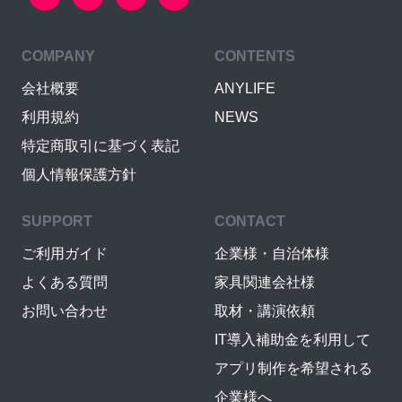
COMPANY
CONTENTS
会社概要
ANYLIFE
利用規約
NEWS
特定商取引に基づく表記
個人情報保護方針
SUPPORT
CONTACT
ご利用ガイド
企業様・自治体様
よくある質問
家具関連会社様
お問い合わせ
取材・講演依頼
IT導入補助金を利用して
アプリ制作を希望される
企業様へ