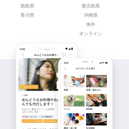
徳島県
鹿児島県
香川県
沖縄県
海外
オンライン