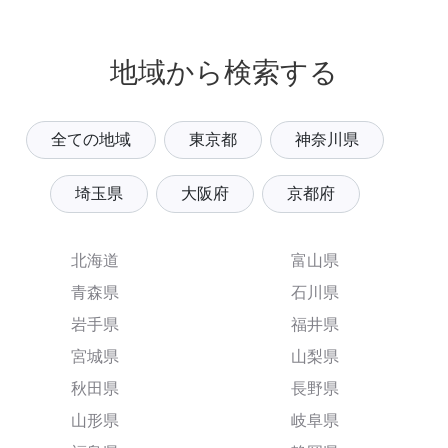
地域から検索する
全ての地域
東京都
神奈川県
埼玉県
大阪府
京都府
北海道
富山県
青森県
石川県
岩手県
福井県
宮城県
山梨県
秋田県
長野県
山形県
岐阜県