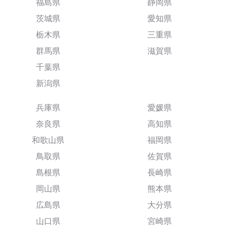
福島県
静岡県
茨城県
愛知県
栃木県
三重県
群馬県
滋賀県
千葉県
新潟県
兵庫県
愛媛県
奈良県
高知県
和歌山県
福岡県
鳥取県
佐賀県
島根県
長崎県
岡山県
熊本県
広島県
大分県
山口県
宮崎県