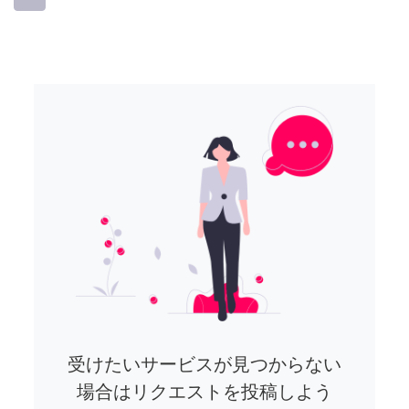
受けたいサービスが見つからない
場合はリクエストを投稿しよう