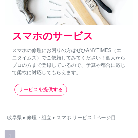
スマホのサービス
スマホの修理にお困りの方はぜひANYTIMES（エ
ニタイムズ）でご依頼してみてください！個人から
プロの方まで登録しているので、予算や都合に応じ
て柔軟に対応してもらえます。
サービスを提供する
岐阜県
▸ 修理・組立
▸ スマホ
サービス
1ページ目
1