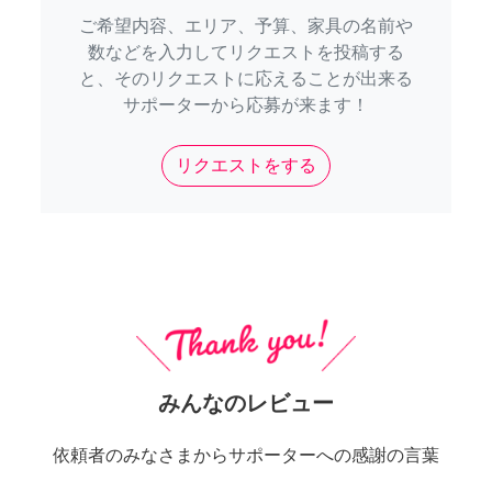
ご希望内容、エリア、予算、家具の名前や
数などを入力してリクエストを投稿する
と、そのリクエストに応えることが出来る
サポーターから応募が来ます！
リクエストをする
みんなのレビュー
依頼者のみなさまからサポーターへの感謝の言葉