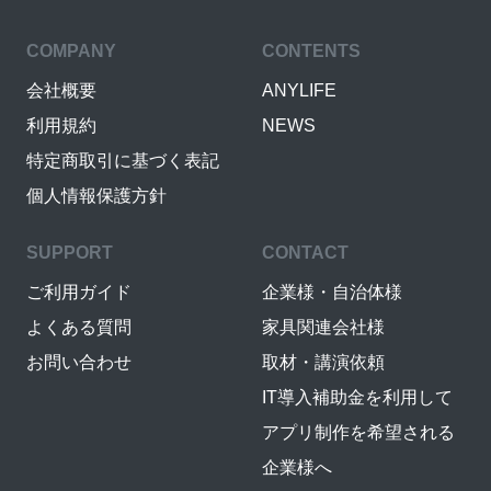
COMPANY
CONTENTS
会社概要
ANYLIFE
利用規約
NEWS
特定商取引に基づく表記
個人情報保護方針
SUPPORT
CONTACT
ご利用ガイド
企業様・自治体様
よくある質問
家具関連会社様
お問い合わせ
取材・講演依頼
IT導入補助金を利用して
アプリ制作を希望される
企業様へ