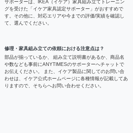
サポーターは、IKEA（イケア）家具組み立てトレーニン
グを受けた「イケア家具認定サポーター」がおすすめで
す。その他に、対応エリアや今までの評価/実績を確認し
て、選んでください。
修理・家具組み立ての依頼における注意点は？
部品が揃っているか、 組み立て説明書があるか、商品名
や数なども事前にANYTIMESのサポーターへチャットで
お伝えください。 また、イケア製品に関してのお問い合
わせは、イケア公式ホームページに各種情報が記載してあ
りますので、そちらへお問い合わせください。