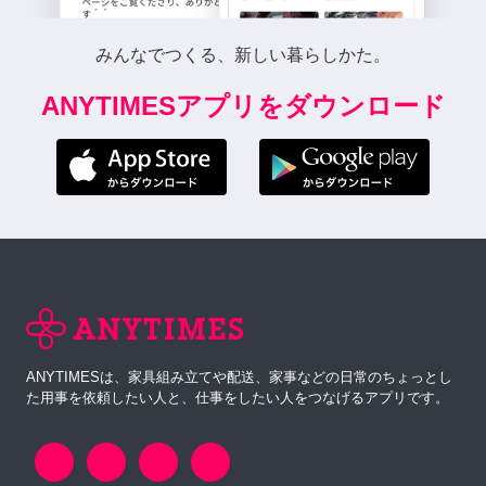
みんなでつくる、新しい暮らしかた。
ANYTIMESアプリをダウンロード
ANYTIMESは、家具組み立てや配送、家事などの日常のちょっとし
た用事を依頼したい人と、仕事をしたい人をつなげるアプリです。