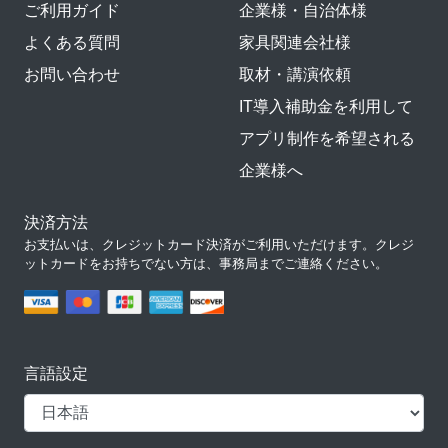
ご利用ガイド
企業様・自治体様
よくある質問
家具関連会社様
お問い合わせ
取材・講演依頼
IT導入補助金を利用して
アプリ制作を希望される
企業様へ
決済方法
お支払いは、クレジットカード決済がご利用いただけます。クレジ
ットカードをお持ちでない方は、事務局までご連絡ください。
言語設定