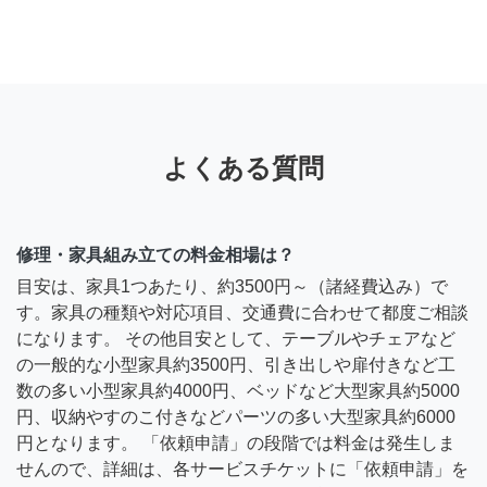
よくある質問
修理・家具組み立ての料金相場は？
目安は、家具1つあたり、約3500円～（諸経費込み）で
す。家具の種類や対応項目、交通費に合わせて都度ご相談
になります。 その他目安として、テーブルやチェアなど
の一般的な小型家具約3500円、引き出しや扉付きなど工
数の多い小型家具約4000円、ベッドなど大型家具約5000
円、収納やすのこ付きなどパーツの多い大型家具約6000
円となります。 「依頼申請」の段階では料金は発生しま
せんので、詳細は、各サービスチケットに「依頼申請」を