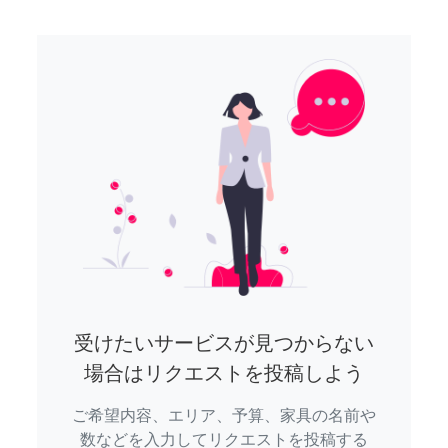
受けたいサービスが見つからない
場合はリクエストを投稿しよう
ご希望内容、エリア、予算、家具の名前や
数などを入力してリクエストを投稿する