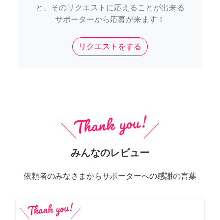
と、そのリクエストに応えることが出来る
サポーターから応募が来ます！
リクエストをする
みんなのレビュー
依頼者のみなさまからサポーターへの感謝の言葉