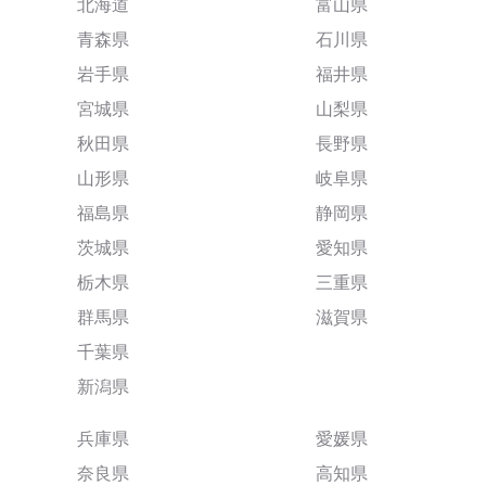
北海道
富山県
青森県
石川県
岩手県
福井県
宮城県
山梨県
秋田県
長野県
山形県
岐阜県
福島県
静岡県
茨城県
愛知県
栃木県
三重県
群馬県
滋賀県
千葉県
新潟県
兵庫県
愛媛県
奈良県
高知県