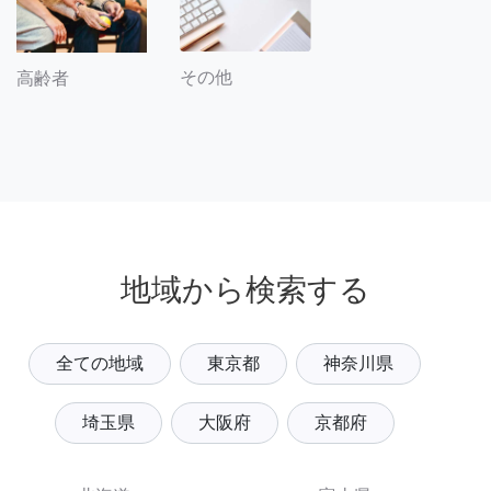
その他
高齢者
地域から検索する
全ての地域
東京都
神奈川県
埼玉県
大阪府
京都府