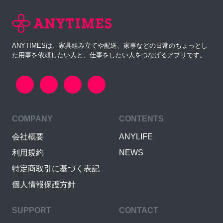
ANYTIMESは、家具組み立てや配送、家事などの日常のちょっとし
た用事を依頼したい人と、仕事をしたい人をつなげるアプリです。
COMPANY
CONTENTS
会社概要
ANYLIFE
利用規約
NEWS
特定商取引に基づく表記
個人情報保護方針
SUPPORT
CONTACT