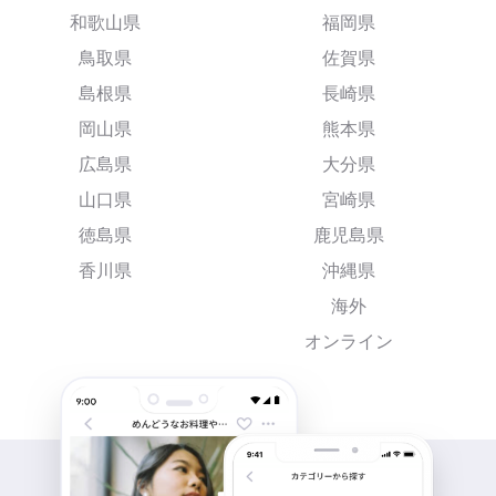
和歌山県
福岡県
鳥取県
佐賀県
島根県
長崎県
岡山県
熊本県
広島県
大分県
山口県
宮崎県
徳島県
鹿児島県
香川県
沖縄県
海外
オンライン