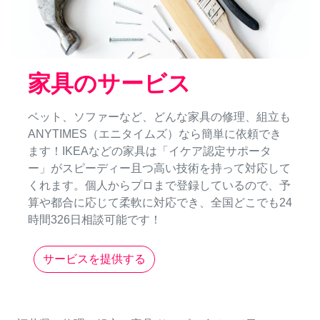
家具のサービス
ベット、ソファーなど、どんな家具の修理、組立も
ANYTIMES（エニタイムズ）なら簡単に依頼でき
ます！IKEAなどの家具は「イケア認定サポータ
ー」がスピーディー且つ高い技術を持って対応して
くれます。個人からプロまで登録しているので、予
算や都合に応じて柔軟に対応でき、全国どこでも24
時間326日相談可能です！
サービスを提供する