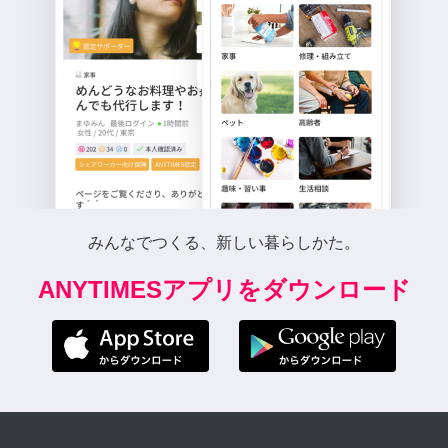
みんなでつくる、新しい暮らしかた。
ANYTIMESアプリをダウンロード