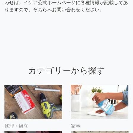
わせは、イケア公式ホームページに各種情報が記載してあ
りますので、そちらへお問い合わせください。
カテゴリーから探す
修理・組立
家事