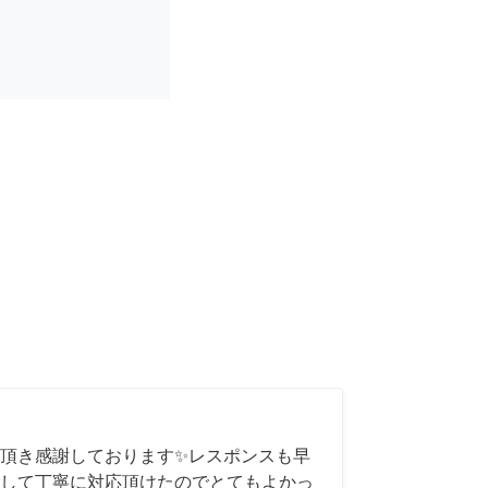
頂き感謝しております✨レスポンスも早
して丁寧に対応頂けたのでとてもよかっ