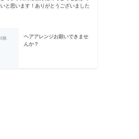
たいと思います！ありがとうございました
ヘアアレンジお願いできませ
川県
んか？