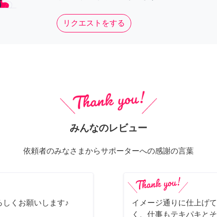
リクエストをする
みんなのレビュー
依頼者のみなさまからサポーターへの感謝の言葉
ろしくお願いします♪
イメージ通りに仕上げて
く、仕事もテキパキとそ