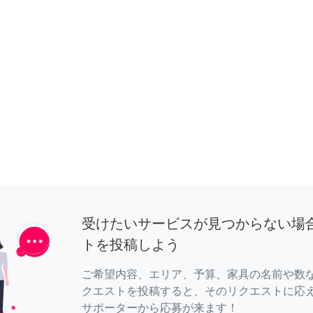
受けたいサービスが見つからない場
トを投稿しよう
ご希望内容、エリア、予算、家具の名前や数
クエストを投稿すると、そのリクエストに応
サポーターから応募が来ます！