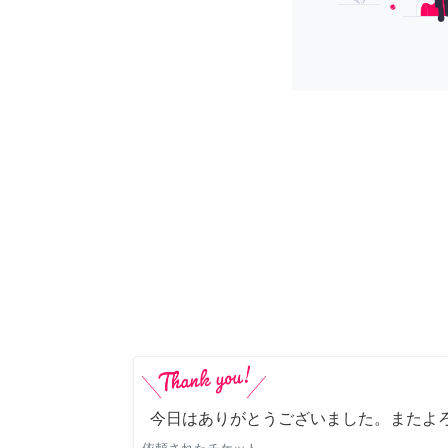
今日はありがとうございました。またよ