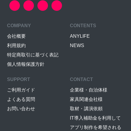
COMPANY
CONTENTS
会社概要
ANYLIFE
利用規約
NEWS
特定商取引に基づく表記
個人情報保護方針
SUPPORT
CONTACT
ご利用ガイド
企業様・自治体様
よくある質問
家具関連会社様
お問い合わせ
取材・講演依頼
IT導入補助金を利用して
アプリ制作を希望される