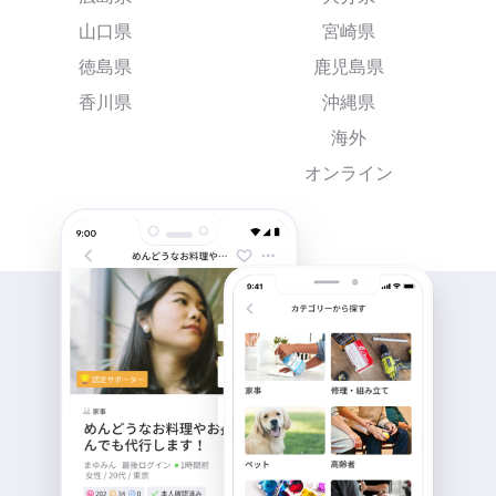
山口県
宮崎県
徳島県
鹿児島県
香川県
沖縄県
海外
オンライン