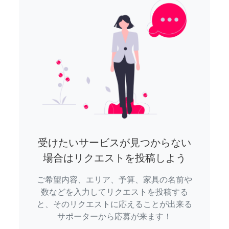
受けたいサービスが見つからない
場合はリクエストを投稿しよう
ご希望内容、エリア、予算、家具の名前や
数などを入力してリクエストを投稿する
と、そのリクエストに応えることが出来る
サポーターから応募が来ます！