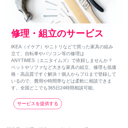
修理・組立のサービス
IKEA（イケア）やニトリなどで買った家具の組み
立て、自転車やパソコン等の修理は
ANYTIMES（エニタイムズ）で依頼しませんか？
ベットやソファなど大きな家具の組立、修理も低価
格・高品質ですぐ解決！個人からプロまで登録して
いるので、費用や時間帯などは柔軟に相談できま
す。全国どこでも365日24時間相談可能。
サービスを提供する