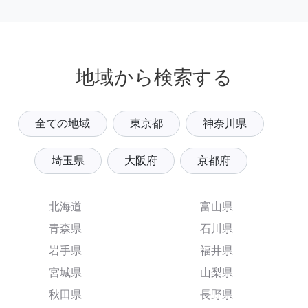
地域から検索する
全ての地域
東京都
神奈川県
埼玉県
大阪府
京都府
北海道
富山県
青森県
石川県
岩手県
福井県
宮城県
山梨県
秋田県
長野県