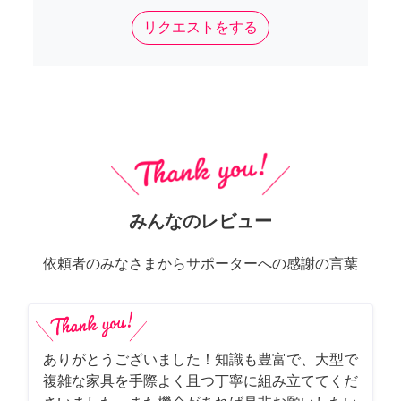
リクエストをする
みんなのレビュー
依頼者のみなさまからサポーターへの感謝の言葉
ありがとうございました！知識も豊富で、大型で
複雑な家具を手際よく且つ丁寧に組み立ててくだ