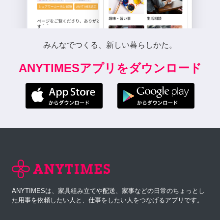
みんなでつくる、新しい暮らしかた。
ANYTIMESアプリをダウンロード
ANYTIMESは、家具組み立てや配送、家事などの日常のちょっとし
た用事を依頼したい人と、仕事をしたい人をつなげるアプリです。