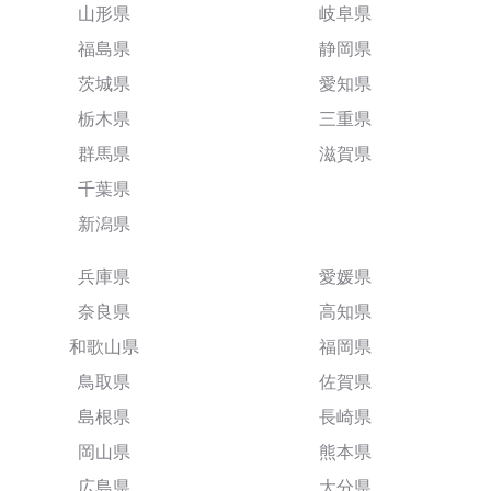
山形県
岐阜県
福島県
静岡県
茨城県
愛知県
栃木県
三重県
群馬県
滋賀県
千葉県
新潟県
兵庫県
愛媛県
奈良県
高知県
和歌山県
福岡県
鳥取県
佐賀県
島根県
長崎県
岡山県
熊本県
広島県
大分県