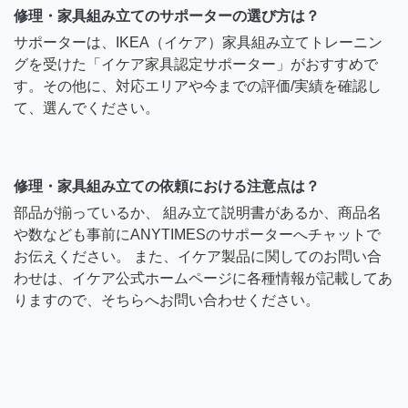
修理・家具組み立てのサポーターの選び方は？
サポーターは、IKEA（イケア）家具組み立てトレーニン
グを受けた「イケア家具認定サポーター」がおすすめで
す。その他に、対応エリアや今までの評価/実績を確認し
て、選んでください。
修理・家具組み立ての依頼における注意点は？
部品が揃っているか、 組み立て説明書があるか、商品名
や数なども事前にANYTIMESのサポーターへチャットで
お伝えください。 また、イケア製品に関してのお問い合
わせは、イケア公式ホームページに各種情報が記載してあ
りますので、そちらへお問い合わせください。