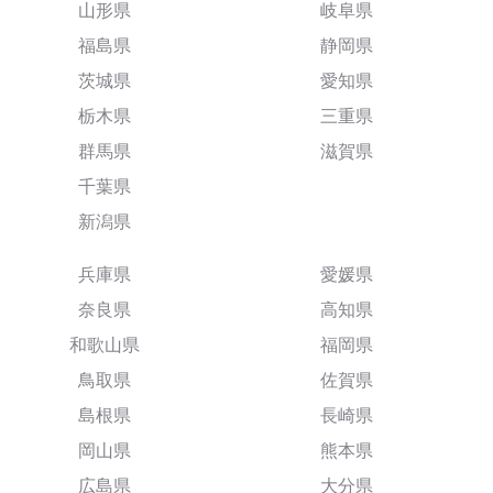
山形県
岐阜県
福島県
静岡県
茨城県
愛知県
栃木県
三重県
群馬県
滋賀県
千葉県
新潟県
兵庫県
愛媛県
奈良県
高知県
和歌山県
福岡県
鳥取県
佐賀県
島根県
長崎県
岡山県
熊本県
広島県
大分県