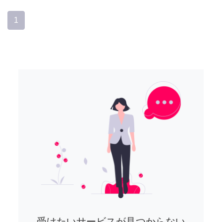
1
受けたいサービスが見つからない