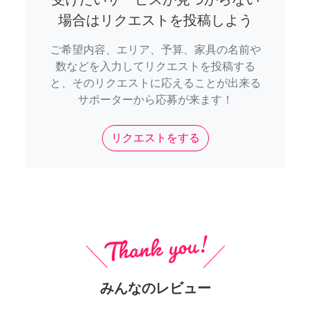
場合はリクエストを投稿しよう
ご希望内容、エリア、予算、家具の名前や
数などを入力してリクエストを投稿する
と、そのリクエストに応えることが出来る
サポーターから応募が来ます！
リクエストをする
みんなのレビュー