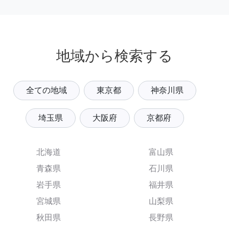
地域から検索する
全ての地域
東京都
神奈川県
埼玉県
大阪府
京都府
北海道
富山県
青森県
石川県
岩手県
福井県
宮城県
山梨県
秋田県
長野県