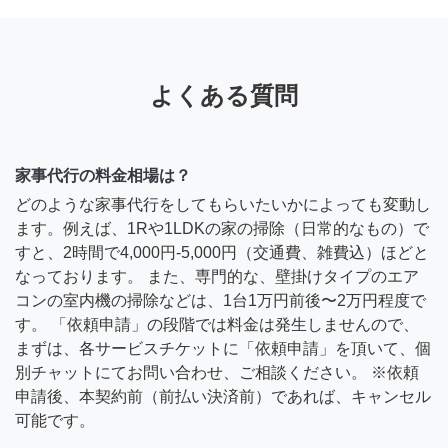
よくある質問
家事代行の料金相場は？
どのような家事代行をしてもらいたいかによっても変動し
ます。例えば、1Rや1LDKの家の掃除（日常的なもの）で
すと、2時間で4,000円-5,000円（交通費、雑費込）ほどと
なっております。 また、専門的な、壁掛けタイプのエア
コンの室内機の掃除などは、1台1万円前後〜2万円程度で
す。 「依頼申請」の段階では料金は発生しませんので、
まずは、各サービスチケットに「依頼申請」を頂いて、個
別チャットにてお問い合わせ、ご相談ください。 ※依頼
申請後、本契約前（前払い決済前）であれば、キャンセル
可能です。