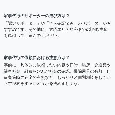
家事代行のサポーターの選び方は？
「認定サポーター」や「本人確認済み」のサポーターがお
すすめです。その他に、対応エリアや今までの評価/実績
を確認して、選んでください。
家事代行の依頼における注意点は？
事前に、具体的に依頼したい内容や日時、場所、交通費や
駐車料金、雑費も含んだ料金の確認、掃除用具の有無、仕
事実施時の在宅の有無など、しっかりと個別相談をしてか
ら本契約をするかどうかを決めましょう。