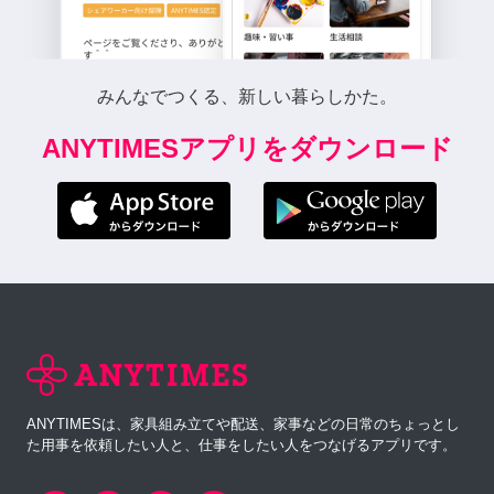
みんなでつくる、新しい暮らしかた。
ANYTIMESアプリをダウンロード
ANYTIMESは、家具組み立てや配送、家事などの日常のちょっとし
た用事を依頼したい人と、仕事をしたい人をつなげるアプリです。