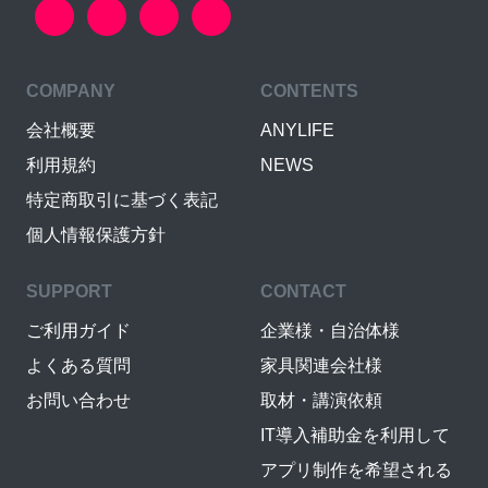
COMPANY
CONTENTS
会社概要
ANYLIFE
利用規約
NEWS
特定商取引に基づく表記
個人情報保護方針
SUPPORT
CONTACT
ご利用ガイド
企業様・自治体様
よくある質問
家具関連会社様
お問い合わせ
取材・講演依頼
IT導入補助金を利用して
アプリ制作を希望される