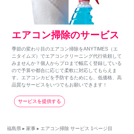
エアコン掃除のサービス
季節の変わり目のエアコン掃除をANYTIMES（エ
ニタイムズ）でエアコンクリーニング代行依頼して
みませんか？個人からプロまで幅広く登録している
ので予算や都合に応じて柔軟に対応してもらえま
す。エアコンカビを予防するためにも、低価格、高
品質なサービスをいつでもお願いできます！
サービスを提供する
福島県
▸ 家事
▸ エアコン掃除
サービス
1ページ目