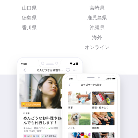
山口県
宮崎県
徳島県
鹿児島県
香川県
沖縄県
海外
オンライン