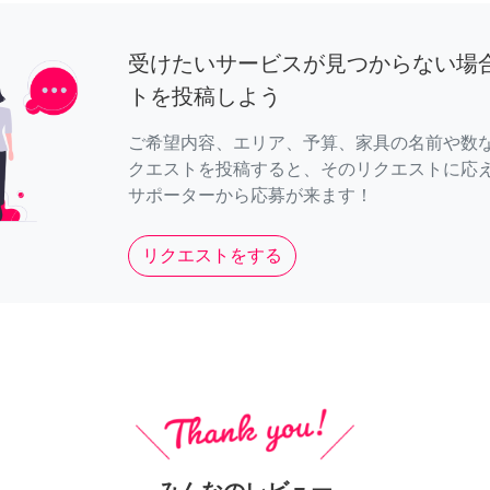
受けたいサービスが見つからない場
トを投稿しよう
ご希望内容、エリア、予算、家具の名前や数
クエストを投稿すると、そのリクエストに応
サポーターから応募が来ます！
リクエストをする