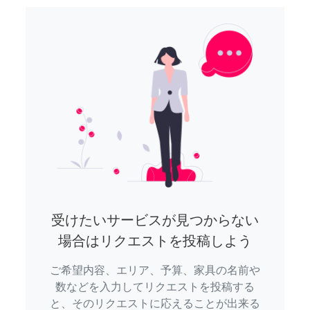
受けたいサービスが見つからない
場合はリクエストを投稿しよう
ご希望内容、エリア、予算、家具の名前や
数などを入力してリクエストを投稿する
と、そのリクエストに応えることが出来る