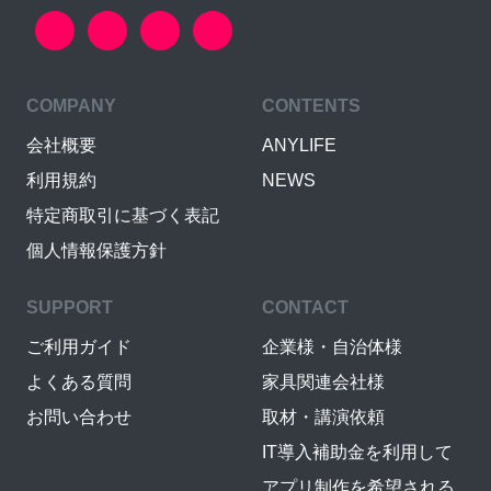
COMPANY
CONTENTS
会社概要
ANYLIFE
利用規約
NEWS
特定商取引に基づく表記
個人情報保護方針
SUPPORT
CONTACT
ご利用ガイド
企業様・自治体様
よくある質問
家具関連会社様
お問い合わせ
取材・講演依頼
IT導入補助金を利用して
アプリ制作を希望される