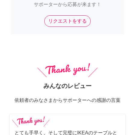
サポーターから応募が来ます！
リクエストをする
みんなのレビュー
依頼者のみなさまからサポーターへの感謝の言葉
とても手早く、そして完璧にIKEAのテーブルと