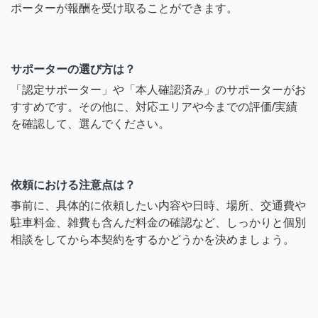
ポーターが報酬を受け取ることができます。
サポーターの選び方は？
「認定サポーター」や「本人確認済み」のサポーターがお
すすめです。その他に、対応エリアや今までの評価/実績
を確認して、選んでください。
依頼における注意点は？
事前に、具体的に依頼したい内容や日時、場所、交通費や
駐車料金、雑費も含んだ料金の確認など、しっかりと個別
相談をしてから本契約をするかどうかを決めましょう。