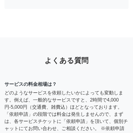
よくある質問
サービスの料金相場は？
どのようなサービスを依頼したいかによっても変動しま
す。例えば、一般的なサービスですと、2時間で4,000
円-5,000円（交通費、雑費込）ほどとなっております。
「依頼申請」の段階では料金は発生しませんので、まず
は、各サービスチケットに「依頼申請」を頂いて、個別チ
ャットにてお問い合わせ、ご相談ください。 ※依頼申請