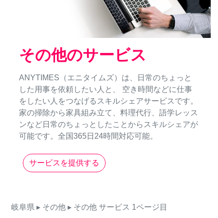
その他のサービス
ANYTIMES（エニタイムズ）は、日常のちょっと
した用事を依頼したい人と、 空き時間などに仕事
をしたい人をつなげるスキルシェアサービスです。
家の掃除から家具組み立て、料理代行、語学レッス
ンなど日常のちょっとしたことからスキルシェアが
可能です。全国365日24時間対応可能。
サービスを提供する
岐阜県
▸ その他
▸ その他
サービス
1ページ目