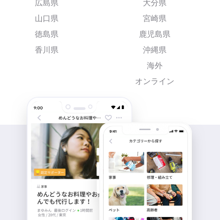
広島県
大分県
山口県
宮崎県
徳島県
鹿児島県
香川県
沖縄県
海外
オンライン