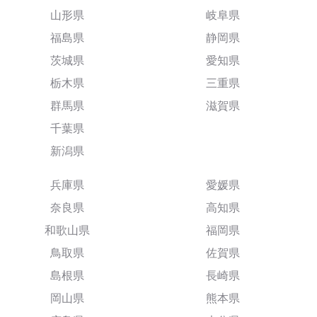
山形県
岐阜県
福島県
静岡県
茨城県
愛知県
栃木県
三重県
群馬県
滋賀県
千葉県
新潟県
兵庫県
愛媛県
奈良県
高知県
和歌山県
福岡県
鳥取県
佐賀県
島根県
長崎県
岡山県
熊本県