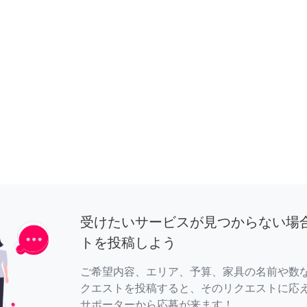
受けたいサービスが見つからない場
トを投稿しよう
ご希望内容、エリア、予算、家具の名前や数
クエストを投稿すると、そのリクエストに応
サポーターから応募が来ます！