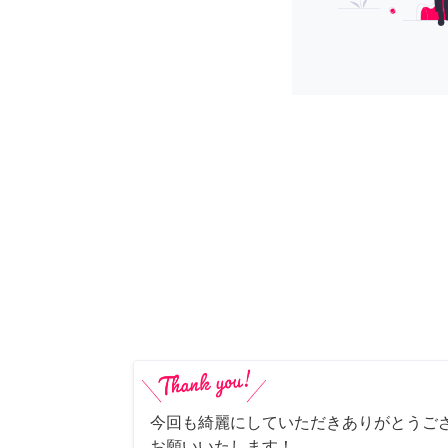
今回も綺麗にしていただきありがとうご
お願いいたします！