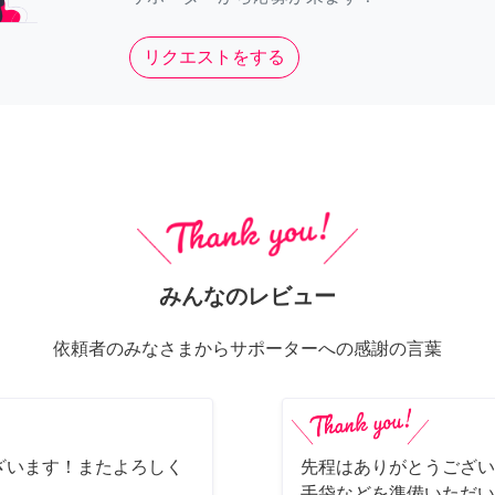
リクエストをする
みんなのレビュー
依頼者のみなさまからサポーターへの感謝の言葉
ざいます！またよろしく
先程はありがとうござい
手袋などを準備いただい