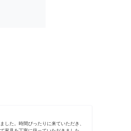
ました。時間ぴったりに来ていただき、
て家具を丁寧に扱っていただきました。