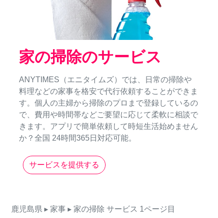
家の掃除のサービス
ANYTIMES（エニタイムズ）では、日常の掃除や
料理などの家事を格安で代行依頼することができま
す。個人の主婦から掃除のプロまで登録しているの
で、費用や時間帯などご要望に応じて柔軟に相談で
きます。アプリで簡単依頼して時短生活始めません
か？全国 24時間365日対応可能。
サービスを提供する
鹿児島県
▸ 家事
▸ 家の掃除
サービス
1ページ目