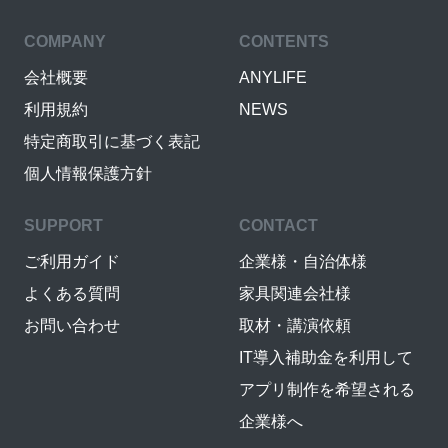
COMPANY
CONTENTS
会社概要
ANYLIFE
利用規約
NEWS
特定商取引に基づく表記
個人情報保護方針
SUPPORT
CONTACT
ご利用ガイド
企業様・自治体様
よくある質問
家具関連会社様
お問い合わせ
取材・講演依頼
IT導入補助金を利用して
アプリ制作を希望される
企業様へ