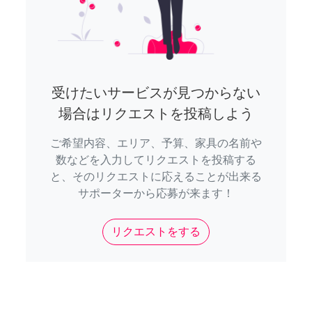
受けたいサービスが見つからない
場合はリクエストを投稿しよう
ご希望内容、エリア、予算、家具の名前や
数などを入力してリクエストを投稿する
と、そのリクエストに応えることが出来る
サポーターから応募が来ます！
リクエストをする