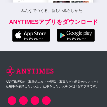
みんなでつくる、新しい暮らしかた。
ANYTIMESアプリをダウンロード
ANYTIMESは、家具組み立てや配送、家事などの日常のちょっとし
た用事を依頼したい人と、仕事をしたい人をつなげるアプリです。