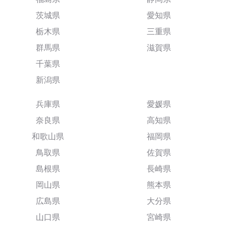
茨城県
愛知県
栃木県
三重県
群馬県
滋賀県
千葉県
新潟県
兵庫県
愛媛県
奈良県
高知県
和歌山県
福岡県
鳥取県
佐賀県
島根県
長崎県
岡山県
熊本県
広島県
大分県
山口県
宮崎県