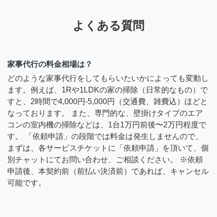
よくある質問
家事代行の料金相場は？
どのような家事代行をしてもらいたいかによっても変動し
ます。例えば、1Rや1LDKの家の掃除（日常的なもの）で
すと、2時間で4,000円-5,000円（交通費、雑費込）ほどと
なっております。 また、専門的な、壁掛けタイプのエア
コンの室内機の掃除などは、1台1万円前後〜2万円程度で
す。 「依頼申請」の段階では料金は発生しませんので、
まずは、各サービスチケットに「依頼申請」を頂いて、個
別チャットにてお問い合わせ、ご相談ください。 ※依頼
申請後、本契約前（前払い決済前）であれば、キャンセル
可能です。