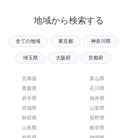
地域から検索する
全ての地域
東京都
神奈川県
埼玉県
大阪府
京都府
北海道
富山県
青森県
石川県
岩手県
福井県
宮城県
山梨県
秋田県
長野県
山形県
岐阜県
福島県
静岡県