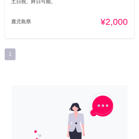
土日祝、終日可能。
¥2,000
鹿児島県
1