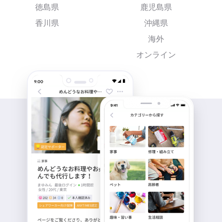
徳島県
鹿児島県
香川県
沖縄県
海外
オンライン