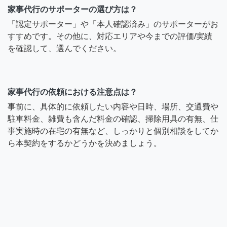
家事代行のサポーターの選び方は？
「認定サポーター」や「本人確認済み」のサポーターがお
すすめです。その他に、対応エリアや今までの評価/実績
を確認して、選んでください。
家事代行の依頼における注意点は？
事前に、具体的に依頼したい内容や日時、場所、交通費や
駐車料金、雑費も含んだ料金の確認、掃除用具の有無、仕
事実施時の在宅の有無など、しっかりと個別相談をしてか
ら本契約をするかどうかを決めましょう。