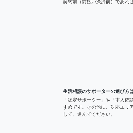
契約前（前払い決済前）であれ
生活相談のサポーターの選び方
「認定サポーター」や「本人確
すめです。その他に、対応エリア
して、選んでください。