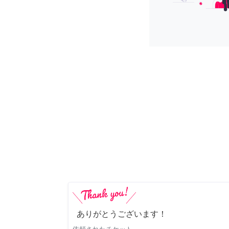
ありがとうございます！