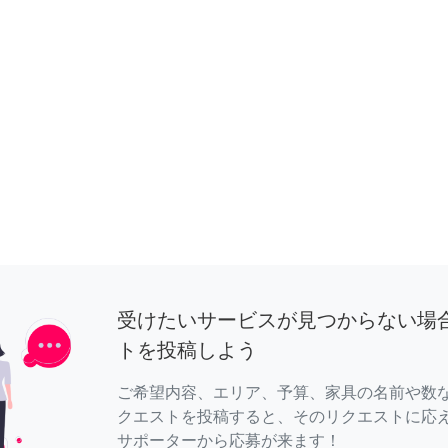
受けたいサービスが見つからない場
トを投稿しよう
ご希望内容、エリア、予算、家具の名前や数
クエストを投稿すると、そのリクエストに応
サポーターから応募が来ます！