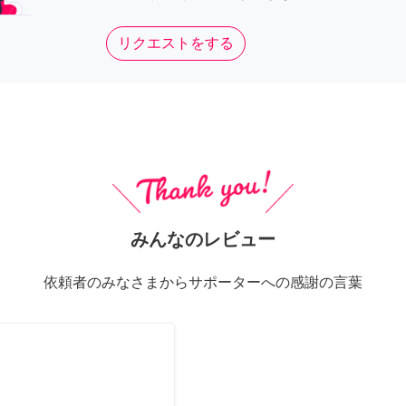
リクエストをする
みんなのレビュー
依頼者のみなさまからサポーターへの感謝の言葉