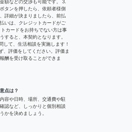
金額などの交渉も可能です。 3.
ボタンを押したら、依頼者様側
、詳細が決まりましたら、前払
払いは、クレジットカードがご
ットカードをお持ちでない方は事
うすると、本契約となります。
訪問して、生活相談を実施します！
必ず、評価をしてください。評価ま
報酬を受け取ることができま
意点は？
内容や日時、場所、交通費や駐
確認など、しっかりと個別相談
うかを決めましょう。