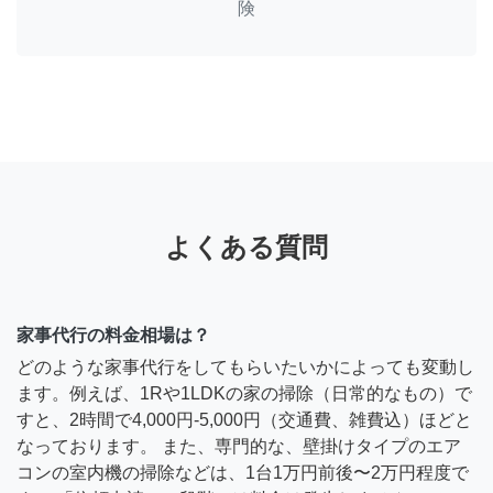
険
よくある質問
家事代行の料金相場は？
どのような家事代行をしてもらいたいかによっても変動し
ます。例えば、1Rや1LDKの家の掃除（日常的なもの）で
すと、2時間で4,000円-5,000円（交通費、雑費込）ほどと
なっております。 また、専門的な、壁掛けタイプのエア
コンの室内機の掃除などは、1台1万円前後〜2万円程度で