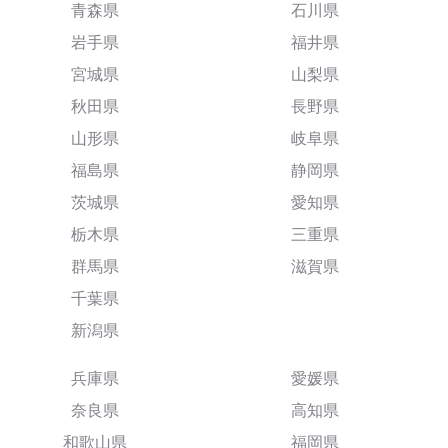
青森県
石川県
岩手県
福井県
宮城県
山梨県
秋田県
長野県
山形県
岐阜県
福島県
静岡県
茨城県
愛知県
栃木県
三重県
群馬県
滋賀県
千葉県
新潟県
兵庫県
愛媛県
奈良県
高知県
和歌山県
福岡県