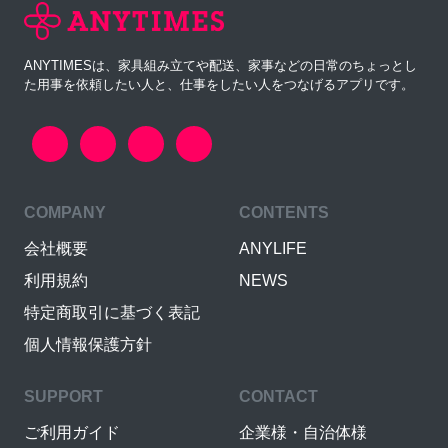
ANYTIMESは、家具組み立てや配送、家事などの日常のちょっとし
た用事を依頼したい人と、仕事をしたい人をつなげるアプリです。
COMPANY
CONTENTS
会社概要
ANYLIFE
利用規約
NEWS
特定商取引に基づく表記
個人情報保護方針
SUPPORT
CONTACT
ご利用ガイド
企業様・自治体様