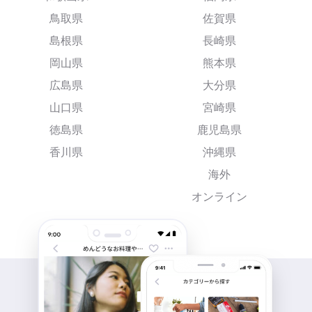
鳥取県
佐賀県
島根県
長崎県
岡山県
熊本県
広島県
大分県
山口県
宮崎県
徳島県
鹿児島県
香川県
沖縄県
海外
オンライン