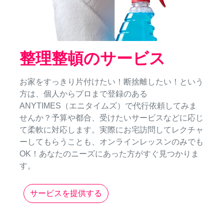
整理整頓のサービス
お家をすっきり片付けたい！断捨離したい！という
方は、個人からプロまで登録のある
ANYTIMES（エニタイムズ）で代行依頼してみま
せんか？予算や都合、受けたいサービスなどに応じ
て柔軟に対応します。実際にお宅訪問してレクチャ
ーしてもらうことも、オンラインレッスンのみでも
OK！あなたのニーズにあった方がすぐ見つかりま
す。
サービスを提供する