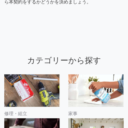
ら本契約をするかどうかを決めましょう。
カテゴリーから探す
修理・組立
家事