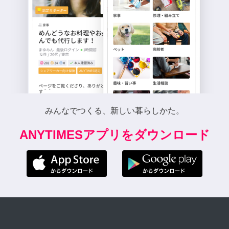
みんなでつくる、新しい暮らしかた。
ANYTIMESアプリをダウンロード