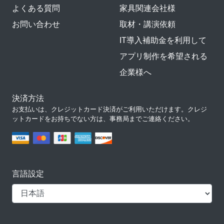
よくある質問
家具関連会社様
お問い合わせ
取材・講演依頼
IT導入補助金を利用して
アプリ制作を希望される
企業様へ
決済方法
お支払いは、クレジットカード決済がご利用いただけます。クレジ
ットカードをお持ちでない方は、事務局までご連絡ください。
言語設定