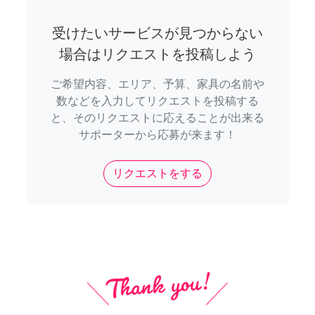
受けたいサービスが見つからない
場合はリクエストを投稿しよう
ご希望内容、エリア、予算、家具の名前や
数などを入力してリクエストを投稿する
と、そのリクエストに応えることが出来る
サポーターから応募が来ます！
リクエストをする