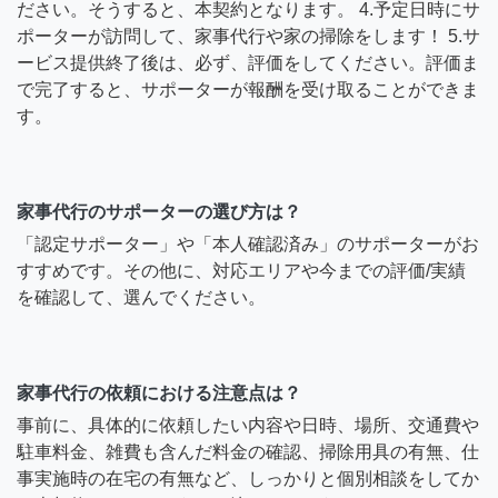
ださい。そうすると、本契約となります。 4.予定日時にサ
ポーターが訪問して、家事代行や家の掃除をします！ 5.サ
ービス提供終了後は、必ず、評価をしてください。評価ま
で完了すると、サポーターが報酬を受け取ることができま
す。
家事代行のサポーターの選び方は？
「認定サポーター」や「本人確認済み」のサポーターがお
すすめです。その他に、対応エリアや今までの評価/実績
を確認して、選んでください。
家事代行の依頼における注意点は？
事前に、具体的に依頼したい内容や日時、場所、交通費や
駐車料金、雑費も含んだ料金の確認、掃除用具の有無、仕
事実施時の在宅の有無など、しっかりと個別相談をしてか