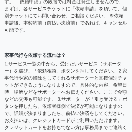
す。 「依頼申請」の段階では料金は発生しませんので、
まずは、各サービスチケットに「依頼申請」を頂いて、個
別チャットにてお問い合わせ、ご相談ください。 ※依頼
申請後、本契約前（前払い決済前）であれば、キャンセル
可能です。
家事代行を依頼する流れは？
1.サービス一覧の中から、受けたいサービス（サポータ
ー）を選び、「依頼相談」ボタンを押してください。 2.家
事代行や家の掃除をしてくれるサポーターと直接個別チャ
ットができるようになりますので、具体的な内容、希望日
時、場所などをサポーターへお伝えください。ここで金額
などの交渉も可能です。 3.サポーターが「引き受ける」ボ
タンを押したら、依頼者様側で決済が可能になりますの
で、詳細が決まりましたら、前払い決済をしてください。
お支払いは、クレジットカードがご利用いただけます。
クレジットカードをお持ちでない方は事務局までご連絡く