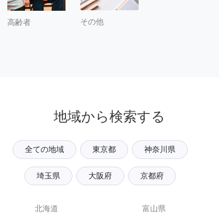
その他
高齢者
地域から検索する
全ての地域
東京都
神奈川県
埼玉県
大阪府
京都府
北海道
富山県