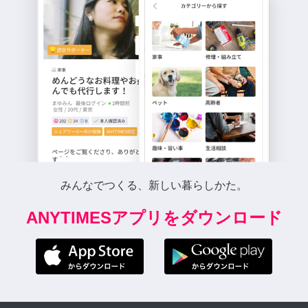
みんなでつくる、新しい暮らしかた。
ANYTIMESアプリをダウンロード