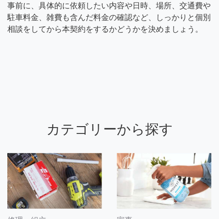
事前に、具体的に依頼したい内容や日時、場所、交通費や
駐車料金、雑費も含んだ料金の確認など、しっかりと個別
相談をしてから本契約をするかどうかを決めましょう。
カテゴリーから探す