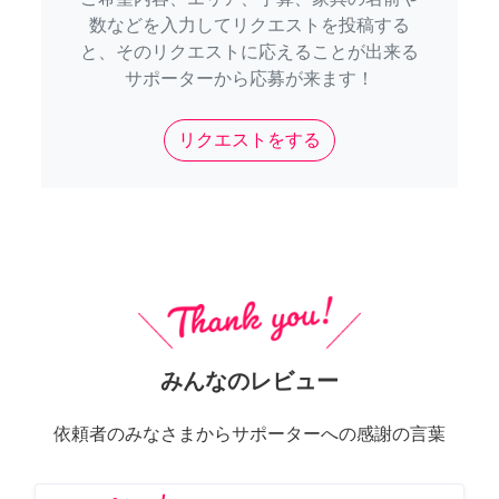
数などを入力してリクエストを投稿する
と、そのリクエストに応えることが出来る
サポーターから応募が来ます！
リクエストをする
みんなのレビュー
依頼者のみなさまからサポーターへの感謝の言葉