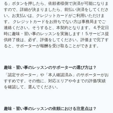
る」ボタンを押したら、依頼者様側で決済が可能になりま
すので、詳細が決まりましたら、前払い決済をしてくださ
い。お支払いは、クレジットカードがご利用いただけま
す。 クレジットカードをお持ちでない方は事務局までご
連絡ください。そうすると、本契約となります。 4.予定日
時に趣味・習い事のレッスンを実施します！ 5.サービス提
供終了後は、必ず、評価をしてください。評価まで完了す
ると、サポーターが報酬を受け取ることができます。
趣味・習い事のレッスンのサポーターの選び方は？
「認定サポーター」や「本人確認済み」のサポーターがお
すすめです。その他に、対応エリアや今までの評価/実績
を確認して、選んでください。
趣味・習い事のレッスンの依頼における注意点は？