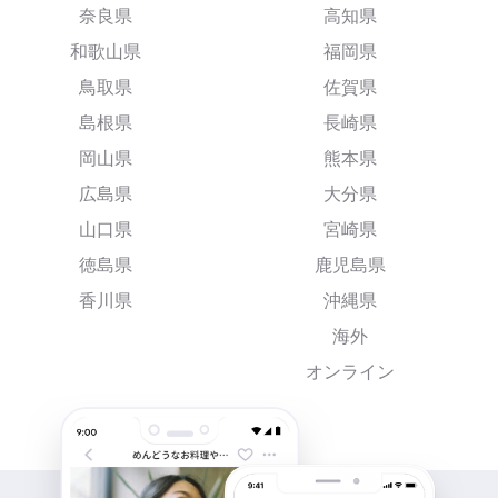
奈良県
高知県
和歌山県
福岡県
鳥取県
佐賀県
島根県
長崎県
岡山県
熊本県
広島県
大分県
山口県
宮崎県
徳島県
鹿児島県
香川県
沖縄県
海外
オンライン