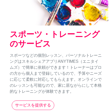
スポーツ・トレーニング
のサービス
スポーツなどの個別レッスン、パーソナルトレーニ
ングはスキルシェアアプリANYTIMES（エニタイ
ムズ）で簡単に依頼ができます！トレーナーはプロ
の方から個人まで登録しているので、予算やニーズ
に応じて柔軟に対応してもらえます。オンラインで
のレッスンも可能なので、家に居ながらにして本格
的なトレーニングが体験できます。
サービスを提供する