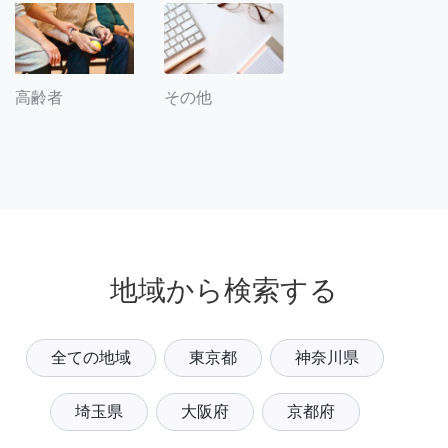
その他
高齢者
地域から検索する
全ての地域
東京都
神奈川県
埼玉県
大阪府
京都府