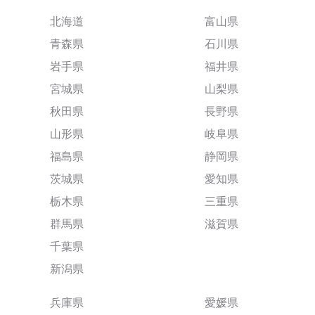
北海道
富山県
青森県
石川県
岩手県
福井県
宮城県
山梨県
秋田県
長野県
山形県
岐阜県
福島県
静岡県
茨城県
愛知県
栃木県
三重県
群馬県
滋賀県
千葉県
新潟県
兵庫県
愛媛県