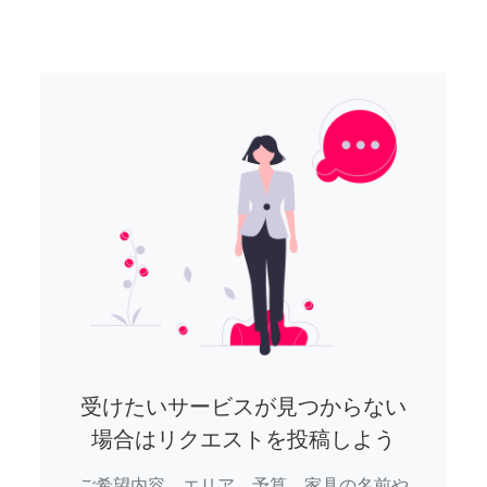
受けたいサービスが見つからない
場合はリクエストを投稿しよう
ご希望内容、エリア、予算、家具の名前や