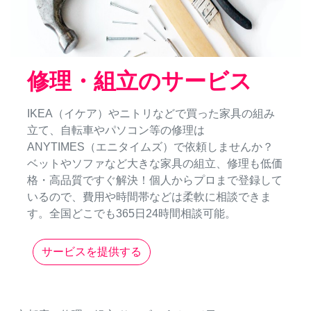
修理・組立のサービス
IKEA（イケア）やニトリなどで買った家具の組み
立て、自転車やパソコン等の修理は
ANYTIMES（エニタイムズ）で依頼しませんか？
ベットやソファなど大きな家具の組立、修理も低価
格・高品質ですぐ解決！個人からプロまで登録して
いるので、費用や時間帯などは柔軟に相談できま
す。全国どこでも365日24時間相談可能。
サービスを提供する