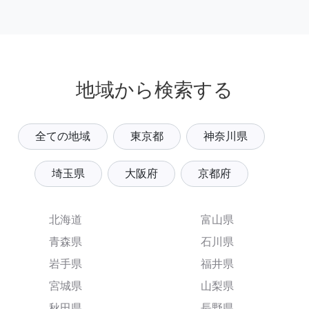
地域から検索する
全ての地域
東京都
神奈川県
埼玉県
大阪府
京都府
北海道
富山県
青森県
石川県
岩手県
福井県
宮城県
山梨県
秋田県
長野県