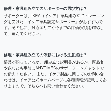
修理・家具組み立てのサポーターの選び方は？
サポーターは、IKEA（イケア）家具組み立てトレーニン
グを受けた「イケア家具認定サポーター」がおすすめで
す。その他に、対応エリアや今までの評価/実績を確認し
て、選んでください。
修理・家具組み立ての依頼における注意点は？
部品が揃っているか、 組み立て説明書があるか、商品名
や数なども事前にANYTIMESのサポーターへチャットで
お伝えください。 また、イケア製品に関してのお問い合
わせは、イケア公式ホームページに各種情報が記載してあ
りますので、そちらへお問い合わせください。