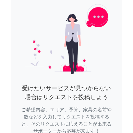
受けたいサービスが見つからない
場合はリクエストを投稿しよう
ご希望内容、エリア、予算、家具の名前や
数などを入力してリクエストを投稿する
と、そのリクエストに応えることが出来る
サポーターから応募が来ます！