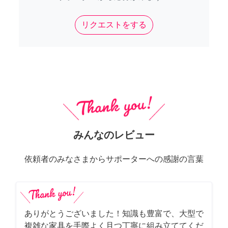
リクエストをする
みんなのレビュー
依頼者のみなさまからサポーターへの感謝の言葉
ありがとうございました！知識も豊富で、大型で
複雑な家具を手際よく且つ丁寧に組み立ててくだ