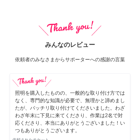
みんなのレビュー
依頼者のみなさまからサポーターへの感謝の言葉
照明を購入したものの、一般的な取り付け方では
なく、専門的な知識が必要で、無理かと諦めまし
たが、バッチリ取り付けてくださいました。わざ
わざ年末に下見に来てくださり、作業は2名で対
応くださり、本当にありがとうございました！い
つもありがとうございます。
依頼されたチケット