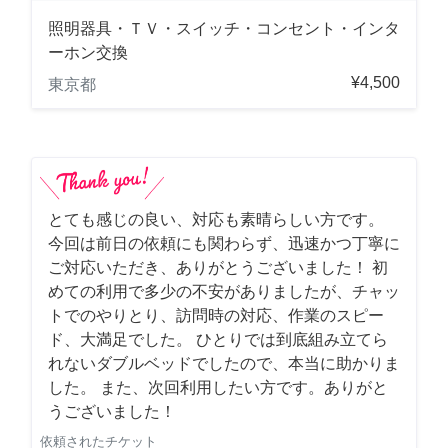
照明器具・ＴＶ・スイッチ・コンセント・インタ
ーホン交換
¥4,500
東京都
とても感じの良い、対応も素晴らしい方です。
今回は前日の依頼にも関わらず、迅速かつ丁寧に
ご対応いただき、ありがとうございました！ 初
めての利用で多少の不安がありましたが、チャッ
トでのやりとり、訪問時の対応、作業のスピー
ド、大満足でした。 ひとりでは到底組み立てら
れないダブルベッドでしたので、本当に助かりま
した。 また、次回利用したい方です。ありがと
うございました！
依頼されたチケット