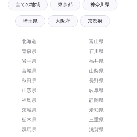
全ての地域
東京都
神奈川県
埼玉県
大阪府
京都府
北海道
富山県
青森県
石川県
岩手県
福井県
宮城県
山梨県
秋田県
長野県
山形県
岐阜県
福島県
静岡県
茨城県
愛知県
栃木県
三重県
群馬県
滋賀県