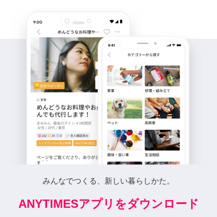
みんなでつくる、新しい暮らしかた。
ANYTIMESアプリをダウンロード