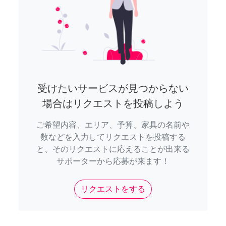
受けたいサービスが見つからない
場合はリクエストを投稿しよう
ご希望内容、エリア、予算、家具の名前や
数などを入力してリクエストを投稿する
と、そのリクエストに応えることが出来る
サポーターから応募が来ます！
リクエストをする