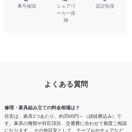
番号確認
シェアワ
認定制度
ーカー保
険
よくある質問
修理・家具組み立ての料金相場は？
目安は、家具1つあたり、約3500円～（諸経費込み）で
す。家具の種類や対応項目、交通費に合わせて都度ご相談
になります。 その他目安として、テーブルやチェアなど