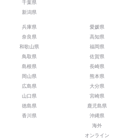
千葉県
新潟県
兵庫県
愛媛県
奈良県
高知県
和歌山県
福岡県
鳥取県
佐賀県
島根県
長崎県
岡山県
熊本県
広島県
大分県
山口県
宮崎県
徳島県
鹿児島県
香川県
沖縄県
海外
オンライン