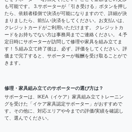
も可能です。 3.サポーターが「引き受ける」ボタンを押し
たら、依頼者様側で決済が可能になりますので、詳細が決
まりましたら、前払い決済をしてください。お支払いは、
クレジットカードがご利用いただけます。 クレジットカ
ードをお持ちでない方は事務局までご連絡ください。 4.予
定日時にサポーターが訪問して修理や家具を組み立てま
す！ 5.組み立て終了後は、必ず、評価をしてください。評
価まで完了すると、サポーターが報酬を受け取ることがで
きます。
修理・家具組み立てのサポーターの選び方は？
サポーターは、IKEA（イケア）家具組み立てトレーニン
グを受けた「イケア家具認定サポーター」がおすすめで
す。その他に、対応エリアや今までの評価/実績を確認し
て、選んでください。