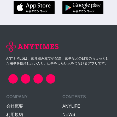
ANYTIMESは、家具組み立てや配送、家事などの日常のちょっとし
た用事を依頼したい人と、仕事をしたい人をつなげるアプリです。
COMPANY
CONTENTS
会社概要
ANYLIFE
利用規約
NEWS