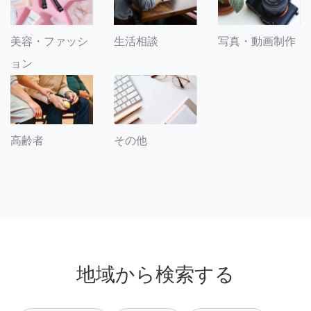
美容・ファッシ
生活相談
写真・動画制作
ョン
その他
高齢者
地域から検索する