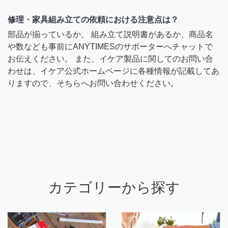
修理・家具組み立ての依頼における注意点は？
部品が揃っているか、 組み立て説明書があるか、商品名
や数なども事前にANYTIMESのサポーターへチャットで
お伝えください。 また、イケア製品に関してのお問い合
わせは、イケア公式ホームページに各種情報が記載してあ
りますので、そちらへお問い合わせください。
カテゴリーから探す