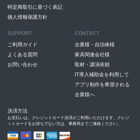
特定商取引に基づく表記
個人情報保護方針
SUPPORT
CONTACT
ご利用ガイド
企業様・自治体様
よくある質問
家具関連会社様
お問い合わせ
取材・講演依頼
IT導入補助金を利用して
アプリ制作を希望される
企業様へ
決済方法
お支払いは、クレジットカード決済がご利用いただけます。クレジ
ットカードをお持ちでない方は、事務局までご連絡ください。