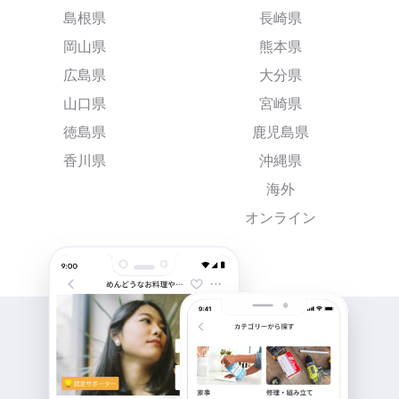
島根県
長崎県
岡山県
熊本県
広島県
大分県
山口県
宮崎県
徳島県
鹿児島県
香川県
沖縄県
海外
オンライン