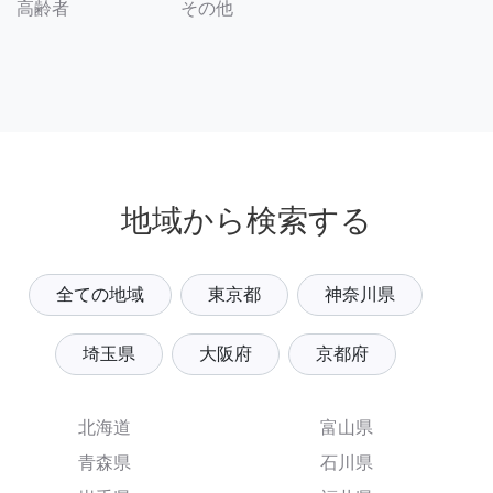
その他
高齢者
地域から検索する
全ての地域
東京都
神奈川県
埼玉県
大阪府
京都府
北海道
富山県
青森県
石川県