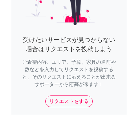
受けたいサービスが見つからない
場合はリクエストを投稿しよう
ご希望内容、エリア、予算、家具の名前や
数などを入力してリクエストを投稿する
と、そのリクエストに応えることが出来る
サポーターから応募が来ます！
リクエストをする