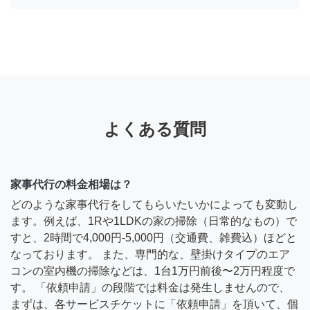
よくある質問
家事代行の料金相場は？
どのような家事代行をしてもらいたいかによっても変動し
ます。例えば、1Rや1LDKの家の掃除（日常的なもの）で
すと、2時間で4,000円-5,000円（交通費、雑費込）ほどと
なっております。 また、専門的な、壁掛けタイプのエア
コンの室内機の掃除などは、1台1万円前後〜2万円程度で
す。 「依頼申請」の段階では料金は発生しませんので、
まずは、各サービスチケットに「依頼申請」を頂いて、個