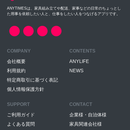
ANYTIMESは、家具組み立てや配送、家事などの日常のちょっとし
た用事を依頼したい人と、仕事をしたい人をつなげるアプリです。
COMPANY
CONTENTS
会社概要
ANYLIFE
利用規約
NEWS
特定商取引に基づく表記
個人情報保護方針
SUPPORT
CONTACT
ご利用ガイド
企業様・自治体様
よくある質問
家具関連会社様