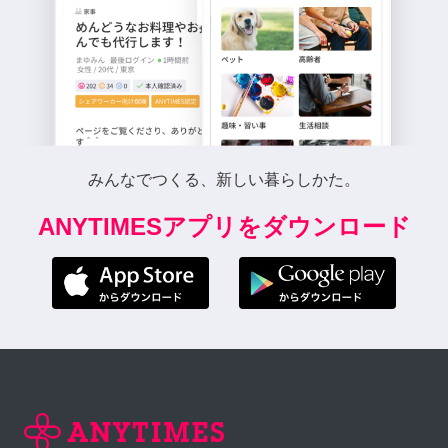
みんなでつくる、新しい暮らしかた。
ANYTIMESアプリをダウンロード