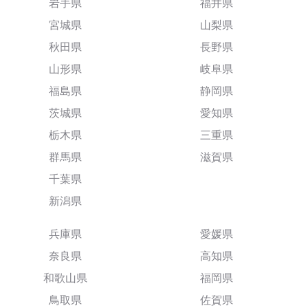
岩手県
福井県
宮城県
山梨県
秋田県
長野県
山形県
岐阜県
福島県
静岡県
茨城県
愛知県
栃木県
三重県
群馬県
滋賀県
千葉県
新潟県
兵庫県
愛媛県
奈良県
高知県
和歌山県
福岡県
鳥取県
佐賀県