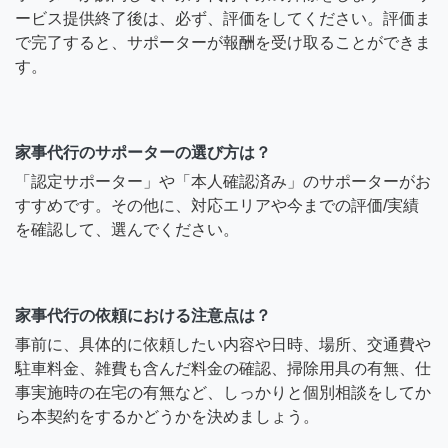
ービス提供終了後は、必ず、評価をしてください。評価ま
で完了すると、サポーターが報酬を受け取ることができま
す。
家事代行のサポーターの選び方は？
「認定サポーター」や「本人確認済み」のサポーターがお
すすめです。その他に、対応エリアや今までの評価/実績
を確認して、選んでください。
家事代行の依頼における注意点は？
事前に、具体的に依頼したい内容や日時、場所、交通費や
駐車料金、雑費も含んだ料金の確認、掃除用具の有無、仕
事実施時の在宅の有無など、しっかりと個別相談をしてか
ら本契約をするかどうかを決めましょう。