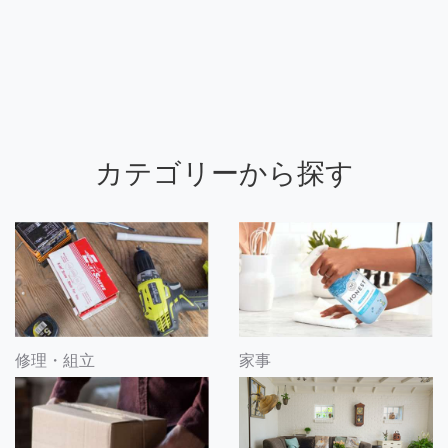
カテゴリーから探す
修理・組立
家事