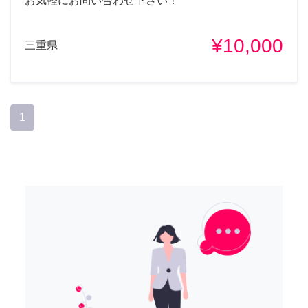
お気軽にお問い合わせ下さい！
¥10,000
三重県
1