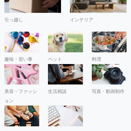
引っ越し
インテリア
趣味・習い事
ペット
料理
美容・ファッシ
生活相談
写真・動画制作
ョン