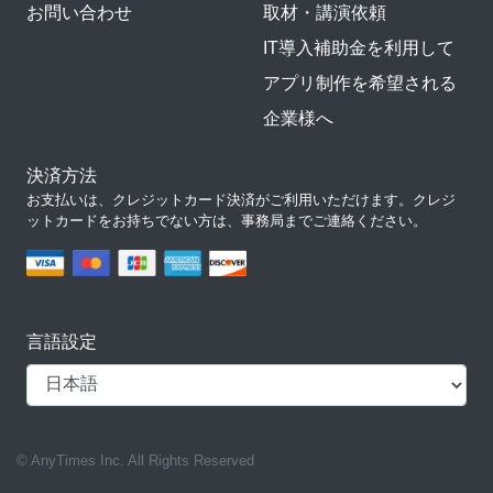
お問い合わせ
取材・講演依頼
IT導入補助金を利用して
アプリ制作を希望される
企業様へ
決済方法
お支払いは、クレジットカード決済がご利用いただけます。クレジ
ットカードをお持ちでない方は、事務局までご連絡ください。
言語設定
© AnyTimes Inc. All Rights Reserved