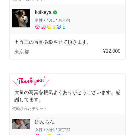
koikeya
check_circle
男性
/
40代
/
東京都
sentiment_satisfied
sentiment_neutral
sentiment_dissatisfied
20
2
1
七五三の写真撮影させて頂きます。
¥12,000
東京都
大量の写真を根気よくありがとうございます。感
謝してます。
依頼されたチケット
ぽんちん
女性
/
30代
/
東京都