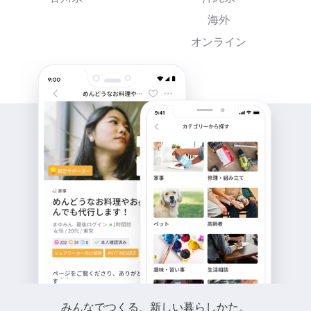
海外
オンライン
みんなでつくる、新しい暮らしかた。