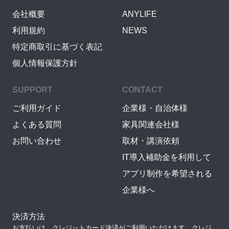
会社概要
ANYLIFE
利用規約
NEWS
特定商取引に基づく表記
個人情報保護方針
SUPPORT
CONTACT
ご利用ガイド
企業様・自治体様
よくある質問
家具関連会社様
お問い合わせ
取材・講演依頼
IT導入補助金を利用して
アプリ制作を希望される
企業様へ
決済方法
お支払いは、クレジットカード決済がご利用いただけます。クレジ