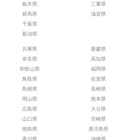
栃木県
三重県
群馬県
滋賀県
千葉県
新潟県
兵庫県
愛媛県
奈良県
高知県
和歌山県
福岡県
鳥取県
佐賀県
島根県
長崎県
岡山県
熊本県
広島県
大分県
山口県
宮崎県
徳島県
鹿児島県
香川県
沖縄県