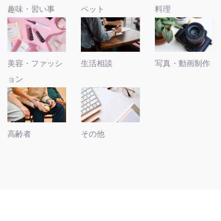
趣味・習い事
ペット
料理
美容・ファッシ
生活相談
写真・動画制作
ョン
その他
高齢者