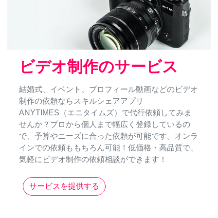
ビデオ制作のサービス
結婚式、イベント、プロフィール動画などのビデオ
制作の依頼ならスキルシェアアプリ
ANYTIMES（エニタイムズ）で代行依頼してみま
せんか？プロから個人まで幅広く登録しているの
で、予算やニーズに合った依頼が可能です。オンラ
インでの依頼ももちろん可能！低価格・高品質で、
気軽にビデオ制作の依頼相談ができます！
サービスを提供する