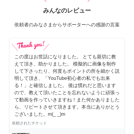
みんなのレビュー
依頼者のみなさまからサポーターへの感謝の言葉
この度はお世話になりました。 とても親切に教
えて頂き、助かりました。 模擬的に画像を制作
して下さったり、何度もポイントの所を細かく説
明して頂き、「YouTube初心者の私でも出来
る！」と確信しました。 後は慣れだと思います
ので、教えて頂いたことを忘れないように頑張っ
て動画を作っていきますね！また何かありました
ら、リピートさせて頂きます。本当にありがとう
ございました。m(_ _)m
依頼されたチケット