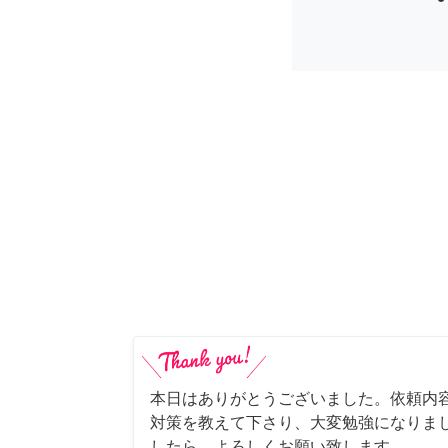
本日はありがとうございました。依頼内
対策を教えて下さり、大変勉強になりま
したら、よろしくお願い致します。