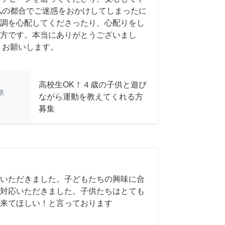
私の都合でご迷惑をおかけしてしまったに
調を心配してくださったり、心配りをし
方です。本当にありがとうございまし
くお願いします。
高校生OK！４歳の子供と遊び
県
ながら運動を教えてくれる方
募集
いただきました。子どもたちの興味に合
対応いただきました。子供たちはとても
来てほしい！と言っております