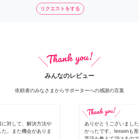
リクエストをする
みんなのレビュー
依頼者のみなさまからサポーターへの感謝の言葉
容に対して、解決方法や
ありがとうございました
した。また機会がありま
かったです。lesson
英語を教えて頂けるので