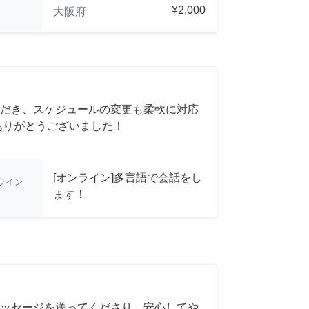
¥2,000
大阪府
だき、スケジュールの変更も柔軟に対応
ありがとうございました！
[オンライン]多言語で会話をし
ライン
ます！
ッセージを送ってくださり、安心してや