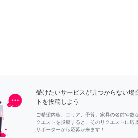
受けたいサービスが見つからない場
トを投稿しよう
ご希望内容、エリア、予算、家具の名前や数
クエストを投稿すると、そのリクエストに応
サポーターから応募が来ます！