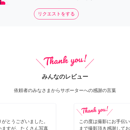
リクエストをする
みんなのレビュー
依頼者のみなさまからサポーターへの感謝の言葉
りがとうございました。
この度は撮影にお手伝い
いますが、たくさん写真
まで撮影頂き感謝してお