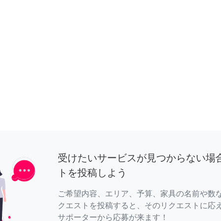
受けたいサービスが見つからない場
トを投稿しよう
ご希望内容、エリア、予算、家具の名前や数
クエストを投稿すると、そのリクエストに応
サポーターから応募が来ます！