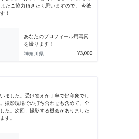
れば、またご協力頂きたく思いますので、 今後
す！
あなたのプロフィール用写真
を撮ります！
¥3,000
神奈川県
いました。受け答えが丁寧で好印象でし
。撮影現場での打ち合わせも含めて、全
した。次回、撮影する機会がありました
ます。