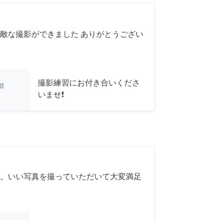
敵な撮影ができました ありがとうござい
撮影練習にお付き合いくださ
都
いませ❗
。いい写真を撮っていただいて大変満足