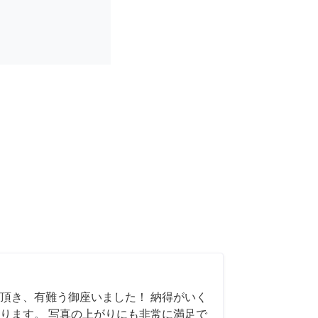
頂き、有難う御座いました！ 納得がいく
ります。 写真の上がりにも非常に満足で