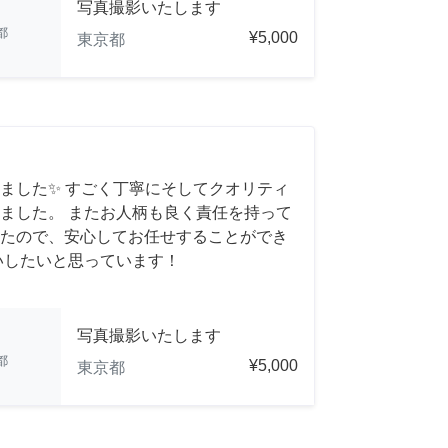
写真撮影いたします
都
¥5,000
東京都
ました✨ すごく丁寧にそしてクオリティ
ました。 またお人柄も良く責任を持って
たので、安心してお任せすることができ
いしたいと思っています！
写真撮影いたします
都
¥5,000
東京都