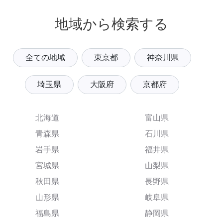
地域から検索する
全ての地域
東京都
神奈川県
埼玉県
大阪府
京都府
北海道
富山県
青森県
石川県
岩手県
福井県
宮城県
山梨県
秋田県
長野県
山形県
岐阜県
福島県
静岡県