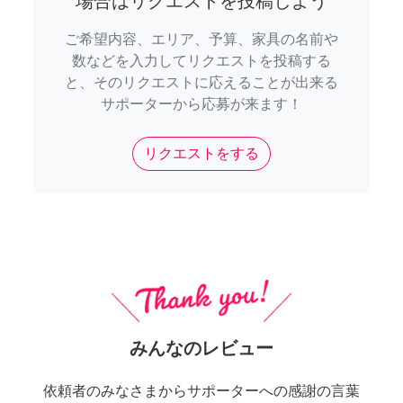
場合はリクエストを投稿しよう
ご希望内容、エリア、予算、家具の名前や
数などを入力してリクエストを投稿する
と、そのリクエストに応えることが出来る
サポーターから応募が来ます！
リクエストをする
みんなのレビュー
依頼者のみなさまからサポーターへの感謝の言葉