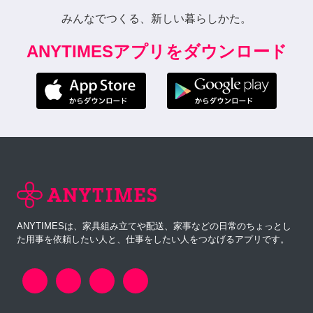
みんなでつくる、新しい暮らしかた。
ANYTIMESアプリをダウンロード
ANYTIMESは、家具組み立てや配送、家事などの日常のちょっとし
た用事を依頼したい人と、仕事をしたい人をつなげるアプリです。