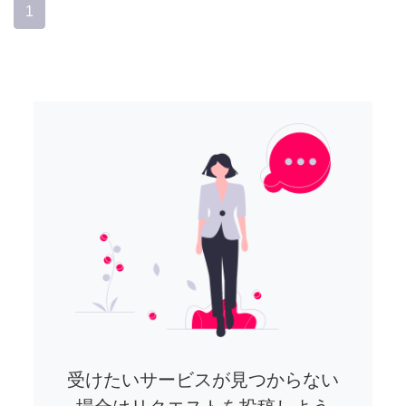
1
受けたいサービスが見つからない