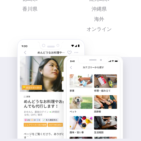
香川県
沖縄県
海外
オンライン