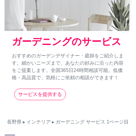
ガーデニングのサービス
おすすめのガーデンデザイナー・庭師をご紹介しま
す。細かいニーズまで、あなたの好みに沿った内容
をご提案します。全国365日24時間相談可能。低価
格・高品質で、気軽にご依頼の相談ができます！
サービスを提供する
長野県
▸ インテリア
▸ ガーデニング
サービス
1ページ目