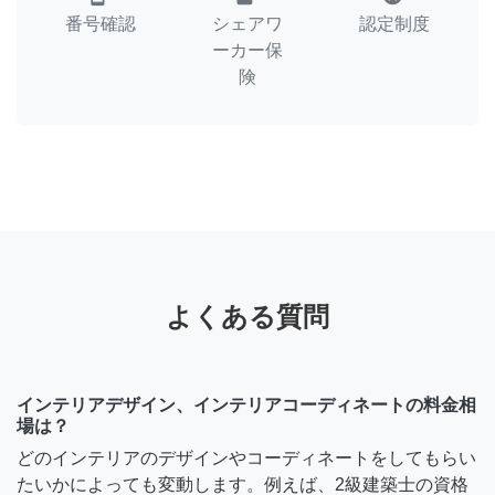
番号確認
シェアワ
認定制度
ーカー保
険
よくある質問
インテリアデザイン、インテリアコーディネートの料金相
場は？
どのインテリアのデザインやコーディネートをしてもらい
たいかによっても変動します。例えば、2級建築士の資格