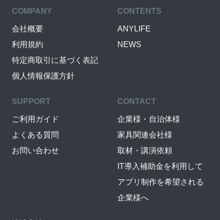
COMPANY
CONTENTS
会社概要
ANYLIFE
利用規約
NEWS
特定商取引に基づく表記
個人情報保護方針
SUPPORT
CONTACT
ご利用ガイド
企業様・自治体様
よくある質問
家具関連会社様
お問い合わせ
取材・講演依頼
IT導入補助金を利用して
アプリ制作を希望される
企業様へ