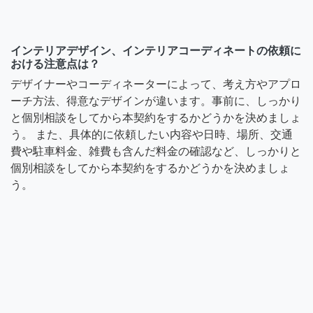
インテリアデザイン、インテリアコーディネートの依頼に
おける注意点は？
デザイナーやコーディネーターによって、考え方やアプロ
ーチ方法、得意なデザインが違います。事前に、しっかり
と個別相談をしてから本契約をするかどうかを決めましょ
う。 また、具体的に依頼したい内容や日時、場所、交通
費や駐車料金、雑費も含んだ料金の確認など、しっかりと
個別相談をしてから本契約をするかどうかを決めましょ
う。