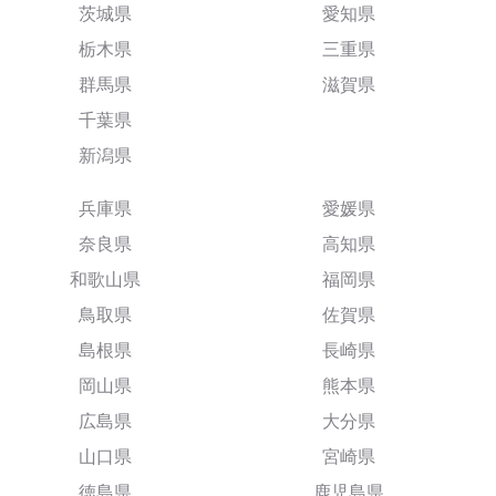
茨城県
愛知県
栃木県
三重県
群馬県
滋賀県
千葉県
新潟県
兵庫県
愛媛県
奈良県
高知県
和歌山県
福岡県
鳥取県
佐賀県
島根県
長崎県
岡山県
熊本県
広島県
大分県
山口県
宮崎県
徳島県
鹿児島県