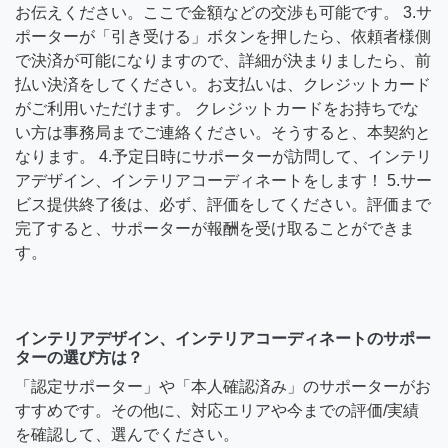
お伝えください。ここで金額などの交渉も可能です。 3.サ
ポーターが「引き受ける」ボタンを押したら、依頼者様側
で決済が可能になりますので、詳細が決まりましたら、前
払い決済をしてください。お支払いは、クレジットカード
がご利用いただけます。 クレジットカードをお持ちでな
い方は事務局までご連絡ください。そうすると、本契約と
なります。 4.予定日時にサポーターが訪問して、インテリ
アデザイン、インテリアコーディネートをします！ 5.サー
ビス提供終了後は、必ず、評価をしてください。評価まで
完了すると、サポーターが報酬を受け取ることができま
す。
インテリアデザイン、インテリアコーディネートのサポー
ターの選び方は？
「認定サポーター」や「本人確認済み」のサポーターがお
すすめです。その他に、対応エリアや今までの評価/実績
を確認して、選んでください。