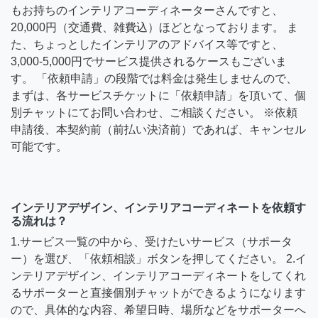
もお持ちのインテリアコーディネーターさんですと、
20,000円（交通費、雑費込）ほどとなっております。 ま
た、ちょっとしたインテリアのアドバイス等ですと、
3,000-5,000円でサービス提供されるケースもございま
す。 「依頼申請」の段階では料金は発生しませんので、
まずは、各サービスチケットに「依頼申請」を頂いて、個
別チャットにてお問い合わせ、ご相談ください。 ※依頼
申請後、本契約前（前払い決済前）であれば、キャンセル
可能です。
インテリアデザイン、インテリアコーディネートを依頼す
る流れは？
1.サービス一覧の中から、受けたいサービス（サポータ
ー）を選び、「依頼相談」ボタンを押してください。 2.イ
ンテリアデザイン、インテリアコーディネートをしてくれ
るサポーターと直接個別チャットができるようになります
ので、具体的な内容、希望日時、場所などをサポーターへ