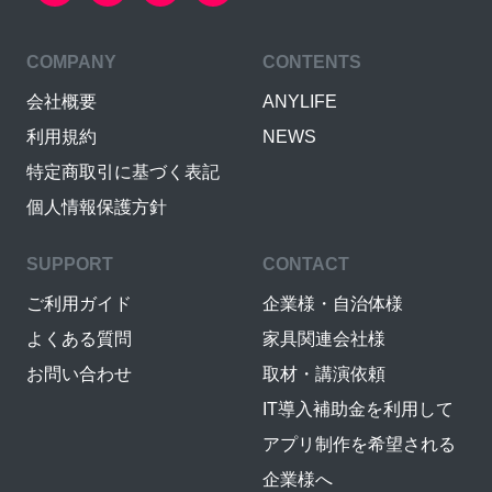
COMPANY
CONTENTS
会社概要
ANYLIFE
利用規約
NEWS
特定商取引に基づく表記
個人情報保護方針
SUPPORT
CONTACT
ご利用ガイド
企業様・自治体様
よくある質問
家具関連会社様
お問い合わせ
取材・講演依頼
IT導入補助金を利用して
アプリ制作を希望される
企業様へ