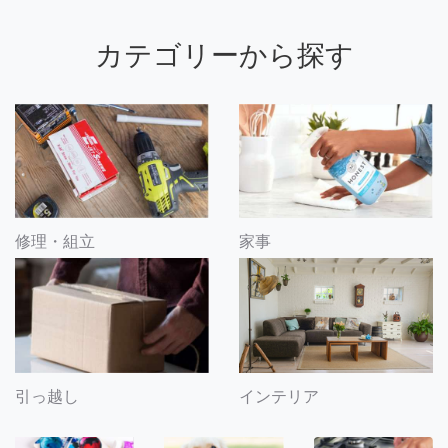
カテゴリーから探す
修理・組立
家事
引っ越し
インテリア