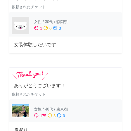
依頼されたチケット
女性
/
30代
/
静岡県
sentiment_satisfied
sentiment_neutral
sentiment_dissatisfied
1
0
0
女装体験したいです
ありがとうございます！
依頼されたチケット
女性
/
40代
/
東京都
sentiment_satisfied
sentiment_neutral
sentiment_dissatisfied
175
3
0
肩凝り