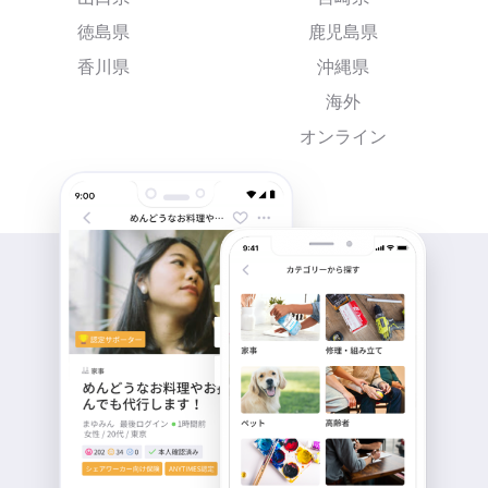
徳島県
鹿児島県
香川県
沖縄県
海外
オンライン