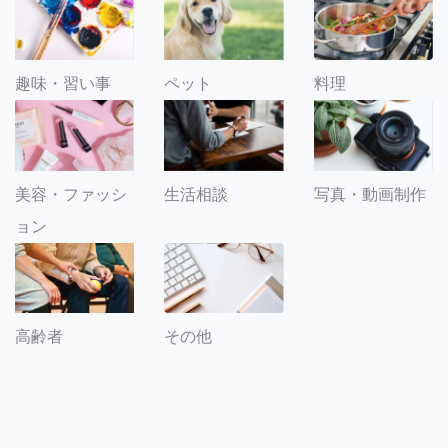
趣味・習い事
ペット
料理
美容・ファッシ
生活相談
写真・動画制作
ョン
その他
高齢者