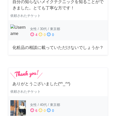
自分の知らないメイクテクニックを知ることがで
きました。とても丁寧な方です！
依頼されたチケット
女性
/
30代
/
東京都
sentiment_satisfied
sentiment_neutral
sentiment_dissatisfied
4
0
0
化粧品の相談に載っていただけないでしょうか？
ありがとうございました(*^_^*)
依頼されたチケット
女性
/
40代
/
東京都
sentiment_satisfied
sentiment_neutral
sentiment_dissatisfied
6
0
0