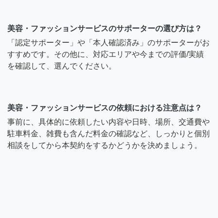
美容・ファッションサービスのサポーターの選び方は？
「認定サポーター」や「本人確認済み」のサポーターがお
すすめです。その他に、対応エリアや今までの評価/実績
を確認して、選んでください。
美容・ファッションサービスの依頼における注意点は？
事前に、具体的に依頼したい内容や日時、場所、交通費や
駐車料金、雑費も含んだ料金の確認など、しっかりと個別
相談をしてから本契約をするかどうかを決めましょう。