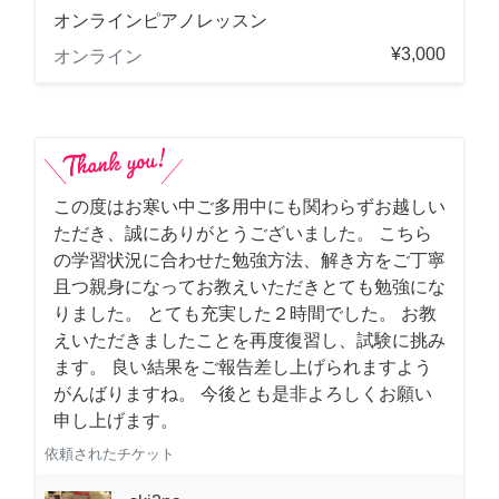
オンラインピアノレッスン
¥3,000
オンライン
この度はお寒い中ご多用中にも関わらずお越しい
ただき、誠にありがとうございました。 こちら
の学習状況に合わせた勉強方法、解き方をご丁寧
且つ親身になってお教えいただきとても勉強にな
りました。 とても充実した２時間でした。 お教
えいただきましたことを再度復習し、試験に挑み
ます。 良い結果をご報告差し上げられますよう
がんばりますね。 今後とも是非よろしくお願い
申し上げます。
依頼されたチケット