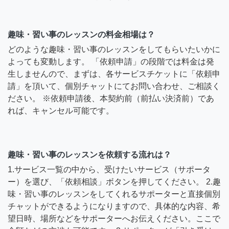
趣味・習い事のレッスンの料金相場は？
どのような趣味・習い事のレッスンをしてもらいたいかに
よっても変動します。 「依頼申請」の段階では料金は発
生しませんので、まずは、各サービスチケットに「依頼申
請」を頂いて、個別チャットにてお問い合わせ、ご相談く
ださい。 ※依頼申請後、本契約前（前払い決済前）であ
れば、キャンセル可能です。
趣味・習い事のレッスンを依頼する流れは？
1.サービス一覧の中から、受けたいサービス（サポータ
ー）を選び、「依頼相談」ボタンを押してください。 2.趣
味・習い事のレッスンをしてくれるサポーターと直接個別
チャットができるようになりますので、具体的な内容、希
望日時、場所などをサポーターへお伝えください。ここで