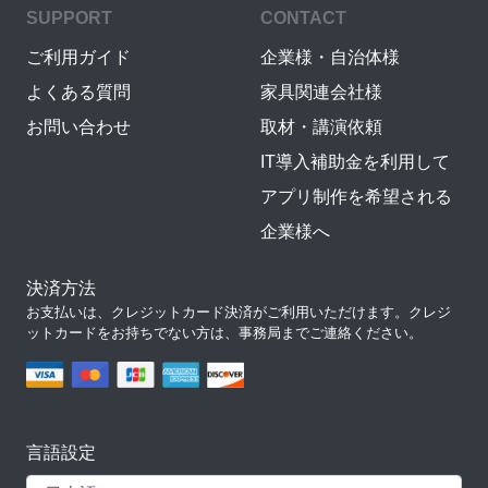
SUPPORT
CONTACT
ご利用ガイド
企業様・自治体様
よくある質問
家具関連会社様
お問い合わせ
取材・講演依頼
IT導入補助金を利用して
アプリ制作を希望される
企業様へ
決済方法
お支払いは、クレジットカード決済がご利用いただけます。クレジ
ットカードをお持ちでない方は、事務局までご連絡ください。
言語設定