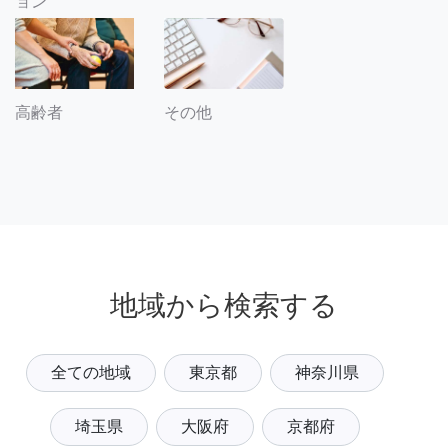
ョン
その他
高齢者
地域から検索する
全ての地域
東京都
神奈川県
埼玉県
大阪府
京都府