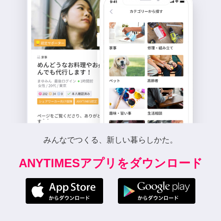
みんなでつくる、新しい暮らしかた。
ANYTIMESアプリをダウンロード