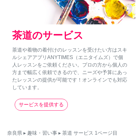
茶道のサービス
茶道や着物の着付けのレッスンを受けたい方はスキ
ルシェアアプリANYTIMES（エニタイムズ）で個
人レッスンをご依頼ください。プロの方から個人の
方まで幅広く依頼できるので、ニーズや予算にあっ
たレッスンの提供が可能です！オンラインでも対応
しています。
サービスを提供する
奈良県
▸ 趣味・習い事
▸ 茶道
サービス
1ページ目