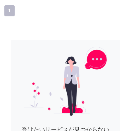
1
受けたいサービスが見つからない