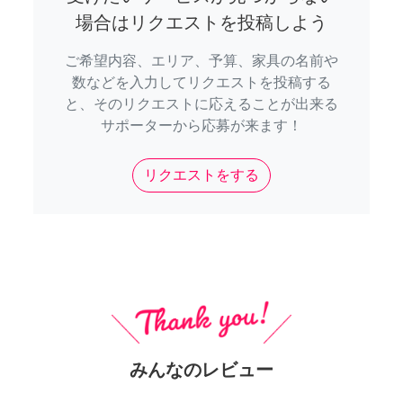
場合はリクエストを投稿しよう
ご希望内容、エリア、予算、家具の名前や
数などを入力してリクエストを投稿する
と、そのリクエストに応えることが出来る
サポーターから応募が来ます！
リクエストをする
みんなのレビュー