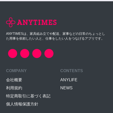
ANYTIMESは、家具組み立てや配送、家事などの日常のちょっとし
た用事を依頼したい人と、仕事をしたい人をつなげるアプリです。
COMPANY
CONTENTS
会社概要
ANYLIFE
利用規約
NEWS
特定商取引に基づく表記
個人情報保護方針