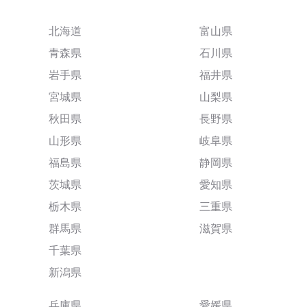
北海道
富山県
青森県
石川県
岩手県
福井県
宮城県
山梨県
秋田県
長野県
山形県
岐阜県
福島県
静岡県
茨城県
愛知県
栃木県
三重県
群馬県
滋賀県
千葉県
新潟県
兵庫県
愛媛県