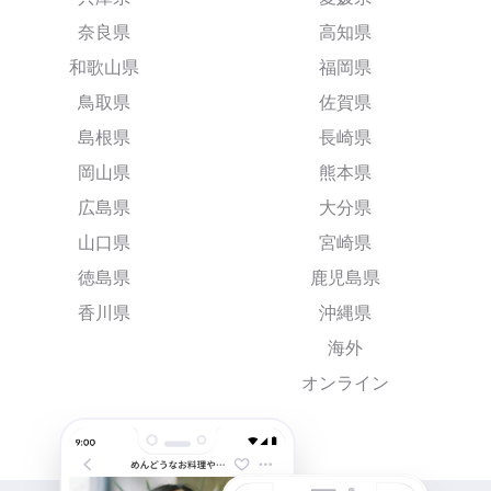
奈良県
高知県
和歌山県
福岡県
鳥取県
佐賀県
島根県
長崎県
岡山県
熊本県
広島県
大分県
山口県
宮崎県
徳島県
鹿児島県
香川県
沖縄県
海外
オンライン