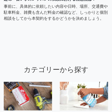
事前に、具体的に依頼したい内容や日時、場所、交通費や
駐車料金、雑費も含んだ料金の確認など、しっかりと個別
相談をしてから本契約をするかどうかを決めましょう。
カテゴリーから探す