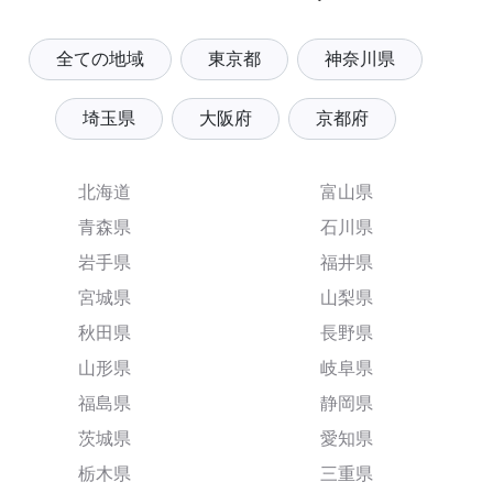
全ての地域
東京都
神奈川県
埼玉県
大阪府
京都府
北海道
富山県
青森県
石川県
岩手県
福井県
宮城県
山梨県
秋田県
長野県
山形県
岐阜県
福島県
静岡県
茨城県
愛知県
栃木県
三重県