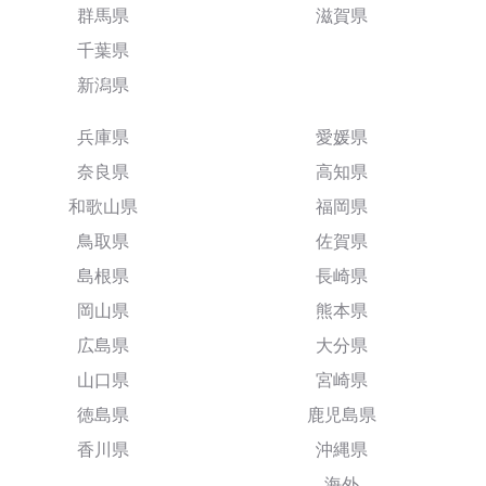
群馬県
滋賀県
千葉県
新潟県
兵庫県
愛媛県
奈良県
高知県
和歌山県
福岡県
鳥取県
佐賀県
島根県
長崎県
岡山県
熊本県
広島県
大分県
山口県
宮崎県
徳島県
鹿児島県
香川県
沖縄県
海外