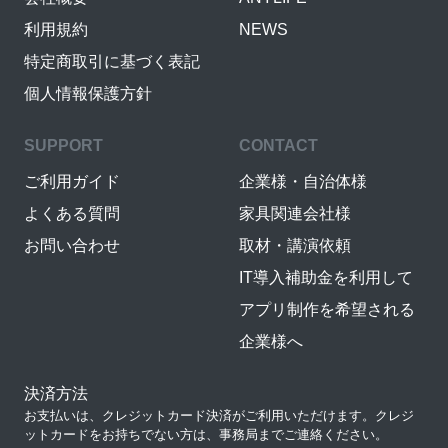
利用規約
NEWS
特定商取引に基づく表記
個人情報保護方針
SUPPORT
CONTACT
ご利用ガイド
企業様・自治体様
よくある質問
家具関連会社様
お問い合わせ
取材・講演依頼
IT導入補助金を利用して
アプリ制作を希望される
企業様へ
決済方法
お支払いは、クレジットカード決済がご利用いただけます。クレジ
ットカードをお持ちでない方は、事務局までご連絡ください。