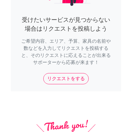
受けたいサービスが見つからない
場合はリクエストを投稿しよう
ご希望内容、エリア、予算、家具の名前や
数などを入力してリクエストを投稿する
と、そのリクエストに応えることが出来る
サポーターから応募が来ます！
リクエストをする