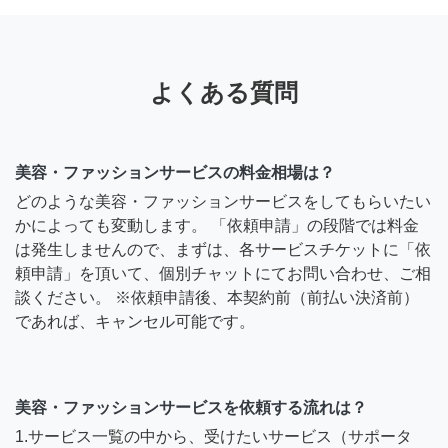
よくある質問
美容・ファッションサービスの料金相場は？
どのような美容・ファッションサービスをしてもらいたい
かによっても変動します。 「依頼申請」の段階では料金
は発生しませんので、まずは、各サービスチケットに「依
頼申請」を頂いて、個別チャットにてお問い合わせ、ご相
談ください。 ※依頼申請後、本契約前（前払い決済前）
であれば、キャンセル可能です。
美容・ファッションサービスを依頼する流れは？
1.サービス一覧の中から、受けたいサービス（サポータ