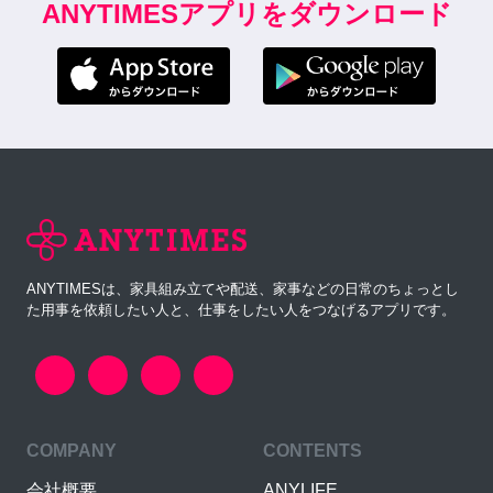
ANYTIMESアプリをダウンロード
ANYTIMESは、家具組み立てや配送、家事などの日常のちょっとし
た用事を依頼したい人と、仕事をしたい人をつなげるアプリです。
COMPANY
CONTENTS
会社概要
ANYLIFE