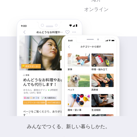
オンライン
みんなでつくる、新しい暮らしかた。