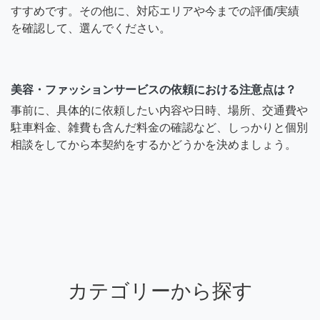
すすめです。その他に、対応エリアや今までの評価/実績
を確認して、選んでください。
美容・ファッションサービスの依頼における注意点は？
事前に、具体的に依頼したい内容や日時、場所、交通費や
駐車料金、雑費も含んだ料金の確認など、しっかりと個別
相談をしてから本契約をするかどうかを決めましょう。
カテゴリーから探す