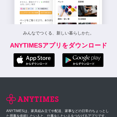
みんなでつくる、新しい暮らしかた。
ANYTIMESアプリをダウンロード
ANYTIMESは、家具組み立てや配送、家事などの日常のちょっとし
た用事を依頼したい人と、仕事をしたい人をつなげるアプリです。