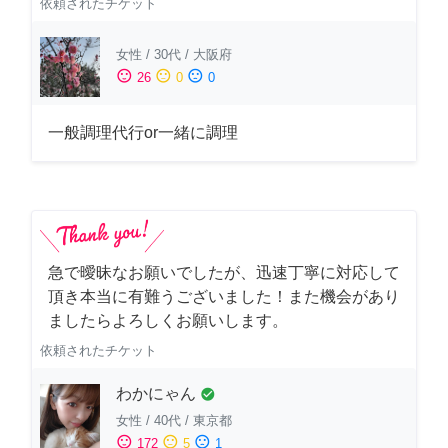
依頼されたチケット
女性
/
30代
/
大阪府
sentiment_satisfied
sentiment_neutral
sentiment_dissatisfied
26
0
0
一般調理代行or一緒に調理
急で曖昧なお願いでしたが、迅速丁寧に対応して
頂き本当に有難うございました！また機会があり
ましたらよろしくお願いします。
依頼されたチケット
わかにゃん
check_circle
女性
/
40代
/
東京都
sentiment_satisfied
sentiment_neutral
sentiment_dissatisfied
172
5
1