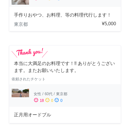
手作りおやつ、お料理、等の料理代行します！
¥5,000
東京都
本当に大満足のお料理です！‼️ ありがとうござい
ます。またお願いいたします。
依頼されたチケット
女性
/
60代
/
東京都
sentiment_satisfied
sentiment_neutral
sentiment_dissatisfied
18
0
0
正月用オードブル