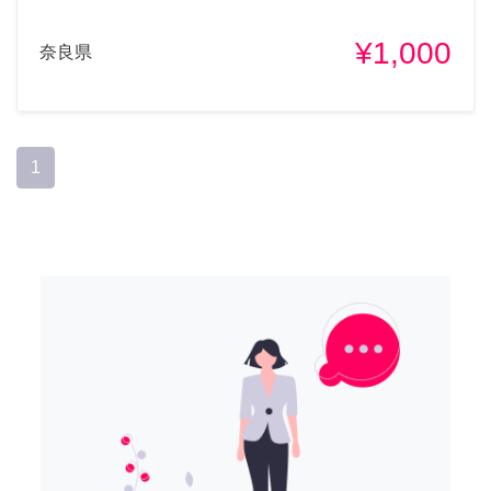
¥1,000
奈良県
1