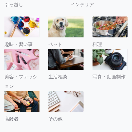
引っ越し
インテリア
趣味・習い事
ペット
料理
美容・ファッシ
生活相談
写真・動画制作
ョン
その他
高齢者