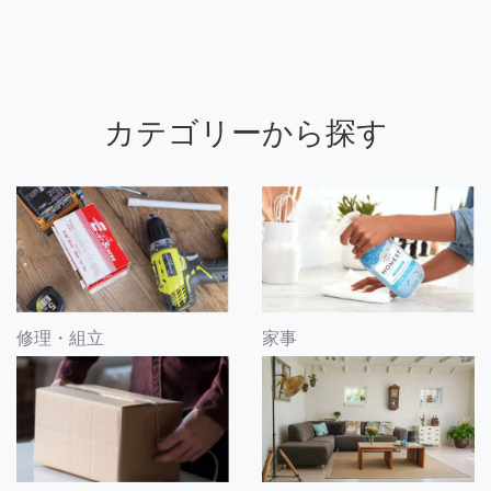
カテゴリーから探す
修理・組立
家事