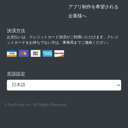
アプリ制作を希望される
企業様へ
決済方法
お支払いは、クレジットカード決済がご利用いただけます。クレジ
ットカードをお持ちでない方は、事務局までご連絡ください。
言語設定
© AnyTimes Inc. All Rights Reserved