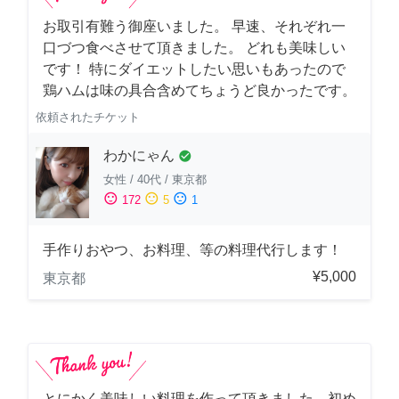
お取引有難う御座いました。 早速、それぞれ一
口づつ食べさせて頂きました。 どれも美味しい
です！ 特にダイエットしたい思いもあったので
鶏ハムは味の具合含めてちょうど良かったです。
依頼されたチケット
わかにゃん
check_circle
女性
/
40代
/
東京都
sentiment_satisfied
sentiment_neutral
sentiment_dissatisfied
172
5
1
手作りおやつ、お料理、等の料理代行します！
¥5,000
東京都
とにかく美味しい料理を作って頂きました。初め