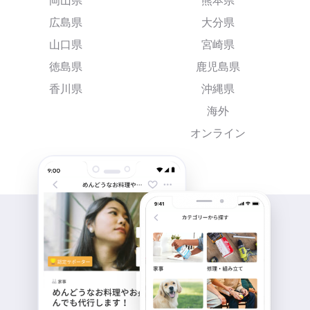
岡山県
熊本県
広島県
大分県
山口県
宮崎県
徳島県
鹿児島県
香川県
沖縄県
海外
オンライン