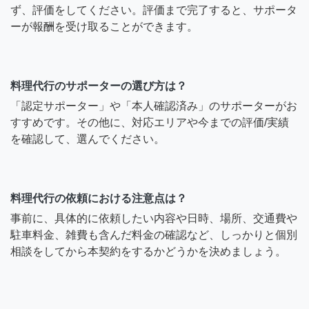
ず、評価をしてください。評価まで完了すると、サポータ
ーが報酬を受け取ることができます。
料理代行のサポーターの選び方は？
「認定サポーター」や「本人確認済み」のサポーターがお
すすめです。その他に、対応エリアや今までの評価/実績
を確認して、選んでください。
料理代行の依頼における注意点は？
事前に、具体的に依頼したい内容や日時、場所、交通費や
駐車料金、雑費も含んだ料金の確認など、しっかりと個別
相談をしてから本契約をするかどうかを決めましょう。