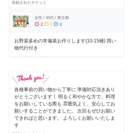
依頼されたチケット
女性
/
40代
/
東京都
sentiment_satisfied
sentiment_neutral
sentiment_dissatisfied
2
0
0
お野菜多めの常備菜お作りします(10-15種) 買い
物代行付き
各種事前の買い物から丁寧に 準備対応頂きあり
がとうございます！ 明るく和やかな方で、料理
をお願いしている際も 雰囲気よく、安心してお
願いすることができました。 次回もぜひお願い
できればと思います。 よろしくお願いいたしま
す