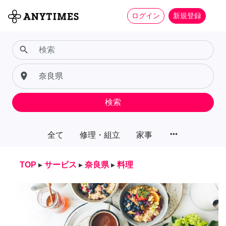
ログイン
新規登録
search
place
検索
more_horiz
全て
修理・組立
家事
TOP
▸
サービス
▸
奈良県
▸
料理