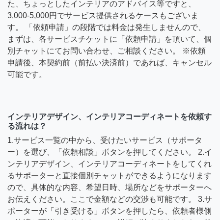
た、ちょっとしたインテリアのアドバイス等ですと、
3,000-5,000円でサービス提供されるケースもございま
す。 「依頼申請」の段階では料金は発生しませんので、
まずは、各サービスチケットに「依頼申請」を頂いて、個
別チャットにてお問い合わせ、ご相談ください。 ※依頼
申請後、本契約前（前払い決済前）であれば、キャンセル
可能です。
インテリアデザイン、インテリアコーディネートを依頼す
る流れは？
1.サービス一覧の中から、受けたいサービス（サポータ
ー）を選び、「依頼相談」ボタンを押してください。 2.イ
ンテリアデザイン、インテリアコーディネートをしてくれ
るサポーターと直接個別チャットができるようになります
ので、具体的な内容、希望日時、場所などをサポーターへ
お伝えください。ここで金額などの交渉も可能です。 3.サ
ポーターが「引き受ける」ボタンを押したら、依頼者様側