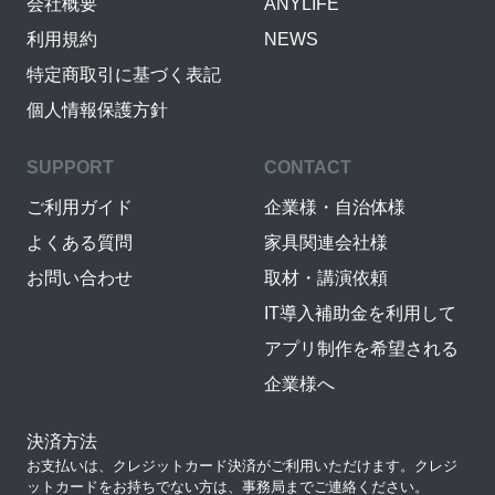
会社概要
ANYLIFE
利用規約
NEWS
特定商取引に基づく表記
個人情報保護方針
SUPPORT
CONTACT
ご利用ガイド
企業様・自治体様
よくある質問
家具関連会社様
お問い合わせ
取材・講演依頼
IT導入補助金を利用して
アプリ制作を希望される
企業様へ
決済方法
お支払いは、クレジットカード決済がご利用いただけます。クレジ
ットカードをお持ちでない方は、事務局までご連絡ください。