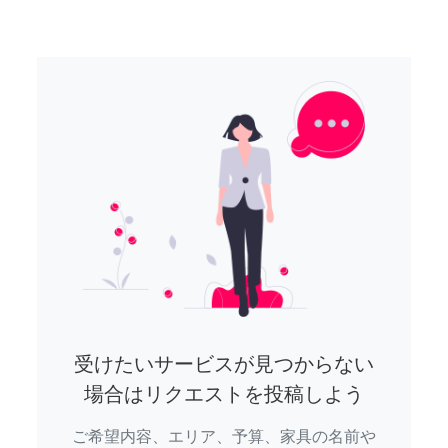
受けたいサービスが見つからない
場合はリクエストを投稿しよう
ご希望内容、エリア、予算、家具の名前や