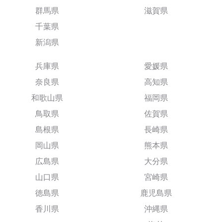
群馬県
滋賀県
千葉県
新潟県
兵庫県
愛媛県
奈良県
高知県
和歌山県
福岡県
鳥取県
佐賀県
島根県
長崎県
岡山県
熊本県
広島県
大分県
山口県
宮崎県
徳島県
鹿児島県
香川県
沖縄県