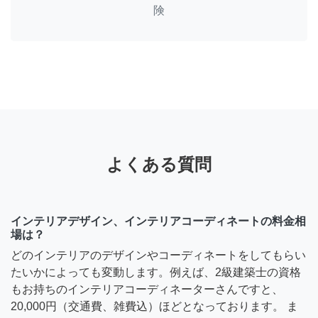
険
よくある質問
インテリアデザイン、インテリアコーディネートの料金相
場は？
どのインテリアのデザインやコーディネートをしてもらい
たいかによっても変動します。例えば、2級建築士の資格
もお持ちのインテリアコーディネーターさんですと、
20,000円（交通費、雑費込）ほどとなっております。 ま