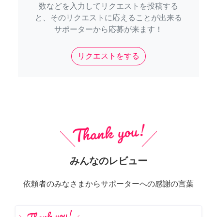
数などを入力してリクエストを投稿する
と、そのリクエストに応えることが出来る
サポーターから応募が来ます！
リクエストをする
みんなのレビュー
依頼者のみなさまからサポーターへの感謝の言葉