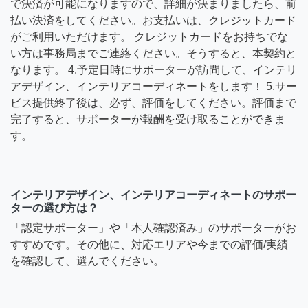
で決済が可能になりますので、詳細が決まりましたら、前
払い決済をしてください。お支払いは、クレジットカード
がご利用いただけます。 クレジットカードをお持ちでな
い方は事務局までご連絡ください。そうすると、本契約と
なります。 4.予定日時にサポーターが訪問して、インテリ
アデザイン、インテリアコーディネートをします！ 5.サー
ビス提供終了後は、必ず、評価をしてください。評価まで
完了すると、サポーターが報酬を受け取ることができま
す。
インテリアデザイン、インテリアコーディネートのサポー
ターの選び方は？
「認定サポーター」や「本人確認済み」のサポーターがお
すすめです。その他に、対応エリアや今までの評価/実績
を確認して、選んでください。