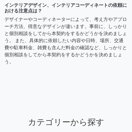
インテリアデザイン、インテリアコーディネートの依頼に
おける注意点は？
デザイナーやコーディネーターによって、考え方やアプロ
ーチ方法、得意なデザインが違います。事前に、しっかり
と個別相談をしてから本契約をするかどうかを決めましょ
う。 また、具体的に依頼したい内容や日時、場所、交通
費や駐車料金、雑費も含んだ料金の確認など、しっかりと
個別相談をしてから本契約をするかどうかを決めましょ
う。
カテゴリーから探す