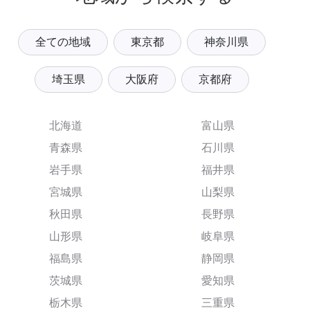
全ての地域
東京都
神奈川県
埼玉県
大阪府
京都府
北海道
富山県
青森県
石川県
岩手県
福井県
宮城県
山梨県
秋田県
長野県
山形県
岐阜県
福島県
静岡県
茨城県
愛知県
栃木県
三重県