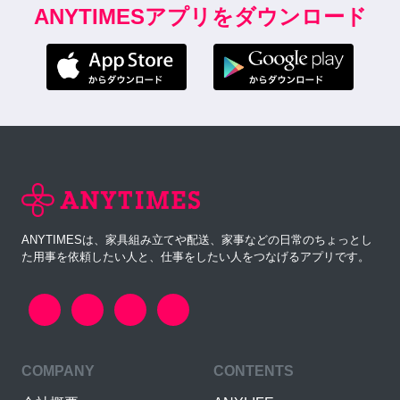
ANYTIMESアプリをダウンロード
ANYTIMESは、家具組み立てや配送、家事などの日常のちょっとし
た用事を依頼したい人と、仕事をしたい人をつなげるアプリです。
COMPANY
CONTENTS