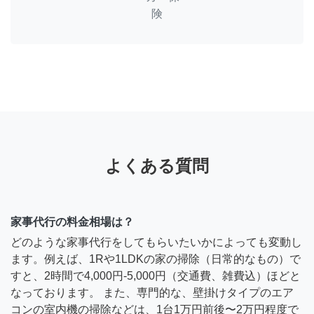
険
よくある質問
家事代行の料金相場は？
どのような家事代行をしてもらいたいかによっても変動し
ます。例えば、1Rや1LDKの家の掃除（日常的なもの）で
すと、2時間で4,000円-5,000円（交通費、雑費込）ほどと
なっております。 また、専門的な、壁掛けタイプのエア
コンの室内機の掃除などは、1台1万円前後〜2万円程度で