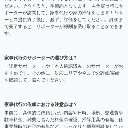
ださい。そうすると、本契約となります。 4.予定日時にサ
ポーターが訪問して、家事代行や家の掃除をします！ 5.サ
ービス提供終了後は、必ず、評価をしてください。評価ま
で完了すると、サポーターが報酬を受け取ることができま
す。
家事代行のサポーターの選び方は？
「認定サポーター」や「本人確認済み」のサポーターがお
すすめです。その他に、対応エリアや今までの評価/実績
を確認して、選んでください。
家事代行の依頼における注意点は？
事前に、具体的に依頼したい内容や日時、場所、交通費や
駐車料金、雑費も含んだ料金の確認、掃除用具の有無、仕
事実施時の在宅の有無など、しっかりと個別相談をしてか