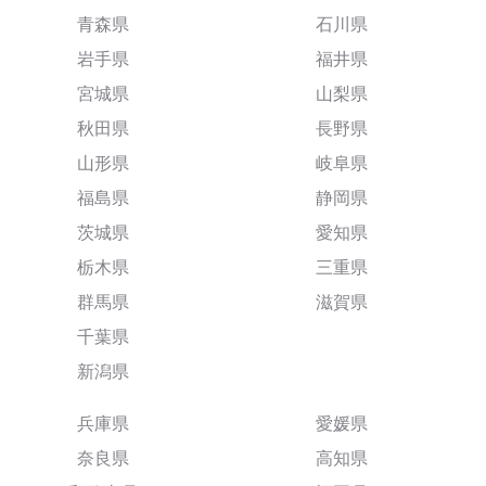
青森県
石川県
岩手県
福井県
宮城県
山梨県
秋田県
長野県
山形県
岐阜県
福島県
静岡県
茨城県
愛知県
栃木県
三重県
群馬県
滋賀県
千葉県
新潟県
兵庫県
愛媛県
奈良県
高知県