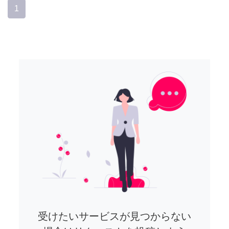
1
受けたいサービスが見つからない