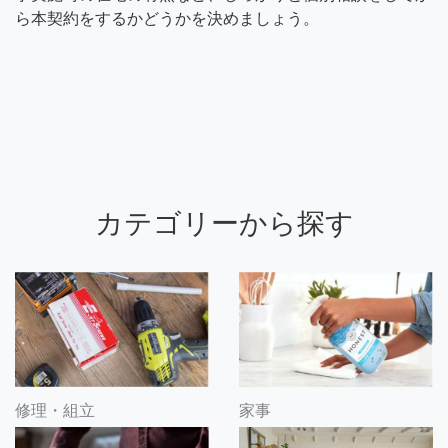
ら本契約をするかどうかを決めましょう。
カテゴリーから探す
修理・組立
家事