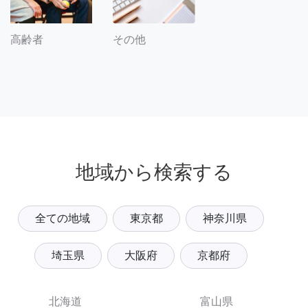
その他
高齢者
地域から検索する
全ての地域
東京都
神奈川県
埼玉県
大阪府
京都府
北海道
富山県