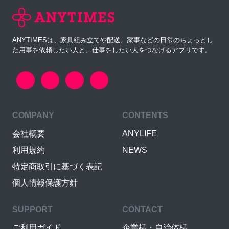
ANYTIMESは、家具組み立てや配送、家事などの日常のちょっとし
た用事を依頼したい人と、仕事をしたい人をつなげるアプリです。
COMPANY
CONTENTS
会社概要
ANYLIFE
利用規約
NEWS
特定商取引に基づく表記
個人情報保護方針
SUPPORT
CONTACT
ご利用ガイド
企業様・自治体様