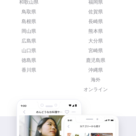
和歌山県
福岡県
鳥取県
佐賀県
島根県
長崎県
岡山県
熊本県
広島県
大分県
山口県
宮崎県
徳島県
鹿児島県
香川県
沖縄県
海外
オンライン