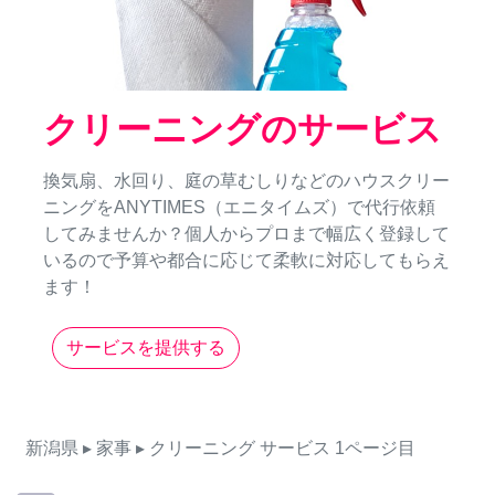
クリーニングのサービス
換気扇、水回り、庭の草むしりなどのハウスクリー
ニングをANYTIMES（エニタイムズ）で代行依頼
してみませんか？個人からプロまで幅広く登録して
いるので予算や都合に応じて柔軟に対応してもらえ
ます！
サービスを提供する
新潟県
▸ 家事
▸ クリーニング
サービス
1ページ目