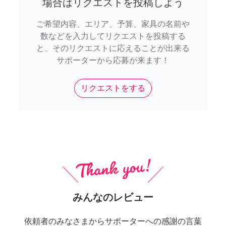
場合はリクエストを投稿しよう
ご希望内容、エリア、予算、家具の名前や
数などを入力してリクエストを投稿する
と、そのリクエストに応えることが出来る
サポーターから応募が来ます！
リクエストをする
みんなのレビュー
依頼者のみなさまからサポーターへの感謝の言葉