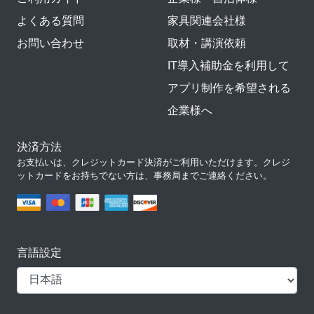
よくある質問
家具関連会社様
お問い合わせ
取材・講演依頼
IT導入補助金を利用して
アプリ制作を希望される
企業様へ
決済方法
お支払いは、クレジットカード決済がご利用いただけます。クレジ
ットカードをお持ちでない方は、事務局までご連絡ください。
言語設定