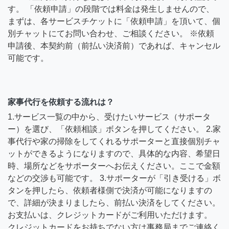
す。 「依頼申請」の段階では料金は発生しませんので、
まずは、各サービスチケットに「依頼申請」を頂いて、個
別チャットにてお問い合わせ、ご相談ください。 ※依頼
申請後、本契約前（前払い決済前）であれば、キャンセル
可能です。
家事代行を依頼する流れは？
1.サービス一覧の中から、受けたいサービス（サポータ
ー）を選び、「依頼相談」ボタンを押してください。 2.家
事代行や家の掃除をしてくれるサポーターと直接個別チャ
ットができるようになりますので、具体的な内容、希望日
時、場所などをサポーターへお伝えください。ここで金額
などの交渉も可能です。 3.サポーターが「引き受ける」ボ
タンを押したら、依頼者様側で決済が可能になりますの
で、詳細が決まりましたら、前払い決済をしてください。
お支払いは、クレジットカードがご利用いただけます。
クレジットカードをお持ちでない方は事務局までご連絡く