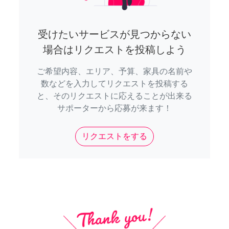
受けたいサービスが見つからない
場合はリクエストを投稿しよう
ご希望内容、エリア、予算、家具の名前や
数などを入力してリクエストを投稿する
と、そのリクエストに応えることが出来る
サポーターから応募が来ます！
リクエストをする