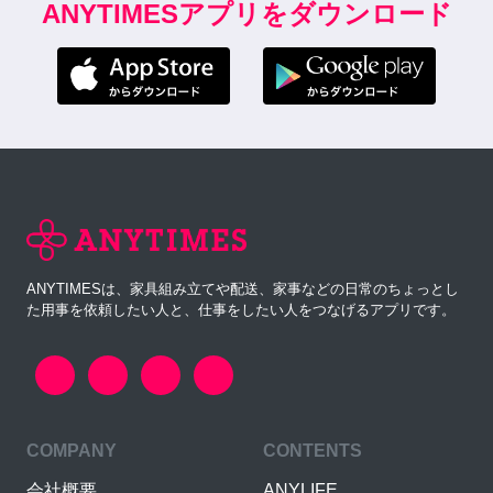
ANYTIMESアプリをダウンロード
ANYTIMESは、家具組み立てや配送、家事などの日常のちょっとし
た用事を依頼したい人と、仕事をしたい人をつなげるアプリです。
COMPANY
CONTENTS
会社概要
ANYLIFE