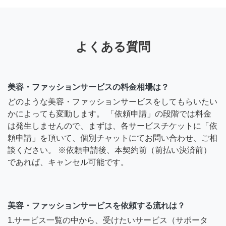
よくある質問
美容・ファッションサービスの料金相場は？
どのような美容・ファッションサービスをしてもらいたい
かによっても変動します。 「依頼申請」の段階では料金
は発生しませんので、まずは、各サービスチケットに「依
頼申請」を頂いて、個別チャットにてお問い合わせ、ご相
談ください。 ※依頼申請後、本契約前（前払い決済前）
であれば、キャンセル可能です。
美容・ファッションサービスを依頼する流れは？
1.サービス一覧の中から、受けたいサービス（サポータ