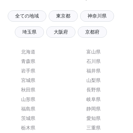
全ての地域
東京都
神奈川県
埼玉県
大阪府
京都府
北海道
富山県
青森県
石川県
岩手県
福井県
宮城県
山梨県
秋田県
長野県
山形県
岐阜県
福島県
静岡県
茨城県
愛知県
栃木県
三重県