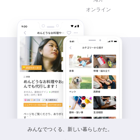
オンライン
みんなでつくる、新しい暮らしかた。