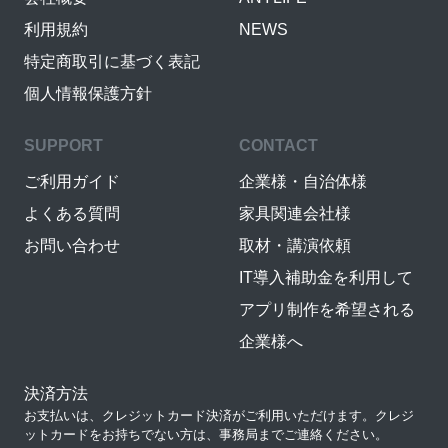
利用規約
NEWS
特定商取引に基づく表記
個人情報保護方針
SUPPORT
CONTACT
ご利用ガイド
企業様・自治体様
よくある質問
家具関連会社様
お問い合わせ
取材・講演依頼
IT導入補助金を利用して
アプリ制作を希望される
企業様へ
決済方法
お支払いは、クレジットカード決済がご利用いただけます。クレジ
ットカードをお持ちでない方は、事務局までご連絡ください。