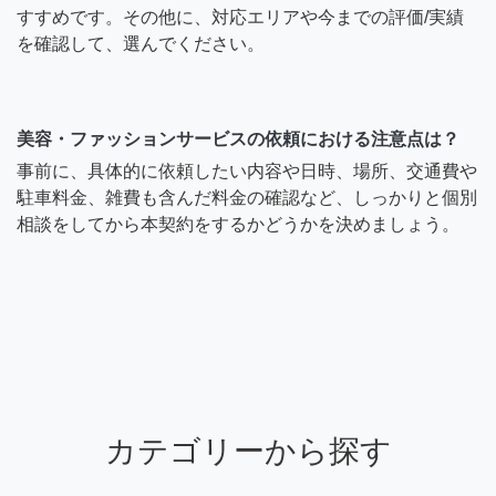
すすめです。その他に、対応エリアや今までの評価/実績
を確認して、選んでください。
美容・ファッションサービスの依頼における注意点は？
事前に、具体的に依頼したい内容や日時、場所、交通費や
駐車料金、雑費も含んだ料金の確認など、しっかりと個別
相談をしてから本契約をするかどうかを決めましょう。
カテゴリーから探す