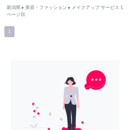
新潟県
▸ 美容・ファッション
▸ メイクアップ
サービス
1
ページ目
1