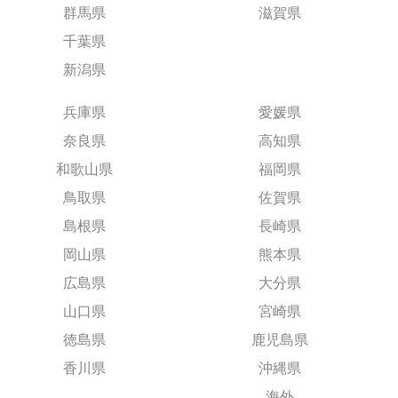
群馬県
滋賀県
千葉県
新潟県
兵庫県
愛媛県
奈良県
高知県
和歌山県
福岡県
鳥取県
佐賀県
島根県
長崎県
岡山県
熊本県
広島県
大分県
山口県
宮崎県
徳島県
鹿児島県
香川県
沖縄県
海外