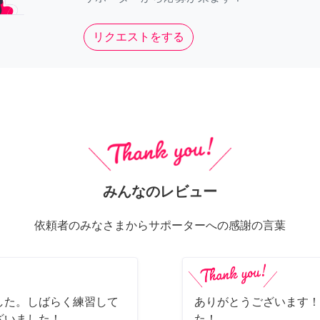
リクエストをする
みんなのレビュー
依頼者のみなさまからサポーターへの感謝の言葉
した。しばらく練習して
ありがとうございます！
ざいました！
た！