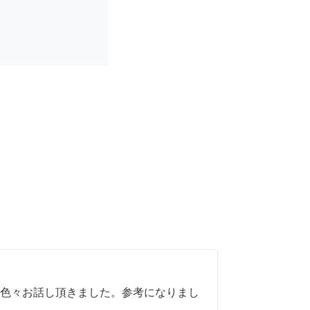
色々お話し頂きました。参考になりまし