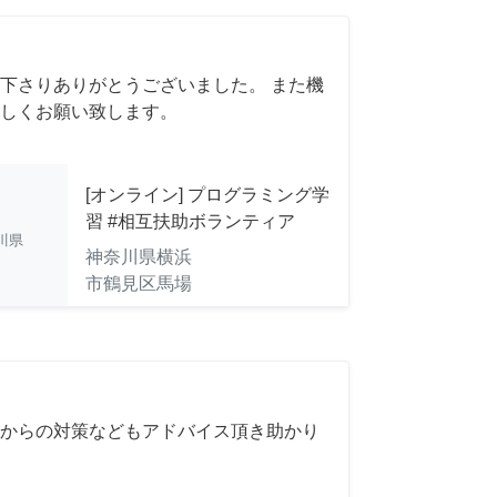
下さりありがとうございました。 また機
しくお願い致します。
[オンライン] プログラミング学
習 #相互扶助ボランティア
川県
神奈川県横浜
市鶴見区馬場
からの対策などもアドバイス頂き助かり