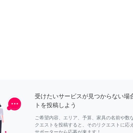
受けたいサービスが見つからない場
トを投稿しよう
ご希望内容、エリア、予算、家具の名前や数
クエストを投稿すると、そのリクエストに応
サポーターから応募が来ます！