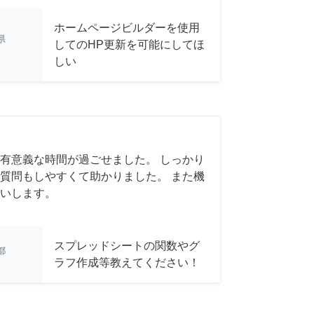
ホームページビルダーを使用
県
してのHP更新を可能にしてほ
しい
有意義な時間が過ごせました。 しっかり
質問もしやすくて助かりました。 また機
いします。
スプレッドシートの関数やグ
都
ラフ作成等教えてください！