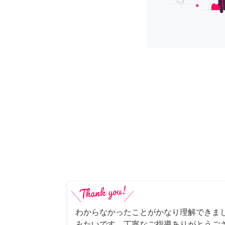
わからなかったことがかなり理解できま
みたいです。丁寧なご指導ありがとうご