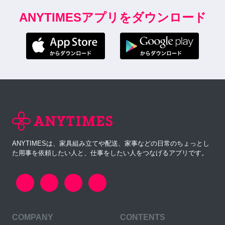
ANYTIMESアプリをダウンロード
ANYTIMESは、家具組み立てや配送、家事などの日常のちょっとし
た用事を依頼したい人と、仕事をしたい人をつなげるアプリです。
COMPANY
CONTENTS