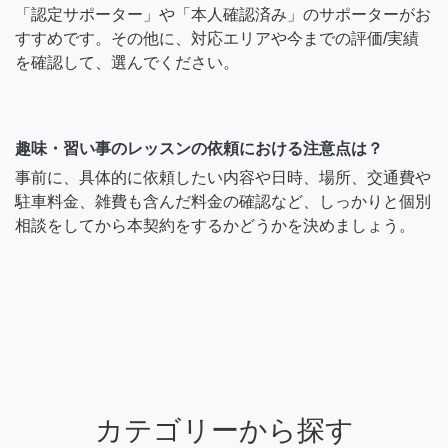
「認定サポーター」や「本人確認済み」のサポーターがお
すすめです。その他に、対応エリアや今までの評価/実績
を確認して、選んでください。
趣味・習い事のレッスンの依頼における注意点は？
事前に、具体的に依頼したい内容や日時、場所、交通費や
駐車料金、雑費も含んだ料金の確認など、しっかりと個別
相談をしてから本契約をするかどうかを決めましょう。
カテゴリーから探す