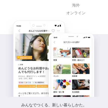
海外
オンライン
みんなでつくる、新しい暮らしかた。