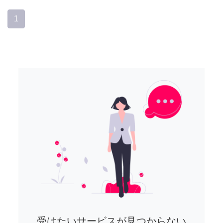
1
受けたいサービスが見つからない