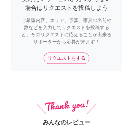
場合はリクエストを投稿しよう
ご希望内容、エリア、予算、家具の名前や
数などを入力してリクエストを投稿する
と、そのリクエストに応えることが出来る
サポーターから応募が来ます！
リクエストをする
みんなのレビュー