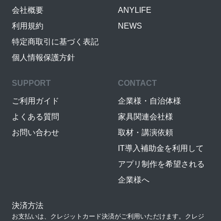
会社概要
ANYLIFE
利用規約
NEWS
特定商取引に基づく表記
個人情報保護方針
SUPPORT
CONTACT
ご利用ガイド
企業様・自治体様
よくある質問
家具関連会社様
お問い合わせ
取材・講演依頼
IT導入補助金を利用して
アプリ制作を希望される
企業様へ
決済方法
お支払いは、クレジットカード決済がご利用いただけます。クレジ