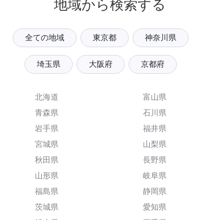
地域から検索する
全ての地域
東京都
神奈川県
埼玉県
大阪府
京都府
北海道
富山県
青森県
石川県
岩手県
福井県
宮城県
山梨県
秋田県
長野県
山形県
岐阜県
福島県
静岡県
茨城県
愛知県