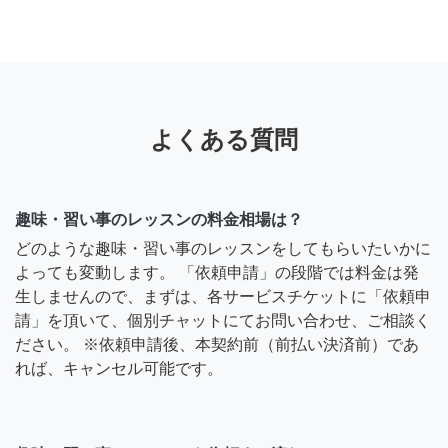
よくある質問
趣味・習い事のレッスンの料金相場は？
どのような趣味・習い事のレッスンをしてもらいたいかに
よっても変動します。 「依頼申請」の段階では料金は発
生しませんので、まずは、各サービスチケットに「依頼申
請」を頂いて、個別チャットにてお問い合わせ、ご相談く
ださい。 ※依頼申請後、本契約前（前払い決済前）であ
れば、キャンセル可能です。