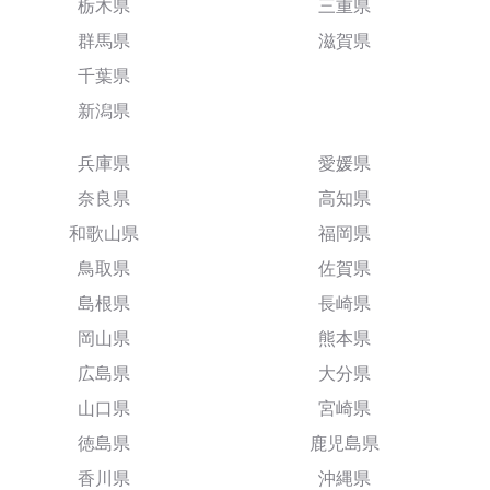
栃木県
三重県
群馬県
滋賀県
千葉県
新潟県
兵庫県
愛媛県
奈良県
高知県
和歌山県
福岡県
鳥取県
佐賀県
島根県
長崎県
岡山県
熊本県
広島県
大分県
山口県
宮崎県
徳島県
鹿児島県
香川県
沖縄県