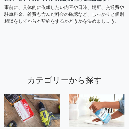
事前に、具体的に依頼したい内容や日時、場所、交通費や
駐車料金、雑費も含んだ料金の確認など、しっかりと個別
相談をしてから本契約をするかどうかを決めましょう。
カテゴリーから探す