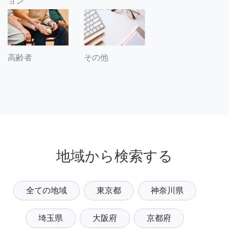
ョン
その他
高齢者
地域から検索する
全ての地域
東京都
神奈川県
埼玉県
大阪府
京都府