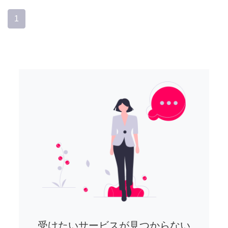
1
受けたいサービスが見つからない