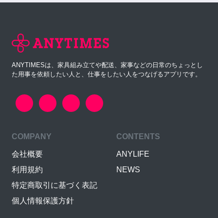
ANYTIMESは、家具組み立てや配送、家事などの日常のちょっとし
た用事を依頼したい人と、仕事をしたい人をつなげるアプリです。
COMPANY
CONTENTS
会社概要
ANYLIFE
利用規約
NEWS
特定商取引に基づく表記
個人情報保護方針