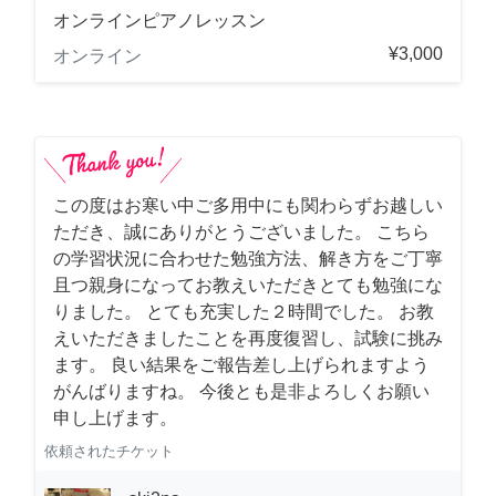
オンラインピアノレッスン
¥3,000
オンライン
この度はお寒い中ご多用中にも関わらずお越しい
ただき、誠にありがとうございました。 こちら
の学習状況に合わせた勉強方法、解き方をご丁寧
且つ親身になってお教えいただきとても勉強にな
りました。 とても充実した２時間でした。 お教
えいただきましたことを再度復習し、試験に挑み
ます。 良い結果をご報告差し上げられますよう
がんばりますね。 今後とも是非よろしくお願い
申し上げます。
依頼されたチケット