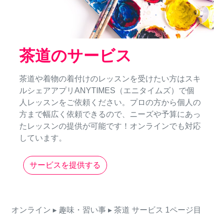
茶道のサービス
茶道や着物の着付けのレッスンを受けたい方はスキ
ルシェアアプリANYTIMES（エニタイムズ）で個
人レッスンをご依頼ください。プロの方から個人の
方まで幅広く依頼できるので、ニーズや予算にあっ
たレッスンの提供が可能です！オンラインでも対応
しています。
サービスを提供する
オンライン
▸ 趣味・習い事
▸ 茶道
サービス
1ページ目