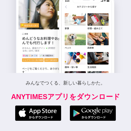
みんなでつくる、新しい暮らしかた。
ANYTIMESアプリをダウンロード