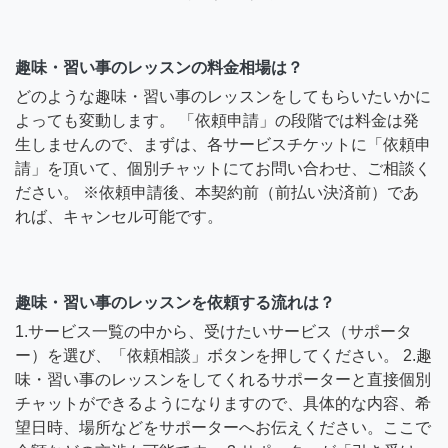
趣味・習い事のレッスンの料金相場は？
どのような趣味・習い事のレッスンをしてもらいたいかに
よっても変動します。 「依頼申請」の段階では料金は発
生しませんので、まずは、各サービスチケットに「依頼申
請」を頂いて、個別チャットにてお問い合わせ、ご相談く
ださい。 ※依頼申請後、本契約前（前払い決済前）であ
れば、キャンセル可能です。
趣味・習い事のレッスンを依頼する流れは？
1.サービス一覧の中から、受けたいサービス（サポータ
ー）を選び、「依頼相談」ボタンを押してください。 2.趣
味・習い事のレッスンをしてくれるサポーターと直接個別
チャットができるようになりますので、具体的な内容、希
望日時、場所などをサポーターへお伝えください。ここで