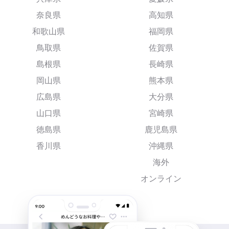
奈良県
高知県
和歌山県
福岡県
鳥取県
佐賀県
島根県
長崎県
岡山県
熊本県
広島県
大分県
山口県
宮崎県
徳島県
鹿児島県
香川県
沖縄県
海外
オンライン