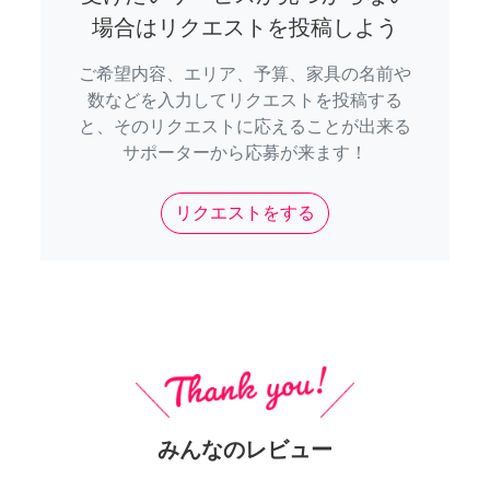
場合はリクエストを投稿しよう
ご希望内容、エリア、予算、家具の名前や
数などを入力してリクエストを投稿する
と、そのリクエストに応えることが出来る
サポーターから応募が来ます！
リクエストをする
みんなのレビュー