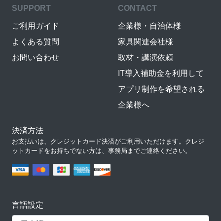
SUPPORT
CONTACT
ご利用ガイド
企業様・自治体様
よくある質問
家具関連会社様
お問い合わせ
取材・講演依頼
IT導入補助金を利用して
アプリ制作を希望される
企業様へ
決済方法
お支払いは、クレジットカード決済がご利用いただけます。クレジ
ットカードをお持ちでない方は、事務局までご連絡ください。
言語設定