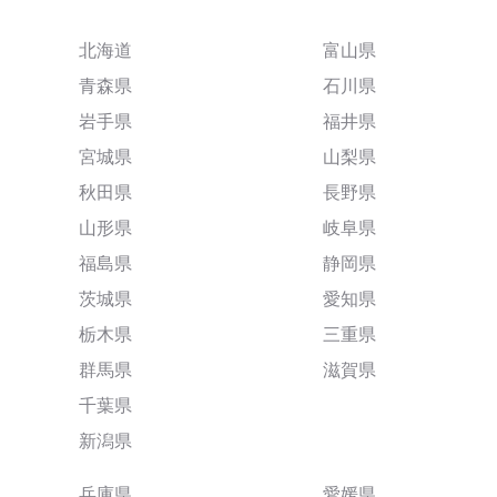
北海道
富山県
青森県
石川県
岩手県
福井県
宮城県
山梨県
秋田県
長野県
山形県
岐阜県
福島県
静岡県
茨城県
愛知県
栃木県
三重県
群馬県
滋賀県
千葉県
新潟県
兵庫県
愛媛県