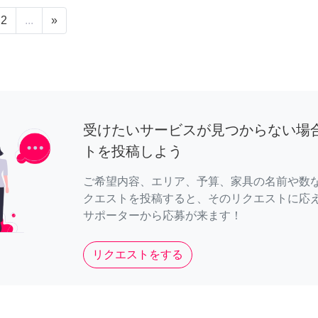
2
...
»
受けたいサービスが見つからない場
トを投稿しよう
ご希望内容、エリア、予算、家具の名前や数
クエストを投稿すると、そのリクエストに応
サポーターから応募が来ます！
リクエストをする