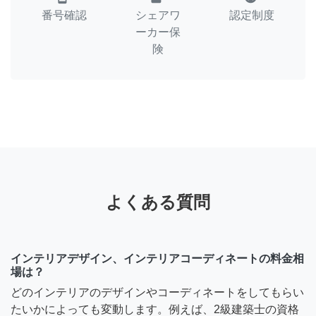
番号確認
シェアワ
認定制度
ーカー保
険
よくある質問
インテリアデザイン、インテリアコーディネートの料金相
場は？
どのインテリアのデザインやコーディネートをしてもらい
たいかによっても変動します。例えば、2級建築士の資格