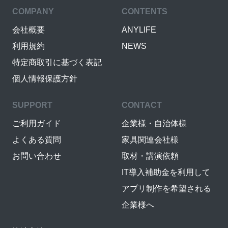
COMPANY
CONTENTS
会社概要
ANYLIFE
利用規約
NEWS
特定商取引に基づく表記
個人情報保護方針
SUPPORT
CONTACT
ご利用ガイド
企業様・自治体様
よくある質問
家具関連会社様
お問い合わせ
取材・講演依頼
IT導入補助金を利用して
アプリ制作を希望される
企業様へ