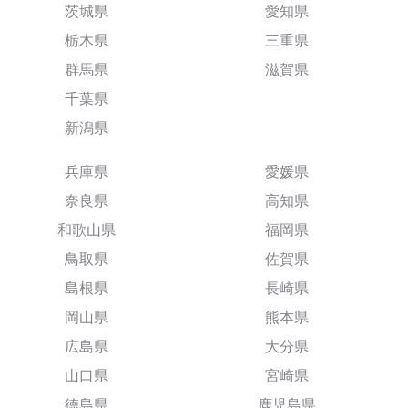
茨城県
愛知県
栃木県
三重県
群馬県
滋賀県
千葉県
新潟県
兵庫県
愛媛県
奈良県
高知県
和歌山県
福岡県
鳥取県
佐賀県
島根県
長崎県
岡山県
熊本県
広島県
大分県
山口県
宮崎県
徳島県
鹿児島県