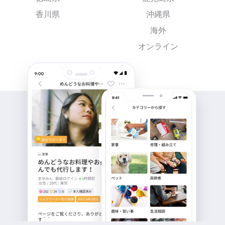
香川県
沖縄県
海外
オンライン