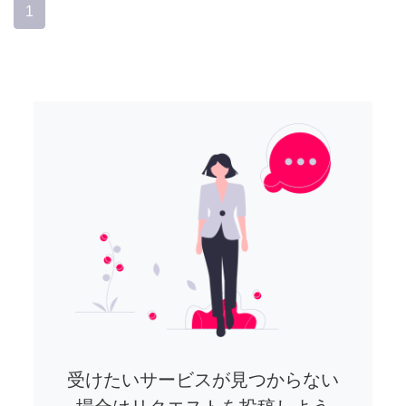
1
受けたいサービスが見つからない