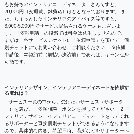
もお持ちのインテリアコーディネーターさんですと、
20,000円（交通費、雑費込）ほどとなっております。 ま
た、ちょっとしたインテリアのアドバイス等ですと、
3,000-5,000円でサービス提供されるケースもございま
す。 「依頼申請」の段階では料金は発生しませんので、
まずは、各サービスチケットに「依頼申請」を頂いて、個
別チャットにてお問い合わせ、ご相談ください。 ※依頼
申請後、本契約前（前払い決済前）であれば、キャンセル
可能です。
インテリアデザイン、インテリアコーディネートを依頼す
る流れは？
1.サービス一覧の中から、受けたいサービス（サポータ
ー）を選び、「依頼相談」ボタンを押してください。 2.イ
ンテリアデザイン、インテリアコーディネートをしてくれ
るサポーターと直接個別チャットができるようになります
ので、具体的な内容、希望日時、場所などをサポーターへ