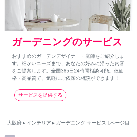
ガーデニングのサービス
おすすめのガーデンデザイナー・庭師をご紹介しま
す。細かいニーズまで、あなたの好みに沿った内容
をご提案します。全国365日24時間相談可能。低価
格・高品質で、気軽にご依頼の相談ができます！
サービスを提供する
大阪府
▸ インテリア
▸ ガーデニング
サービス
1ページ目