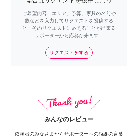
場合はリクエストを投稿しよう
ご希望内容、エリア、予算、家具の名前や
数などを入力してリクエストを投稿する
と、そのリクエストに応えることが出来る
サポーターから応募が来ます！
リクエストをする
みんなのレビュー
依頼者のみなさまからサポーターへの感謝の言葉