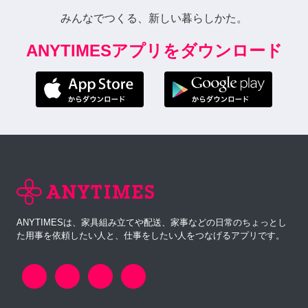
みんなでつくる、新しい暮らしかた。
ANYTIMESアプリをダウンロード
ANYTIMESは、家具組み立てや配送、家事などの日常のちょっとし
た用事を依頼したい人と、仕事をしたい人をつなげるアプリです。