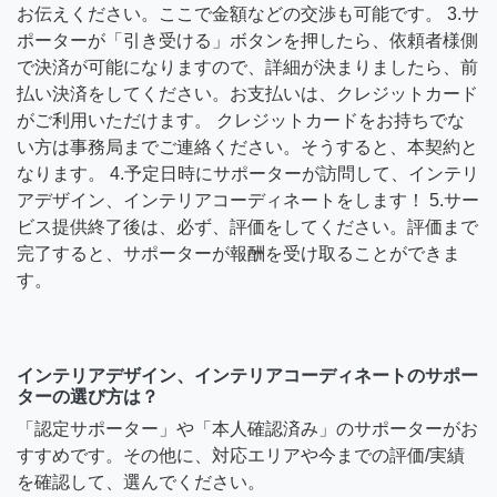
お伝えください。ここで金額などの交渉も可能です。 3.サ
ポーターが「引き受ける」ボタンを押したら、依頼者様側
で決済が可能になりますので、詳細が決まりましたら、前
払い決済をしてください。お支払いは、クレジットカード
がご利用いただけます。 クレジットカードをお持ちでな
い方は事務局までご連絡ください。そうすると、本契約と
なります。 4.予定日時にサポーターが訪問して、インテリ
アデザイン、インテリアコーディネートをします！ 5.サー
ビス提供終了後は、必ず、評価をしてください。評価まで
完了すると、サポーターが報酬を受け取ることができま
す。
インテリアデザイン、インテリアコーディネートのサポー
ターの選び方は？
「認定サポーター」や「本人確認済み」のサポーターがお
すすめです。その他に、対応エリアや今までの評価/実績
を確認して、選んでください。