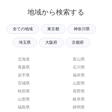
地域から検索する
全ての地域
東京都
神奈川県
埼玉県
大阪府
京都府
北海道
富山県
青森県
石川県
岩手県
福井県
宮城県
山梨県
秋田県
長野県
山形県
岐阜県
福島県
静岡県