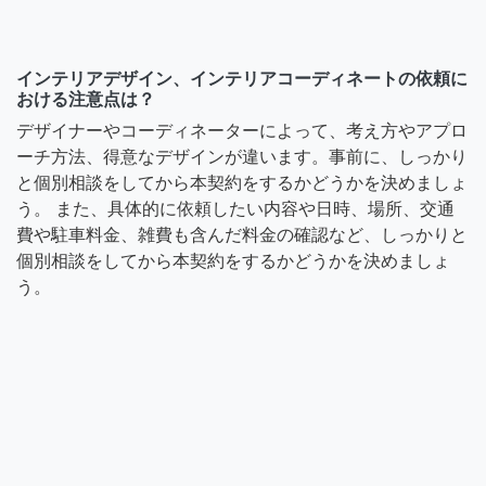
インテリアデザイン、インテリアコーディネートの依頼に
おける注意点は？
デザイナーやコーディネーターによって、考え方やアプロ
ーチ方法、得意なデザインが違います。事前に、しっかり
と個別相談をしてから本契約をするかどうかを決めましょ
う。 また、具体的に依頼したい内容や日時、場所、交通
費や駐車料金、雑費も含んだ料金の確認など、しっかりと
個別相談をしてから本契約をするかどうかを決めましょ
う。