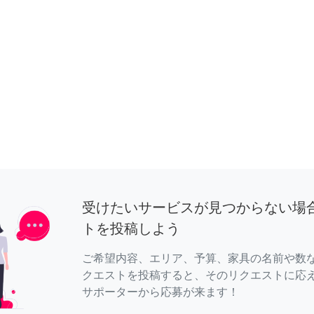
受けたいサービスが見つからない場
トを投稿しよう
ご希望内容、エリア、予算、家具の名前や数
クエストを投稿すると、そのリクエストに応
サポーターから応募が来ます！