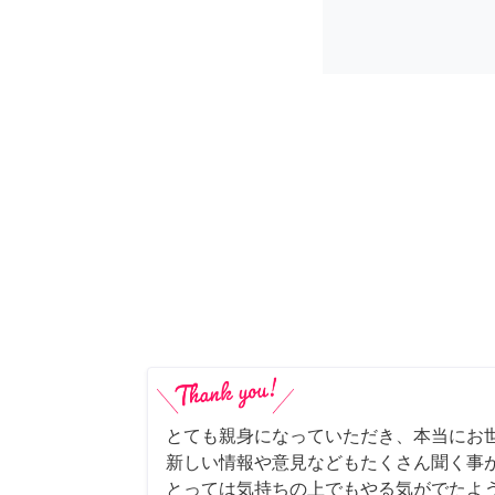
とても親身になっていただき、本当にお
新しい情報や意見などもたくさん聞く事
とっては気持ちの上でもやる気がでたよ