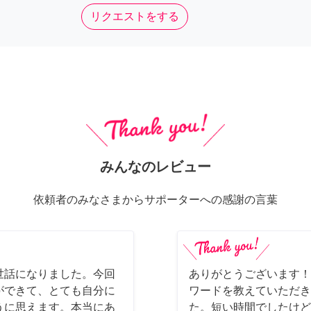
リクエストをする
みんなのレビュー
依頼者のみなさまからサポーターへの感謝の言葉
世話になりました。今回
ありがとうございます！
ができて、とても自分に
ワードを教えていただき
うに思えます。本当にあ
た。短い時間でしたけど