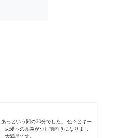
 あっという間の30分でした。 色々とキー
、恋愛への意識が少し前向きになりまし
、大満足です。