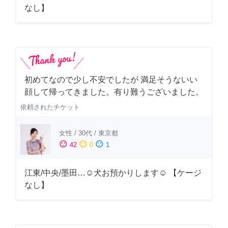
なし】
初めてなので少し不安でしたが 満足そうないい
顔して帰ってきました。有り難うございました。
依頼されたチケット
女性
/
30代
/
東京都
sentiment_satisfied
sentiment_neutral
sentiment_dissatisfied
42
0
1
江東/中央/墨田…☺︎犬お預かりします☺︎ 【ケージ
なし】