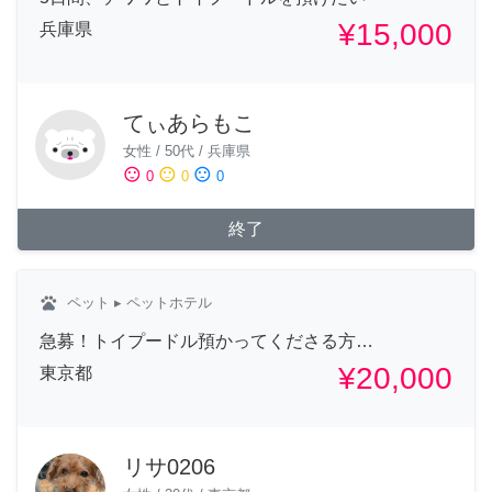
¥15,000
兵庫県
てぃあらもこ
女性
/
50代
/
兵庫県
sentiment_satisfied
sentiment_neutral
sentiment_dissatisfied
0
0
0
終了
pets
ペット
▸ ペットホテル
急募！トイプードル預かってくださる方…
¥20,000
東京都
リサ0206