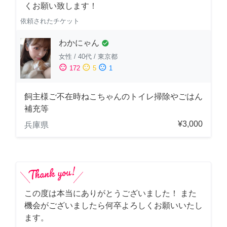
くお願い致します！
依頼されたチケット
わかにゃん
check_circle
女性
/
40代
/
東京都
sentiment_satisfied
sentiment_neutral
sentiment_dissatisfied
172
5
1
飼主様ご不在時ねこちゃんのトイレ掃除やごはん
補充等
¥3,000
兵庫県
この度は本当にありがとうございました！ また
機会がございましたら何卒よろしくお願いいたし
ます。