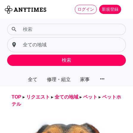
ログイン
新規登録
search
place
検索
more_horiz
全て
修理・組立
家事
TOP
▸
リクエスト
▸
全ての地域
▸
ペット
▸
ペットホ
テル