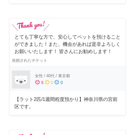
とても丁寧な方で、安心してペットを預けること
ができました！また、機会があれば是非よろしく
お願いいたします！ 皆さんにお勧めします！
依頼されたチケット
女性
/
40代
/
東京都
sentiment_satisfied
sentiment_neutral
sentiment_dissatisfied
5
0
0
【ラット2匹/1週間程度預かり】神奈川県の宮前
区です。