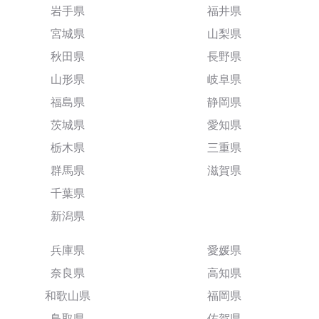
岩手県
福井県
宮城県
山梨県
秋田県
長野県
山形県
岐阜県
福島県
静岡県
茨城県
愛知県
栃木県
三重県
群馬県
滋賀県
千葉県
新潟県
兵庫県
愛媛県
奈良県
高知県
和歌山県
福岡県
鳥取県
佐賀県