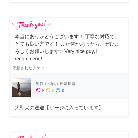
本当にありがとうございます！ 丁寧な対応で、
とても良い方です！ また何かあったら、ぜひよ
ろしくお願いします✨ Very nice guy, I
recommend!
依頼されたチケット
男性
/
30代
/
神奈川県
sentiment_satisfied
sentiment_neutral
sentiment_dissatisfied
5
0
0
大型犬の送迎【ケージに入っています】