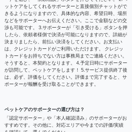
ットケアをしてくれるサポーターと直接個別チャットがで
きるようになりますので、具体的な内容、希望日時、場所
などをサポーターへお伝えください。ここで金額などの交
渉も可能です。 3.サポーターが「引き受ける」ボタンを押
したら、依頼者様側で決済が可能になりますので、詳細が
決まりましたら、前払い決済をしてください。お支払い
は、クレジットカードがご利用いただけます。 クレジッ
トカードをお持ちでない方は事務局までご連絡ください。
そうすると、本契約となります。 4.予定日時にサポーター
が訪問して、ペットケアをします！ 5.サービス提供終了後
は、必ず、評価をしてください。評価まで完了すると、サ
ポーターが報酬を受け取ることができます。
ペットケアのサポーターの選び方は？
「認定サポーター」や「本人確認済み」のサポーターがお
すすめです。その他に、対応エリアや今までの評価/実績