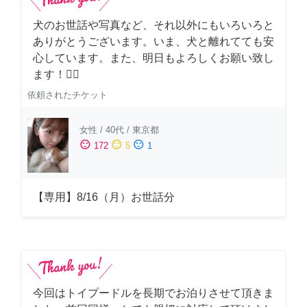
犬のお世話や写真など、それ以外にもいろいろと
ありがとうございます。いま、犬と離れてても安
心しています。また、明日もよろしくお願い致し
ます！🙇‍♂️
依頼されたチケット
女性
/
40代
/
東京都
sentiment_satisfied
sentiment_neutral
sentiment_dissatisfied
172
5
1
【専用】8/16（月）お世話分
今回はトイプードルを長期でお泊りさせて頂きま