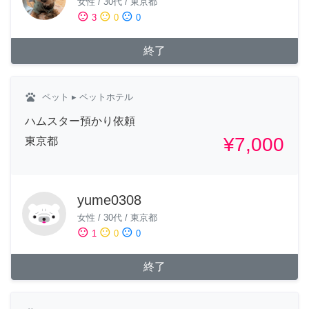
女性
/
30代
/
東京都
sentiment_satisfied
sentiment_neutral
sentiment_dissatisfied
3
0
0
終了
pets
ペット
▸ ペットホテル
ハムスター預かり依頼
¥7,000
東京都
yume0308
女性
/
30代
/
東京都
sentiment_satisfied
sentiment_neutral
sentiment_dissatisfied
1
0
0
終了