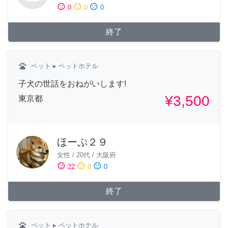
sentiment_satisfied
sentiment_neutral
sentiment_dissatisfied
0
0
0
終了
pets
ペット
▸ ペットホテル
子犬の世話をおねがいします!
¥3,500
東京都
ほーぷ２９
女性
/
20代
/
大阪府
sentiment_satisfied
sentiment_neutral
sentiment_dissatisfied
22
0
0
終了
pets
ペット
▸ ペットホテル