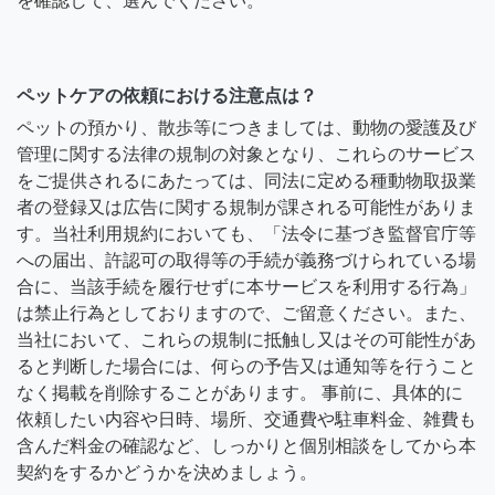
を確認して、選んでください。
ペットケアの依頼における注意点は？
ペットの預かり、散歩等につきましては、動物の愛護及び
管理に関する法律の規制の対象となり、これらのサービス
をご提供されるにあたっては、同法に定める種動物取扱業
者の登録又は広告に関する規制が課される可能性がありま
す。当社利用規約においても、「法令に基づき監督官庁等
への届出、許認可の取得等の手続が義務づけられている場
合に、当該手続を履行せずに本サービスを利用する行為」
は禁止行為としておりますので、ご留意ください。また、
当社において、これらの規制に抵触し又はその可能性があ
ると判断した場合には、何らの予告又は通知等を行うこと
なく掲載を削除することがあります。 事前に、具体的に
依頼したい内容や日時、場所、交通費や駐車料金、雑費も
含んだ料金の確認など、しっかりと個別相談をしてから本
契約をするかどうかを決めましょう。