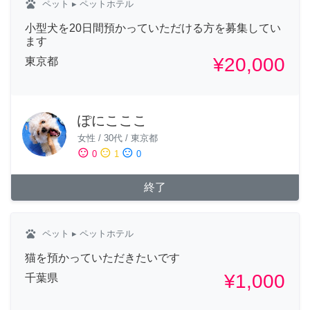
pets
ペット
▸ ペットホテル
小型犬を20日間預かっていただける方を募集してい
ます
¥20,000
東京都
ぽにこここ
女性
/
30代
/
東京都
sentiment_satisfied
sentiment_neutral
sentiment_dissatisfied
0
1
0
終了
pets
ペット
▸ ペットホテル
猫を預かっていただきたいです
¥1,000
千葉県