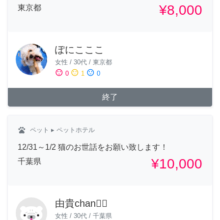
¥8,000
東京都
ぽにこここ
女性
/
30代
/
東京都
sentiment_satisfied
sentiment_neutral
sentiment_dissatisfied
0
1
0
終了
pets
ペット
▸ ペットホテル
12/31～1/2 猫のお世話をお願い致します！
¥10,000
千葉県
由貴chan♡⃛
女性
/
30代
/
千葉県