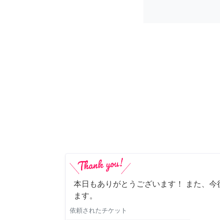
本日もありがとうございます！ また、今
ます。
依頼されたチケット