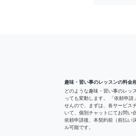
趣味・習い事のレッスンの料金
どのような趣味・習い事のレッ
っても変動します。 「依頼申請
せんので、まずは、各サービス
いて、個別チャットにてお問い合
依頼申請後、本契約前（前払い
ル可能です。