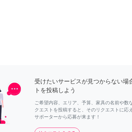
受けたいサービスが見つからない場
トを投稿しよう
ご希望内容、エリア、予算、家具の名前や数
クエストを投稿すると、そのリクエストに応
サポーターから応募が来ます！