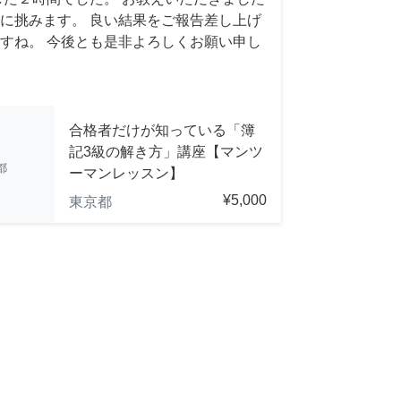
に挑みます。 良い結果をご報告差し上げ
すね。 今後とも是非よろしくお願い申し
合格者だけが知っている「簿
記3級の解き方」講座【マンツ
都
ーマンレッスン】
¥5,000
東京都