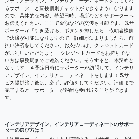
ンテリアデザイン、インテリアコーディネートをしてくれ
るサポーターと直接個別チャットができるようになります
ので、具体的な内容、希望日時、場所などをサポーターへ
お伝えください。ここで金額などの交渉も可能です。 3.サ
ポーターが「引き受ける」ボタンを押したら、依頼者様側
で決済が可能になりますので、詳細が決まりましたら、前
払い決済をしてください。お支払いは、クレジットカード
がご利用いただけます。 クレジットカードをお持ちでな
い方は事務局までご連絡ください。そうすると、本契約と
なります。 4.予定日時にサポーターが訪問して、インテリ
アデザイン、インテリアコーディネートをします！ 5.サー
ビス提供終了後は、必ず、評価をしてください。評価まで
完了すると、サポーターが報酬を受け取ることができま
す。
インテリアデザイン、インテリアコーディネートのサポー
ターの選び方は？