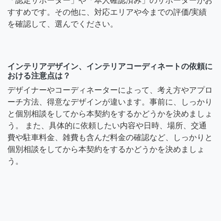
「認定サポーター」や「本人確認済み」のサポーターがお
すすめです。その他に、対応エリアや今までの評価/実績
を確認して、選んでください。
インテリアデザイン、インテリアコーディネートの依頼に
おける注意点は？
デザイナーやコーディネーターによって、考え方やアプロ
ーチ方法、得意なデザインが違います。事前に、しっかり
と個別相談をしてから本契約をするかどうかを決めましょ
う。 また、具体的に依頼したい内容や日時、場所、交通
費や駐車料金、雑費も含んだ料金の確認など、しっかりと
個別相談をしてから本契約をするかどうかを決めましょ
う。