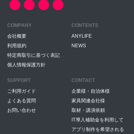
COMPANY
CONTENTS
会社概要
ANYLIFE
利用規約
NEWS
特定商取引に基づく表記
個人情報保護方針
SUPPORT
CONTACT
ご利用ガイド
企業様・自治体様
よくある質問
家具関連会社様
お問い合わせ
取材・講演依頼
IT導入補助金を利用して
アプリ制作を希望される