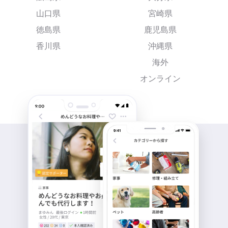
山口県
宮崎県
徳島県
鹿児島県
香川県
沖縄県
海外
オンライン