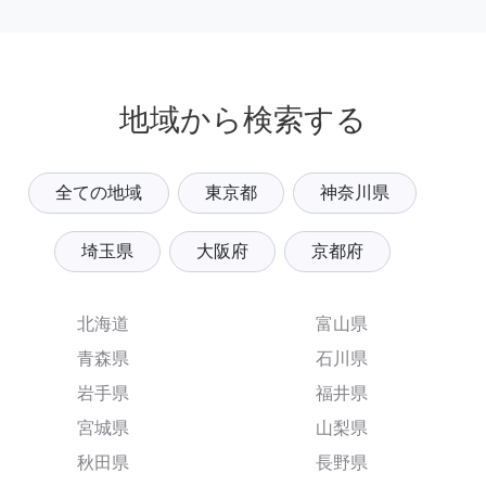
地域から検索する
全ての地域
東京都
神奈川県
埼玉県
大阪府
京都府
北海道
富山県
青森県
石川県
岩手県
福井県
宮城県
山梨県
秋田県
長野県