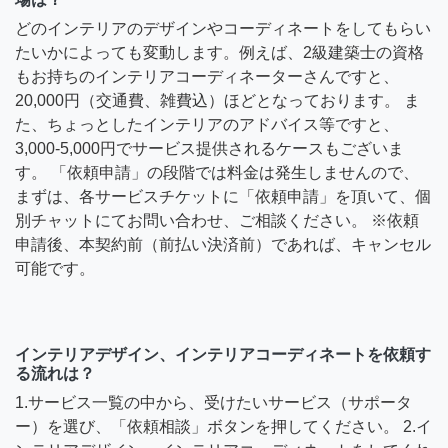
どのインテリアのデザインやコーディネートをしてもらい
たいかによっても変動します。例えば、2級建築士の資格
もお持ちのインテリアコーディネーターさんですと、
20,000円（交通費、雑費込）ほどとなっております。 ま
た、ちょっとしたインテリアのアドバイス等ですと、
3,000-5,000円でサービス提供されるケースもございま
す。 「依頼申請」の段階では料金は発生しませんので、
まずは、各サービスチケットに「依頼申請」を頂いて、個
別チャットにてお問い合わせ、ご相談ください。 ※依頼
申請後、本契約前（前払い決済前）であれば、キャンセル
可能です。
インテリアデザイン、インテリアコーディネートを依頼す
る流れは？
1.サービス一覧の中から、受けたいサービス（サポータ
ー）を選び、「依頼相談」ボタンを押してください。 2.イ