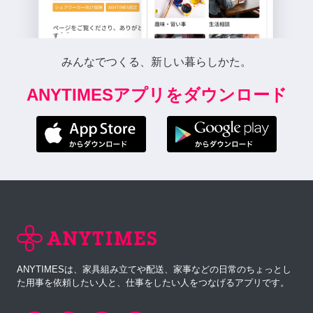
みんなでつくる、新しい暮らしかた。
ANYTIMESアプリをダウンロード
ANYTIMESは、家具組み立てや配送、家事などの日常のちょっとし
た用事を依頼したい人と、仕事をしたい人をつなげるアプリです。