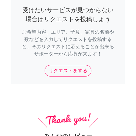
受けたいサービスが見つからない
場合はリクエストを投稿しよう
ご希望内容、エリア、予算、家具の名前や
数などを入力してリクエストを投稿する
と、そのリクエストに応えることが出来る
サポーターから応募が来ます！
リクエストをする