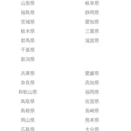
山形県
岐阜県
福島県
静岡県
茨城県
愛知県
栃木県
三重県
群馬県
滋賀県
千葉県
新潟県
兵庫県
愛媛県
奈良県
高知県
和歌山県
福岡県
鳥取県
佐賀県
島根県
長崎県
岡山県
熊本県
広島県
大分県