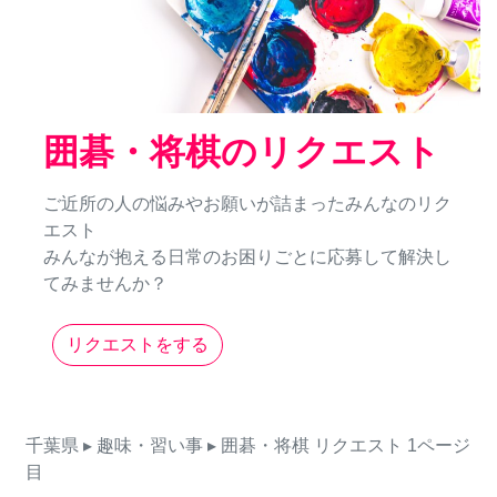
囲碁・将棋のリクエスト
ご近所の人の悩みやお願いが詰まったみんなのリク
エスト
みんなが抱える日常のお困りごとに応募して解決し
てみませんか？
リクエストをする
千葉県
▸ 趣味・習い事
▸ 囲碁・将棋
リクエスト
1ページ
目