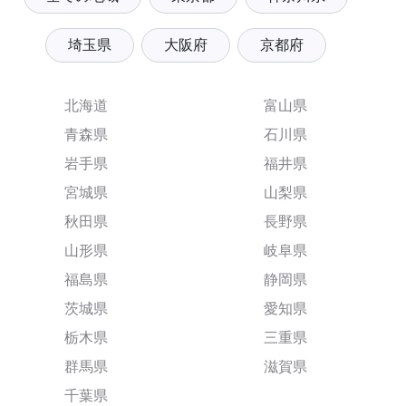
埼玉県
大阪府
京都府
北海道
富山県
青森県
石川県
岩手県
福井県
宮城県
山梨県
秋田県
長野県
山形県
岐阜県
福島県
静岡県
茨城県
愛知県
栃木県
三重県
群馬県
滋賀県
千葉県