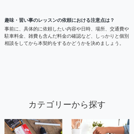
趣味・習い事のレッスンの依頼における注意点は？
事前に、具体的に依頼したい内容や日時、場所、交通費や
駐車料金、雑費も含んだ料金の確認など、しっかりと個別
相談をしてから本契約をするかどうかを決めましょう。
カテゴリーから探す