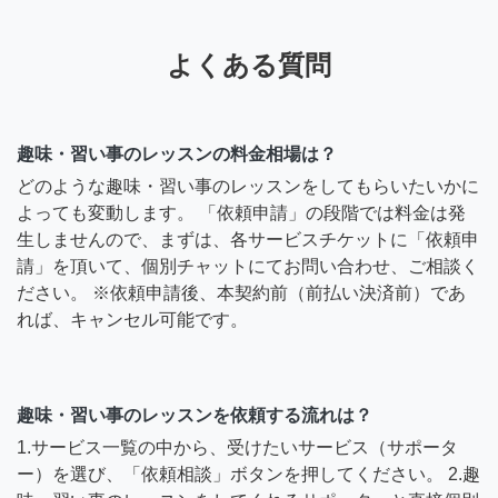
よくある質問
趣味・習い事のレッスンの料金相場は？
どのような趣味・習い事のレッスンをしてもらいたいかに
よっても変動します。 「依頼申請」の段階では料金は発
生しませんので、まずは、各サービスチケットに「依頼申
請」を頂いて、個別チャットにてお問い合わせ、ご相談く
ださい。 ※依頼申請後、本契約前（前払い決済前）であ
れば、キャンセル可能です。
趣味・習い事のレッスンを依頼する流れは？
1.サービス一覧の中から、受けたいサービス（サポータ
ー）を選び、「依頼相談」ボタンを押してください。 2.趣