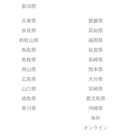
新潟県
兵庫県
愛媛県
奈良県
高知県
和歌山県
福岡県
鳥取県
佐賀県
島根県
長崎県
岡山県
熊本県
広島県
大分県
山口県
宮崎県
徳島県
鹿児島県
香川県
沖縄県
海外
オンライン