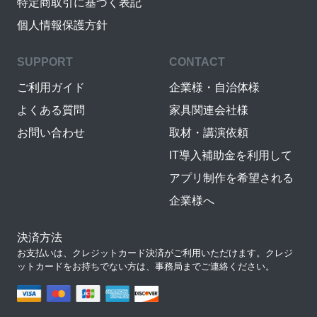
特定商取引に基づく表記
個人情報保護方針
SUPPORT
CONTACT
ご利用ガイド
企業様・自治体様
よくある質問
家具関連会社様
お問い合わせ
取材・講演依頼
IT導入補助金を利用して
アプリ制作を希望される
企業様へ
決済方法
お支払いは、クレジットカード決済がご利用いただけます。クレジ
ットカードをお持ちでない方は、事務局までご連絡ください。