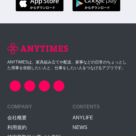
ANYTIMESは、家具組み立てや配送、家事などの日常のちょっとし
た用事を依頼したい人と、仕事をしたい人をつなげるアプリです。
COMPANY
CONTENTS
会社概要
ANYLIFE
利用規約
NEWS