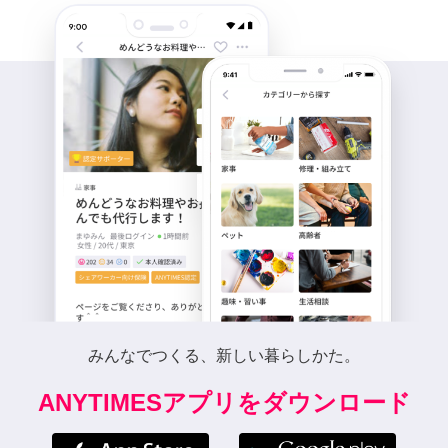
みんなでつくる、新しい暮らしかた。
ANYTIMESアプリをダウンロード