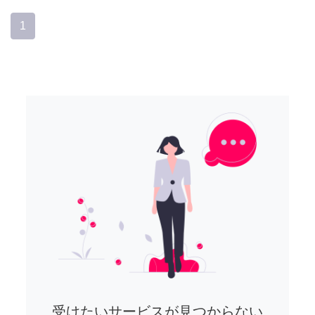
1
受けたいサービスが見つからない