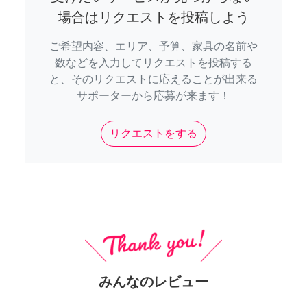
場合はリクエストを投稿しよう
ご希望内容、エリア、予算、家具の名前や
数などを入力してリクエストを投稿する
と、そのリクエストに応えることが出来る
サポーターから応募が来ます！
リクエストをする
みんなのレビュー