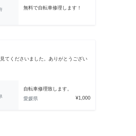
無料で自転車修理します！
府
見てくださいました。ありがとうござい
自転車修理致します。
県
¥1,000
愛媛県