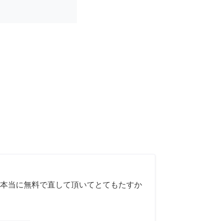
本当に無料で直して頂いてとてもたすか