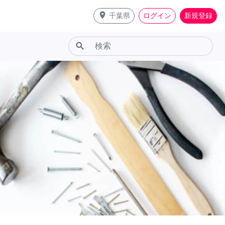
place
千葉県
ログイン
新規登録
search