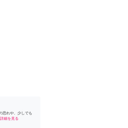
の恐れや、少しでも
詳細を見る