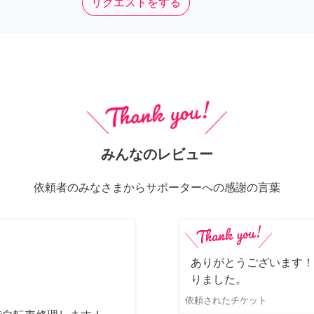
リクエストをする
みんなのレビュー
依頼者のみなさまからサポーターへの感謝の言葉
ありがとうございます！
りました。
依頼されたチケット