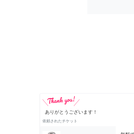
ありがとうございます！
依頼されたチケット