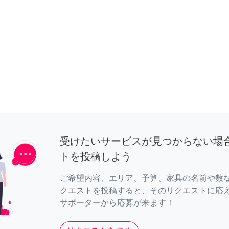
受けたいサービスが見つからない場
トを投稿しよう
ご希望内容、エリア、予算、家具の名前や数
クエストを投稿すると、そのリクエストに応
サポーターから応募が来ます！