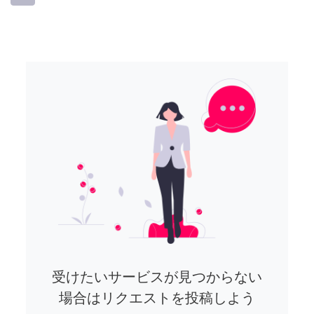
受けたいサービスが見つからない
場合はリクエストを投稿しよう