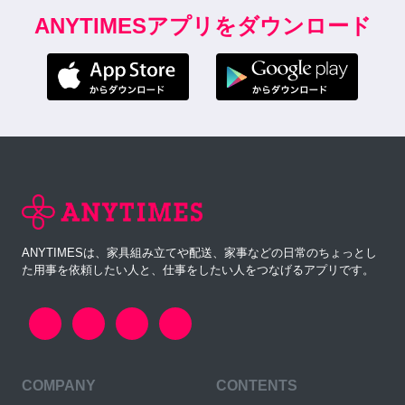
ANYTIMESアプリをダウンロード
ANYTIMESは、家具組み立てや配送、家事などの日常のちょっとし
た用事を依頼したい人と、仕事をしたい人をつなげるアプリです。
COMPANY
CONTENTS