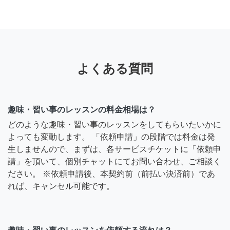
よくある質問
趣味・習い事のレッスンの料金相場は？
どのような趣味・習い事のレッスンをしてもらいたいかに
よっても変動します。 「依頼申請」の段階では料金は発
生しませんので、まずは、各サービスチケットに「依頼申
請」を頂いて、個別チャットにてお問い合わせ、ご相談く
ださい。 ※依頼申請後、本契約前（前払い決済前）であ
れば、キャンセル可能です。