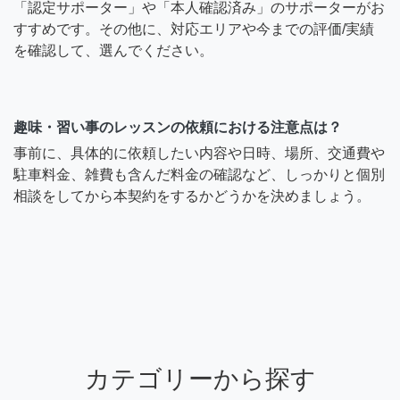
「認定サポーター」や「本人確認済み」のサポーターがお
すすめです。その他に、対応エリアや今までの評価/実績
を確認して、選んでください。
趣味・習い事のレッスンの依頼における注意点は？
事前に、具体的に依頼したい内容や日時、場所、交通費や
駐車料金、雑費も含んだ料金の確認など、しっかりと個別
相談をしてから本契約をするかどうかを決めましょう。
カテゴリーから探す