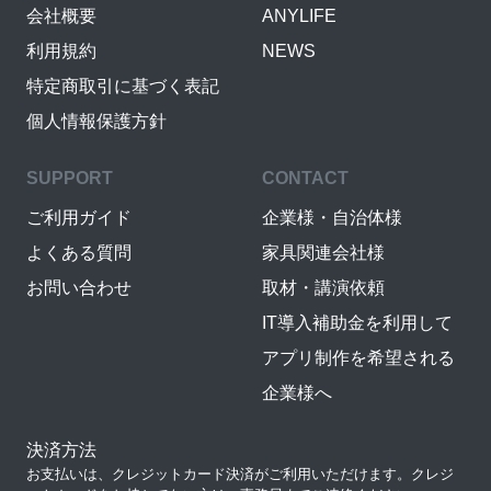
会社概要
ANYLIFE
利用規約
NEWS
特定商取引に基づく表記
個人情報保護方針
SUPPORT
CONTACT
ご利用ガイド
企業様・自治体様
よくある質問
家具関連会社様
お問い合わせ
取材・講演依頼
IT導入補助金を利用して
アプリ制作を希望される
企業様へ
決済方法
お支払いは、クレジットカード決済がご利用いただけます。クレジ