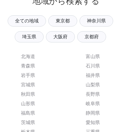
地域から検索する
全ての地域
東京都
神奈川県
埼玉県
大阪府
京都府
北海道
富山県
青森県
石川県
岩手県
福井県
宮城県
山梨県
秋田県
長野県
山形県
岐阜県
福島県
静岡県
茨城県
愛知県
栃木県
三重県