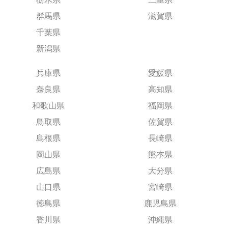
群馬県
滋賀県
千葉県
新潟県
兵庫県
愛媛県
奈良県
高知県
和歌山県
福岡県
鳥取県
佐賀県
島根県
長崎県
岡山県
熊本県
広島県
大分県
山口県
宮崎県
徳島県
鹿児島県
香川県
沖縄県