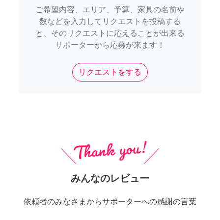
ご希望内容、エリア、予算、家具の名前や
数などを入力してリクエストを投稿する
と、そのリクエストに応えることが出来る
サポーターから応募が来ます！
リクエストをする
みんなのレビュー
依頼者のみなさまからサポーターへの感謝の言葉