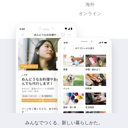
海外
オンライン
みんなでつくる、新しい暮らしかた。