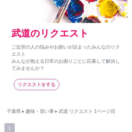
武道のリクエスト
ご近所の人の悩みやお願いが詰まったみんなのリク
エスト
みんなが抱える日常のお困りごとに応募して解決し
てみませんか？
リクエストをする
千葉県
▸ 趣味・習い事
▸ 武道
リクエスト
1ページ目
1