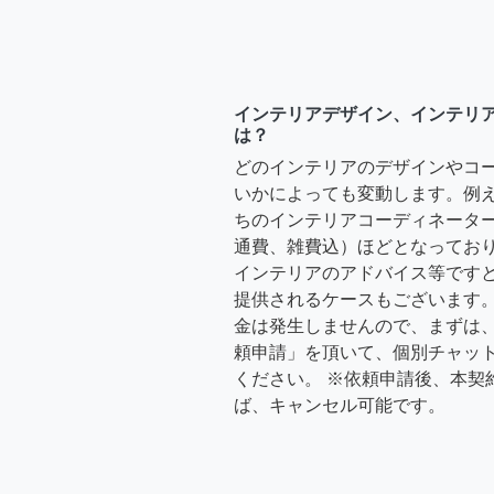
インテリアデザイン、インテリ
は？
どのインテリアのデザインやコ
いかによっても変動します。例
ちのインテリアコーディネーターさ
通費、雑費込）ほどとなっており
インテリアのアドバイス等ですと、3
提供されるケースもございます。
金は発生しませんので、まずは
頼申請」を頂いて、個別チャッ
ください。 ※依頼申請後、本契
ば、キャンセル可能です。