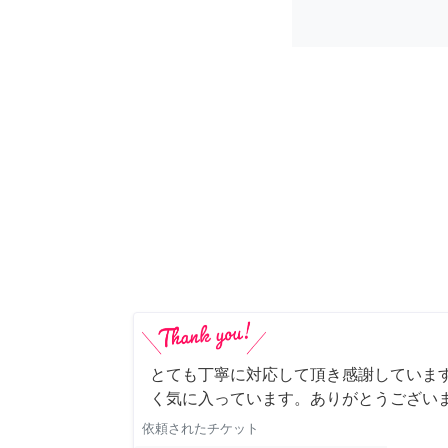
とても丁寧に対応して頂き感謝していま
く気に入っています。ありがとうござい
依頼されたチケット