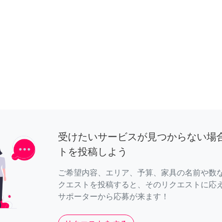
受けたいサービスが見つからない場
トを投稿しよう
ご希望内容、エリア、予算、家具の名前や数
クエストを投稿すると、そのリクエストに応
サポーターから応募が来ます！