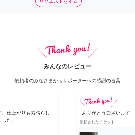
リクエストをする
みんなのレビュー
依頼者のみなさまからサポーターへの感謝の言葉
す。仕上がりも素晴らし
ありがとうございます
ました。
依頼されたチケット