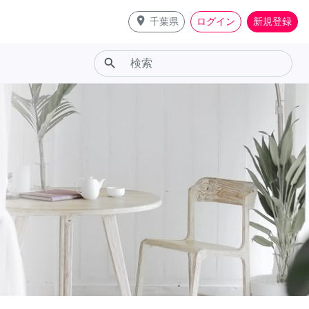
place
千葉県
ログイン
新規登録
search